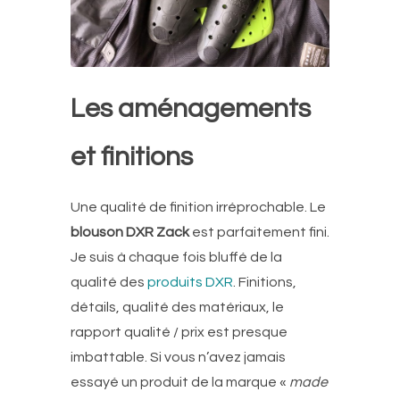
Les aménagements
et finitions
Une qualité de finition irréprochable. Le
blouson DXR Zack
est parfaitement fini.
Je suis à chaque fois bluffé de la
qualité des
produits DXR
. Finitions,
détails, qualité des matériaux, le
rapport qualité / prix est presque
imbattable. Si vous n’avez jamais
essayé un produit de la marque «
made