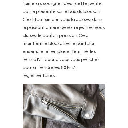
j’aimerais souligner, c’est cette petite
patte présente sur le bas du blouson.
C’est tout simple, vous la passez dans
le passant arrière de votre jean et vous
clipsez le bouton pression. Cela
maintient le blouson et le pantalon
ensemble, et en place. Terminé, les
reins à l’air quand vous vous penchez
pour atteindre les 80 km/h
réglementaires.