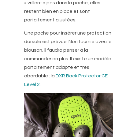
« vrillent » pas dans la poche, elles
restent bien en place et sont
parfaitement ajustées.
Une poche pour insérer une protection
dorsale est prévue. Non fournie avec le
blouson, il faudra penser à la
commander en plus. Il existe un modèle
parfaitement adapté et très
abordable : la
DXR Back Protector CE
Level 2.