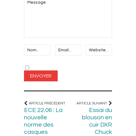
ARTICLE PRÉCÉDENT
ARTICLE SUIVANT
ECE 22.06 : La
Essai du
nouvelle
blouson en
norme des
cuir DXR
casques
Chuck