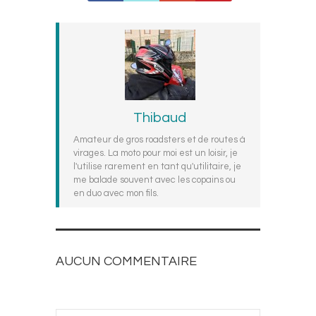
Thibaud
Amateur de gros roadsters et de routes à
virages. La moto pour moi est un loisir, je
l'utilise rarement en tant qu'utilitaire, je
me balade souvent avec les copains ou
en duo avec mon fils.
AUCUN COMMENTAIRE
AJOUTEZ LE VOTRE