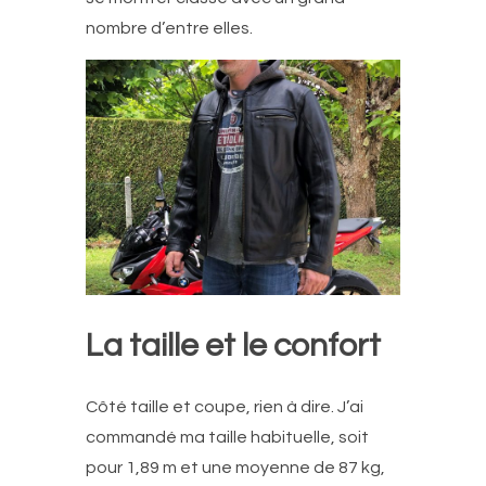
nombre d’entre elles.
La taille et le confort
Côté taille et coupe, rien à dire. J’ai
commandé ma taille habituelle, soit
pour 1,89 m et une moyenne de 87 kg,