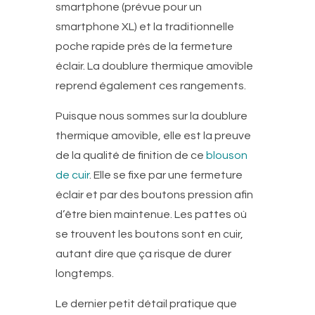
smartphone (prévue pour un
smartphone XL) et la traditionnelle
poche rapide près de la fermeture
éclair. La doublure thermique amovible
reprend également ces rangements.
Puisque nous sommes sur la doublure
thermique amovible, elle est la preuve
de la qualité de finition de ce
blouson
de cuir
. Elle se fixe par une fermeture
éclair et par des boutons pression afin
d’être bien maintenue. Les pattes où
se trouvent les boutons sont en cuir,
autant dire que ça risque de durer
longtemps.
Le dernier petit détail pratique que