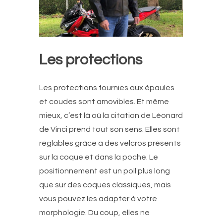
Les protections
Les protections fournies aux épaules
et coudes sont amovibles. Et même
mieux, c’est là où la citation de Léonard
de Vinci prend tout son sens. Elles sont
réglables grâce à des velcros présents
sur la coque et dans la poche. Le
positionnement est un poil plus long
que sur des coques classiques, mais
vous pouvez les adapter à votre
morphologie. Du coup, elles ne