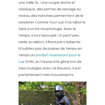
une taille XL. Une coupe droite et
classique, des pattes de serrage au
niveau des hanches permettent de le
resserrer. Comme tout cuir, il va falloir le
faire à votre morphologie. Avec le
temps, il va s’assouplir. Un petit peu
raide au début, il finira par s’adapter.
N’oubliez pas de passer de temps en
temps un
produit nourrissant pour le
cuir
. Enfin, je n’ai pas été gêné lors de
mes roulages avec ce blouson, il suit
parfaitement mes mouvements.