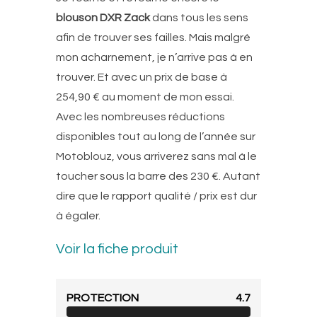
blouson DXR Zack
dans tous les sens
afin de trouver ses failles. Mais malgré
mon acharnement, je n’arrive pas à en
trouver. Et avec un prix de base à
254,90 € au moment de mon essai.
Avec les nombreuses réductions
disponibles tout au long de l’année sur
Motoblouz, vous arriverez sans mal à le
toucher sous la barre des 230 €. Autant
dire que le rapport qualité / prix est dur
à égaler.
Voir la fiche produit
PROTECTION
4.7