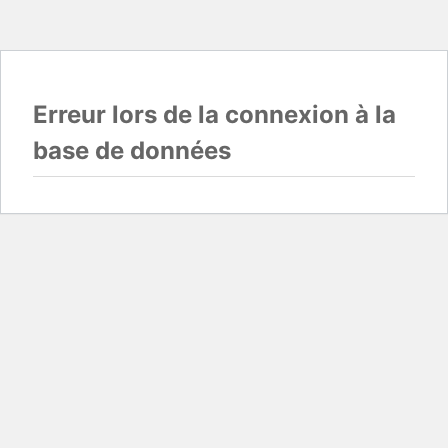
Erreur lors de la connexion à la
base de données