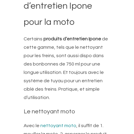
d’entretien Ipone
pour la moto
Certains
produits d’entretien Ipone
de
cette gamme, tels que le nettoyant
pour les freins, sont aussi dispo dans
des bonbonnes de 750 ml pour une
longue utilisation. Et toujours avec le
système de tuyau pour un entretien
ciblé des freins. Pratique, et simple
d’utilisation.
Le nettoyant moto
Avec le
nettoyant moto
, il suffit de 1.