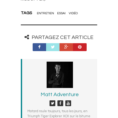
TAGS
ENTRETIEN
ESSAI
VIDÉO
PARTAGEZ CET ARTICLE
Matt Adventure
Motard roule toujours, tous les jours, en
Triumph Tiger Explorer XCX sur le bitume