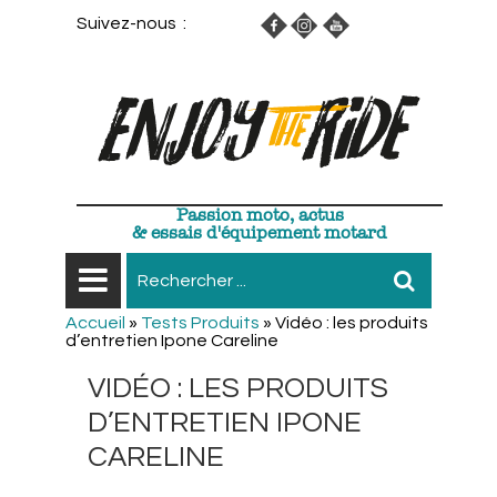
Suivez-nous :
Passion moto, actus
& essais d'équipement motard
Accueil
»
Tests Produits
»
Vidéo : les produits
d’entretien Ipone Careline
VIDÉO : LES PRODUITS
D’ENTRETIEN IPONE
CARELINE