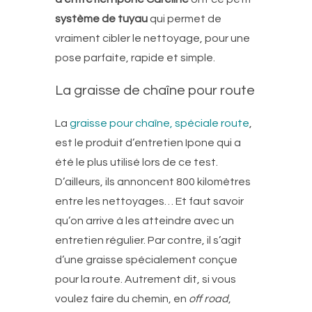
système de tuyau
qui permet de
vraiment cibler le nettoyage, pour une
pose parfaite, rapide et simple.
La graisse de chaîne pour route
La
graisse pour chaîne, spéciale route
,
est le produit d’entretien Ipone qui a
été le plus utilisé lors de ce test.
D’ailleurs, ils annoncent 800 kilomètres
entre les nettoyages… Et faut savoir
qu’on arrive à les atteindre avec un
entretien régulier. Par contre, il s’agit
d’une graisse spécialement conçue
pour la route. Autrement dit, si vous
voulez faire du chemin, en
off road
,