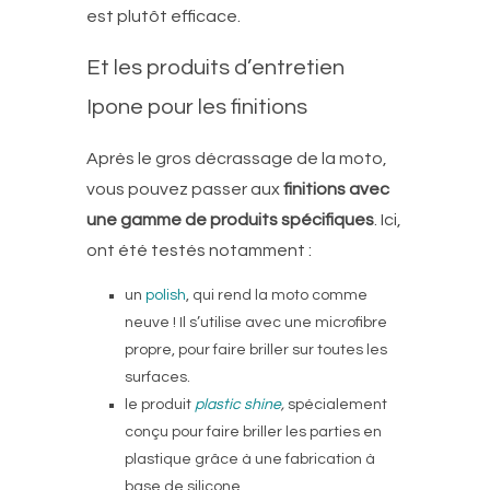
est plutôt efficace.
Et les produits d’entretien
Ipone pour les finitions
Après le gros décrassage de la moto,
vous pouvez passer aux
finitions avec
une gamme de produits spécifiques
. Ici,
ont été testés notamment :
un
polish
, qui rend la moto comme
neuve ! Il s’utilise avec une microfibre
propre, pour faire briller sur toutes les
surfaces.
le produit
plastic shine
,
spécialement
conçu pour faire briller les parties en
plastique grâce à une fabrication à
base de silicone.