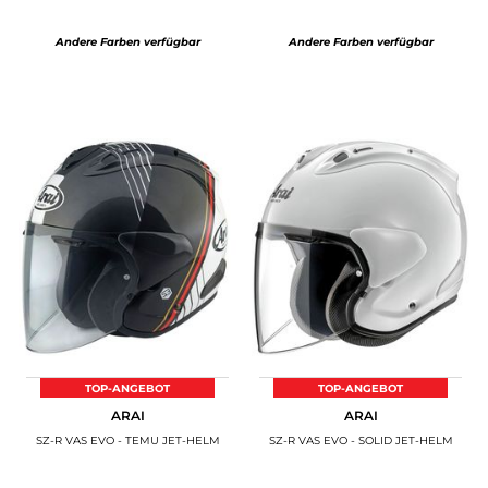
Andere Farben verfügbar
Andere Farben verfügbar
TOP-ANGEBOT
TOP-ANGEBOT
ARAI
ARAI
SZ-R VAS EVO - TEMU JET-HELM
SZ-R VAS EVO - SOLID JET-HELM