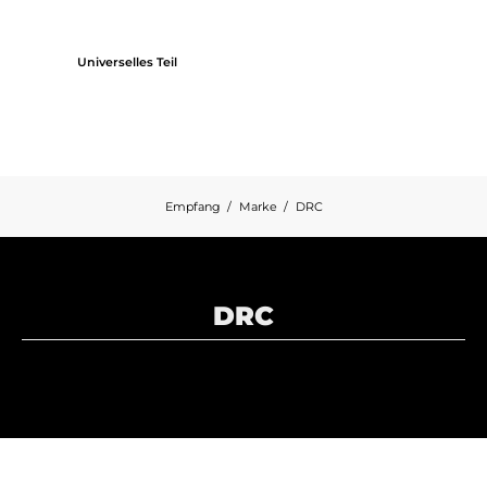
Universelles Teil
Empfang
Marke
DRC
DRC