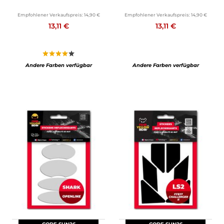
Empfohlener Verkaufspreis:
14,90 €
Empfohlener Verkaufspreis:
14,90 €
13,11 €
13,11 €
Andere Farben verfügbar
Andere Farben verfügbar