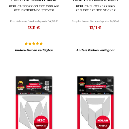
REPLICA SCORPION EXO 1500 AIR
REPLICA SHOEI XSPR PRO
REFLEKTIERENDE STICKER
REFLEKTIERENDE STICKER
Empfohlener Verkaufspreis:
14,90 €
Empfohlener Verkaufspreis:
14,90 €
13,11 €
13,11 €
Andere Farben verfügbar
Andere Farben verfügbar