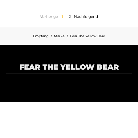
Vorherige
1
2
Nachfolgend
Empfang
Marke
Fear The Yellow Bear
FEAR THE YELLOW BEAR