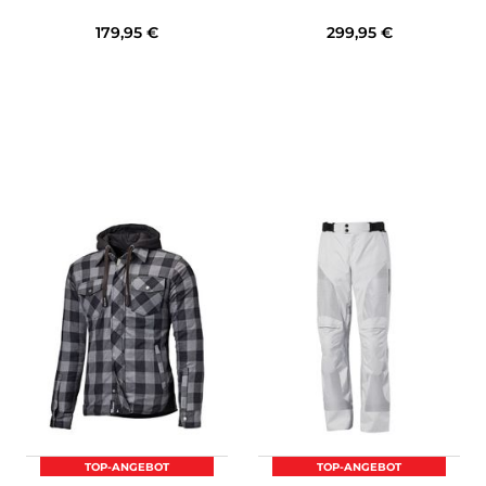
179,95 €
299,95 €
TOP-ANGEBOT
TOP-ANGEBOT