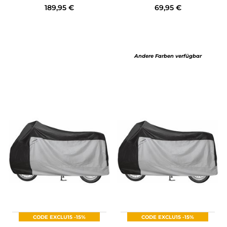
189,95 €
69,95 €
Andere Farben verfügbar
CODE EXCLU15 -15%
CODE EXCLU15 -15%