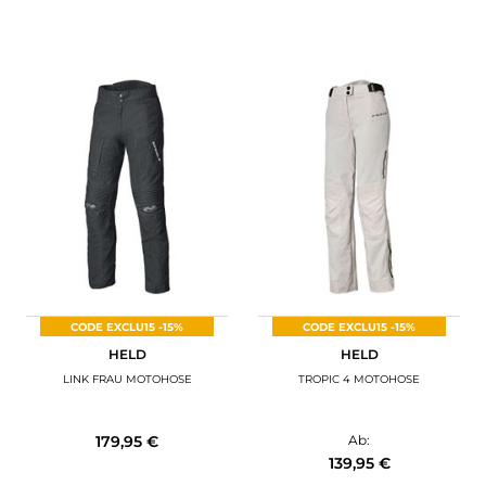
CODE EXCLU15 -15%
CODE EXCLU15 -15%
HELD
HELD
LINK FRAU MOTOHOSE
TROPIC 4 MOTOHOSE
179,95 €
Ab:
139,95 €