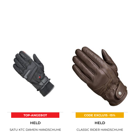
TOP-ANGEBOT
CODE EXCLU15 -15%
HELD
HELD
SATU KTC DAMEN HANDSCHUHE
CLASSIC RIDER HANDSCHUHE