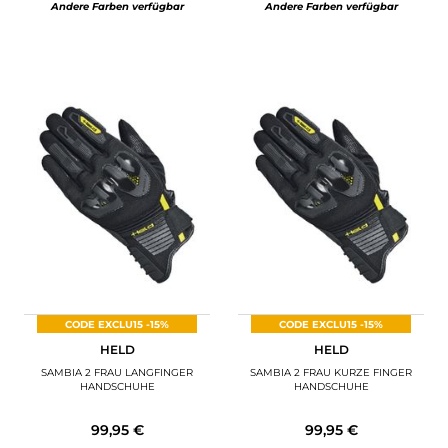
Andere Farben verfügbar
Andere Farben verfügbar
CODE EXCLU15 -15%
CODE EXCLU15 -15%
HELD
HELD
SAMBIA 2 FRAU LANGFINGER
SAMBIA 2 FRAU KURZE FINGER
HANDSCHUHE
HANDSCHUHE
99,95 €
99,95 €