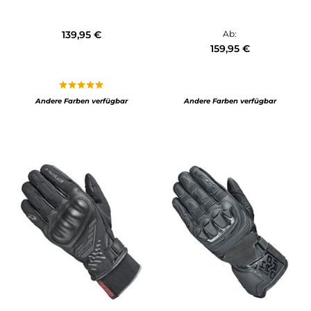
139,95 €
Ab:
159,95 €
Andere Farben verfügbar
Andere Farben verfügbar