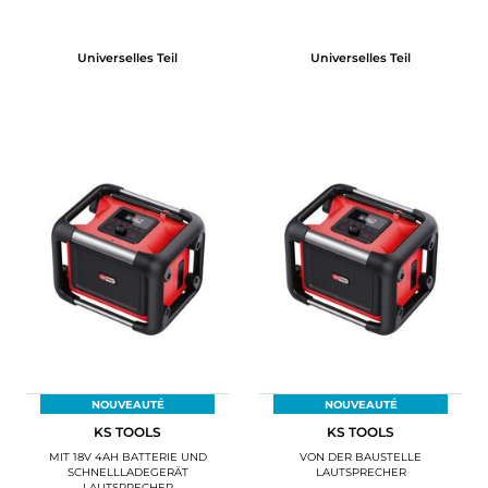
Universelles Teil
Universelles Teil
NOUVEAUTÉ
NOUVEAUTÉ
KS TOOLS
KS TOOLS
MIT 18V 4AH BATTERIE UND
VON DER BAUSTELLE
SCHNELLLADEGERÄT
LAUTSPRECHER
LAUTSPRECHER