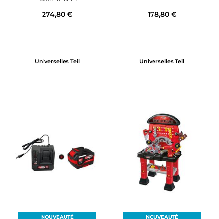
274,80 €
178,80 €
Universelles Teil
Universelles Teil
NOUVEAUTÉ
NOUVEAUTÉ