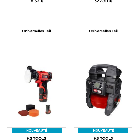
18,32 €
322,80 €
Universelles Teil
Universelles Teil
NOUVEAUTÉ
NOUVEAUTÉ
KS TOOLS
KS TOOLS