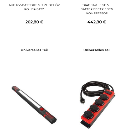
AUF 12V-BATTERIE MIT ZUBEHÖR
TRAGBAR LEISE 5 L
POLIER-SATZ
BATTERIEBETRIEBEN
KOMPRESSOR
202,80 €
442,80 €
Universelles Teil
Universelles Teil