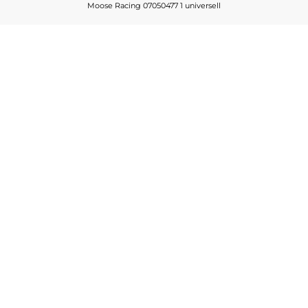
Moose Racing 07050477 1 universell