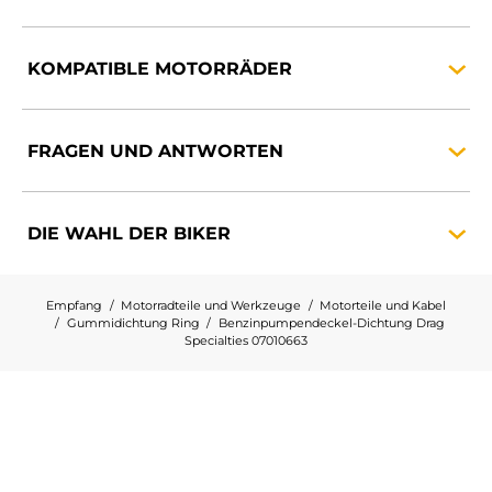
KOMPATIBLE
MOTORRÄDER
FRAGEN UND
ANTWORTEN
DIE WAHL DER
BIKER
Empfang
Motorradteile und Werkzeuge
Motorteile und Kabel
Gummidichtung Ring
Benzinpumpendeckel-Dichtung Drag
Specialties 07010663