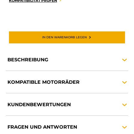
KOMPATIBILITÄT PRÜFEN
IN DEN WARENKORB LEGEN
BESCHREIBUNG
KOMPATIBLE
MOTORRÄDER
KUNDENBEWERTUNGEN
FRAGEN UND
ANTWORTEN