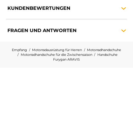
KUNDENBEWERTUNGEN
FRAGEN UND
ANTWORTEN
Empfang
Motorradausrüstung für Herren
Motorradhandschuhe
Motorradhandschuhe für die Zwischensaison
Handschuhe
Furygan ARAVIS