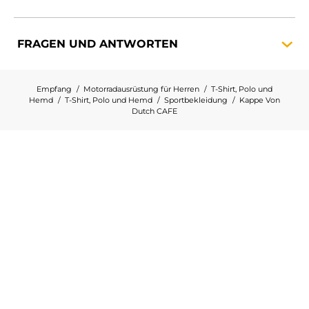
FRAGEN UND
ANTWORTEN
Empfang
Motorradausrüstung für Herren
T-Shirt, Polo und
Hemd
T-Shirt, Polo und Hemd
Sportbekleidung
Kappe Von
Dutch CAFE