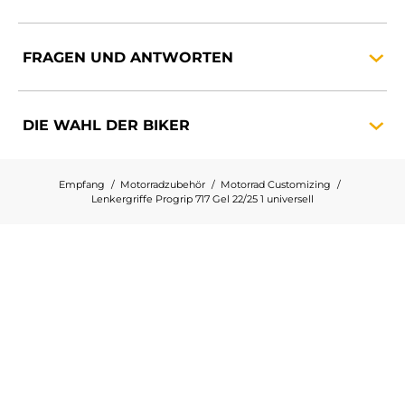
FRAGEN UND
ANTWORTEN
DIE WAHL DER
BIKER
Empfang
Motorradzubehör
Motorrad Customizing
Lenkergriffe Progrip 717 Gel 22/25 1 universell