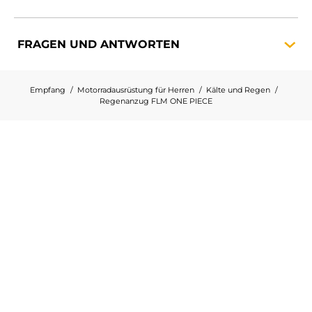
FRAGEN UND
ANTWORTEN
Empfang
Motorradausrüstung für Herren
Kälte und Regen
Regenanzug FLM ONE PIECE