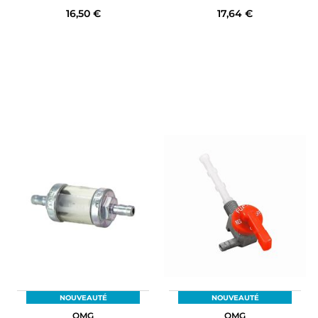
16,50 €
17,64 €
NOUVEAUTÉ
NOUVEAUTÉ
OMG
OMG