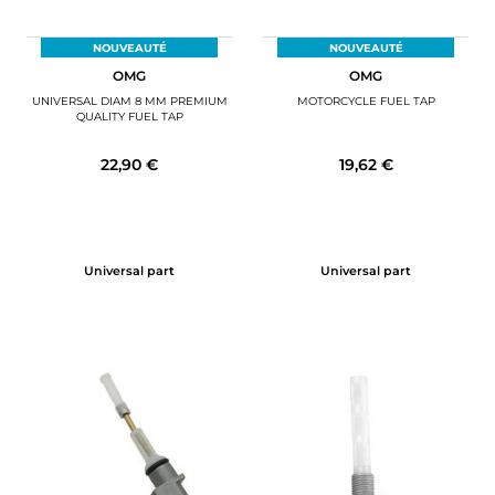
NOUVEAUTÉ
NOUVEAUTÉ
OMG
OMG
UNIVERSAL DIAM 8 MM PREMIUM
MOTORCYCLE FUEL TAP
QUALITY FUEL TAP
22,90 €
19,62 €
Universal part
Universal part