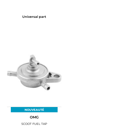
Universal part
NOUVEAUTÉ
OMG
SCOOT FUEL TAP