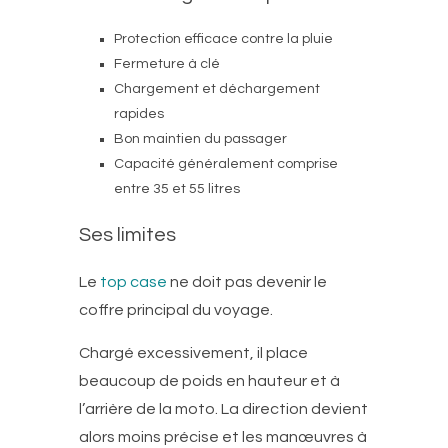
Protection efficace contre la pluie
Fermeture à clé
Chargement et déchargement
rapides
Bon maintien du passager
Capacité généralement comprise
entre 35 et 55 litres
Ses limites
Le
top case
ne doit pas devenir le
coffre principal du voyage.
Chargé excessivement, il place
beaucoup de poids en hauteur et à
l’arrière de la moto. La direction devient
alors moins précise et les manœuvres à