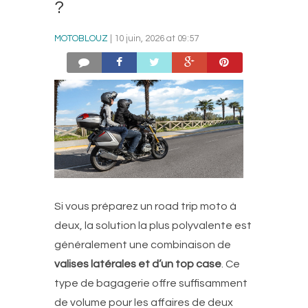
?
MOTOBLOUZ
| 10 juin, 2026 at 09:57
Si vous préparez un road trip moto à
deux, la solution la plus polyvalente est
généralement une combinaison de
valises latérales et d’un top case
. Ce
type de bagagerie offre suffisamment
de volume pour les affaires de deux