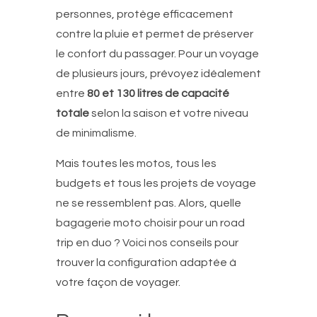
personnes, protège efficacement
contre la pluie et permet de préserver
le confort du passager. Pour un voyage
de plusieurs jours, prévoyez idéalement
entre
80 et 130 litres de capacité
totale
selon la saison et votre niveau
de minimalisme.
Mais toutes les motos, tous les
budgets et tous les projets de voyage
ne se ressemblent pas. Alors, quelle
bagagerie moto choisir pour un road
trip en duo ? Voici nos conseils pour
trouver la configuration adaptée à
votre façon de voyager.