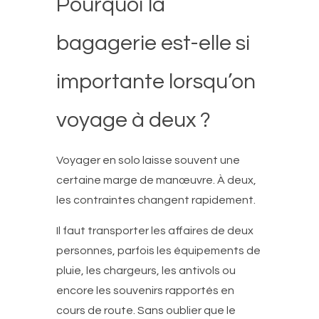
Pourquoi la
bagagerie est-elle si
importante lorsqu’on
voyage à deux ?
Voyager en solo laisse souvent une
certaine marge de manœuvre. À deux,
les contraintes changent rapidement.
Il faut transporter les affaires de deux
personnes, parfois les équipements de
pluie, les chargeurs, les antivols ou
encore les souvenirs rapportés en
cours de route. Sans oublier que le