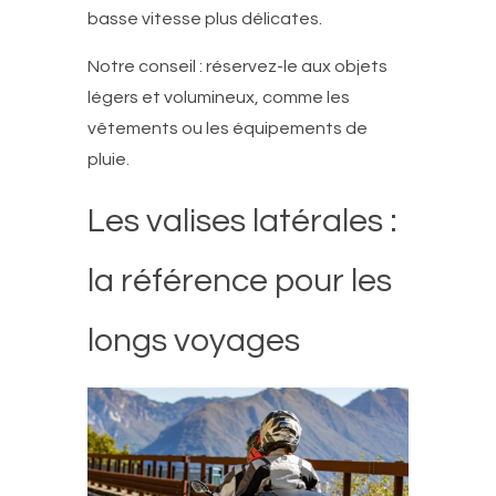
basse vitesse plus délicates.
Notre conseil : réservez-le aux objets
légers et volumineux, comme les
vêtements ou les équipements de
pluie.
Les valises latérales :
la référence pour les
longs voyages