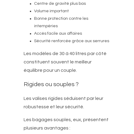
Centre de gravité plus bas
Volume important
Bonne protection contre les
intempéries
Accès facile aux affaires
Sécurité renforcée grâce aux serrures
Les modèles de 30 à 40 litres par côté
constituent souvent le meilleur
équilibre pour un couple.
Rigides ou souples ?
Les valises rigides séduisent par leur
robustesse et leur sécurité.
Les bagages souples, eux, présentent
plusieurs avantages :