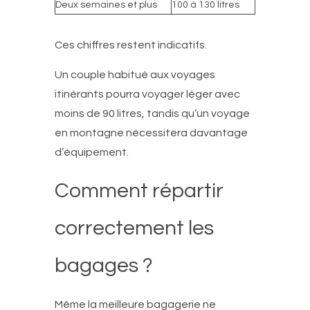
Deux semaines et plus
100 à 130 litres
Ces chiffres restent indicatifs.
Un couple habitué aux voyages
itinérants pourra voyager léger avec
moins de 90 litres, tandis qu’un voyage
en montagne nécessitera davantage
d’équipement.
Comment répartir
correctement les
bagages ?
Même la meilleure bagagerie ne