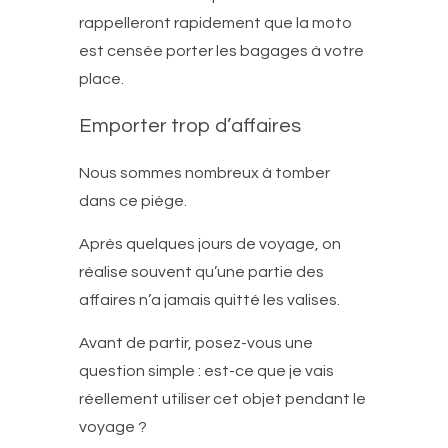
rappelleront rapidement que la moto
est censée porter les bagages à votre
place.
Emporter trop d’affaires
Nous sommes nombreux à tomber
dans ce piège.
Après quelques jours de voyage, on
réalise souvent qu’une partie des
affaires n’a jamais quitté les valises.
Avant de partir, posez-vous une
question simple : est-ce que je vais
réellement utiliser cet objet pendant le
voyage ?