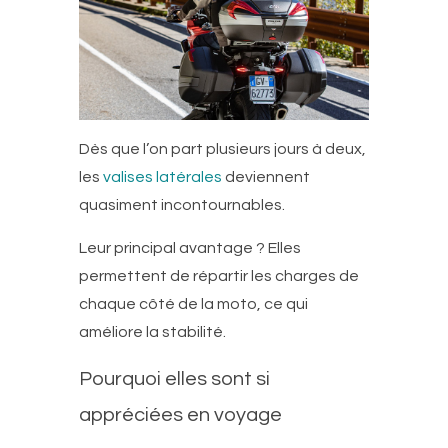
Dès que l’on part plusieurs jours à deux,
les
valises latérales
deviennent
quasiment incontournables.
Leur principal avantage ? Elles
permettent de répartir les charges de
chaque côté de la moto, ce qui
améliore la stabilité.
Pourquoi elles sont si
appréciées en voyage