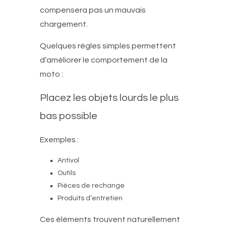
compensera pas un mauvais
chargement.
Quelques règles simples permettent
d’améliorer le comportement de la
moto :
Placez les objets lourds le plus
bas possible
Exemples :
Antivol
Outils
Pièces de rechange
Produits d’entretien
Ces éléments trouvent naturellement