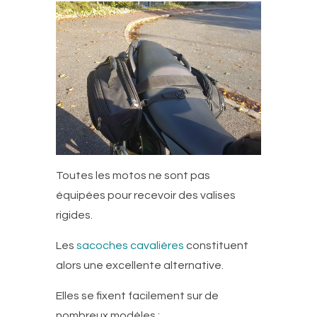
Toutes les motos ne sont pas
équipées pour recevoir des valises
rigides.
Les
sacoches cavalières
constituent
alors une excellente alternative.
Elles se fixent facilement sur de
nombreux modèles :