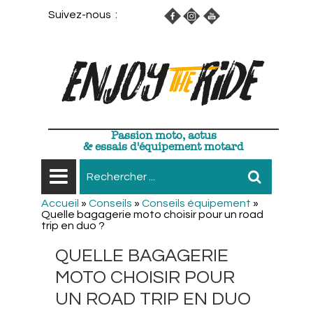
Suivez-nous :
Passion moto, actus
& essais d'équipement motard
Accueil
»
Conseils
»
Conseils équipement
»
Quelle bagagerie moto choisir pour un road
trip en duo ?
QUELLE BAGAGERIE
MOTO CHOISIR POUR
UN ROAD TRIP EN DUO