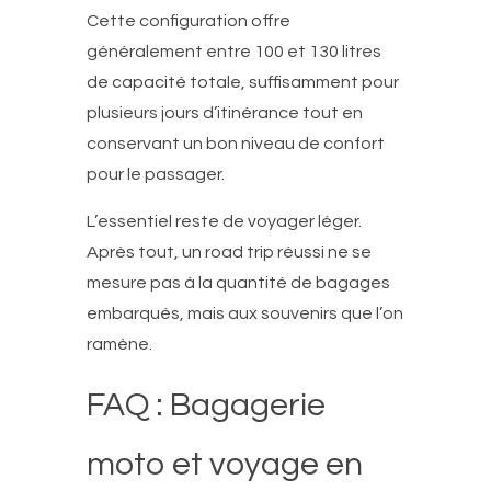
Cette configuration offre
généralement entre 100 et 130 litres
de capacité totale, suffisamment pour
plusieurs jours d’itinérance tout en
conservant un bon niveau de confort
pour le passager.
L’essentiel reste de voyager léger.
Après tout, un road trip réussi ne se
mesure pas à la quantité de bagages
embarqués, mais aux souvenirs que l’on
ramène.
FAQ : Bagagerie
moto et voyage en