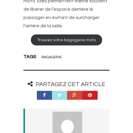
moto. Elles permettent même souvent
de libérer de l’espace derrière le
passager en évitant de surcharger
l’arrière de la selle.
Trouvez votre bagagerie moto
TAGS
BAGAGERIE
PARTAGEZ CET ARTICLE