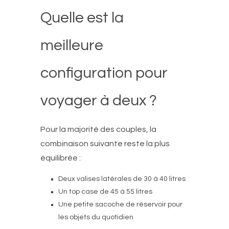
Quelle est la
meilleure
configuration pour
voyager à deux ?
Pour la majorité des couples, la
combinaison suivante reste la plus
équilibrée :
Deux valises latérales de 30 à 40 litres
Un top case de 45 à 55 litres
Une petite sacoche de réservoir pour
les objets du quotidien