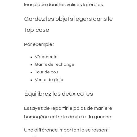
leur place dans les valises latérales.
Gardez les objets légers dans le
top case
Par exemple :
Vêtements
Gants de rechange
Tour de cou
Veste de pluie
Équilibrez les deux côtés
Essayez de répartir le poids de manière
homogène entre la droite et la gauche.
Une différence importante se ressent