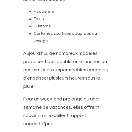
Roadsters
Trails
Customs
Certaines sportives adaptées au
voyage
Aujourd’hui, de nombreux modèles
proposent des doublures étanches ou
des matériaux imperméables capables
d’encaisser plusieurs heures sous la
pluie.
Pour un week-end prolongé ou une
semaine de vacances, elles offrent
souvent un excellent rapport
capacité/prix.