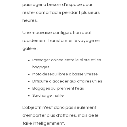
passager a besoin d’espace pour
rester confortable pendant plusieurs
heures.
Une mauvaise configuration peut
rapidement transformer le voyage en
galère :
Passager coincé entre le pilote et les
bagages
Moto déséquilibrée à basse vitesse
Difficulté à accéder aux affaires utiles
Bagages qui prennent l’eau
Surcharge inutile
L’objectif n’est donc pas seulement
d’emporter plus d’affaires, mais de le
faire intelligemment.