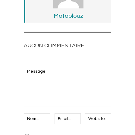
Motoblouz
AUCUN COMMENTAIRE
AJOUTEZ LE VOTRE