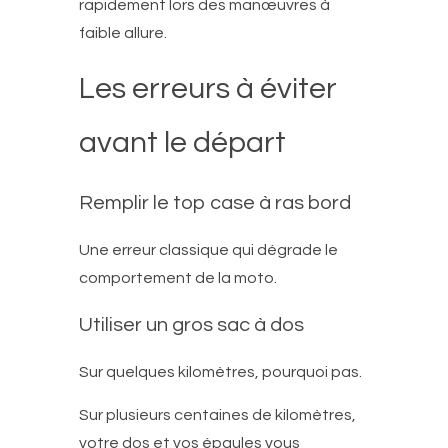
rapidement lors des manœuvres à
faible allure.
Les erreurs à éviter
avant le départ
Remplir le top case à ras bord
Une erreur classique qui dégrade le
comportement de la moto.
Utiliser un gros sac à dos
Sur quelques kilomètres, pourquoi pas.
Sur plusieurs centaines de kilomètres,
votre dos et vos épaules vous