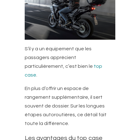
S’il y a un équipement que les
passagers apprécient
particulièrement, c’est bien le
top
case
.
En plus d’offrir un espace de
rangement supplémentaire, il sert
souvent de dossier. Sur les longues
étapes autoroutières, ce détail fait
toute la différence.
Les avantages du top case