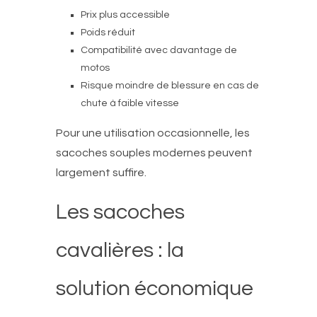
Prix plus accessible
Poids réduit
Compatibilité avec davantage de
motos
Risque moindre de blessure en cas de
chute à faible vitesse
Pour une utilisation occasionnelle, les
sacoches souples modernes peuvent
largement suffire.
Les sacoches
cavalières : la
solution économique