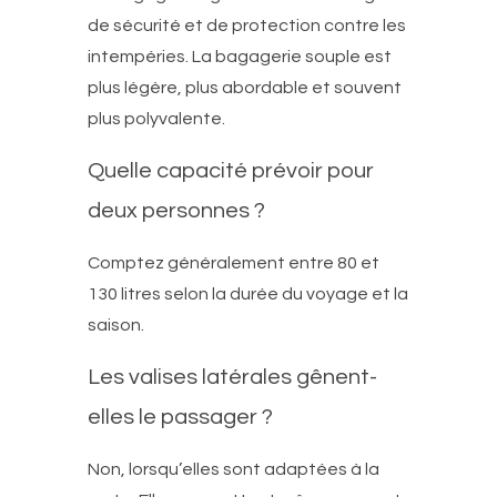
de sécurité et de protection contre les
intempéries. La bagagerie souple est
plus légère, plus abordable et souvent
plus polyvalente.
Quelle capacité prévoir pour
deux personnes ?
Comptez généralement entre 80 et
130 litres selon la durée du voyage et la
saison.
Les valises latérales gênent-
elles le passager ?
Non, lorsqu’elles sont adaptées à la