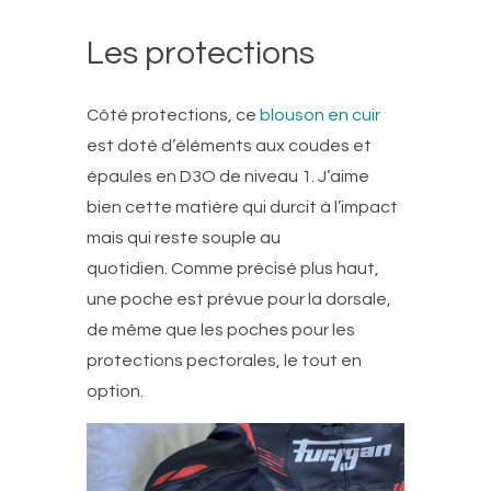
Les protections
Côté protections, ce
blouson en cuir
est doté d’éléments aux coudes et
épaules en D3O de niveau 1. J’aime
bien cette matière qui durcit à l’impact
mais qui reste souple au
quotidien. Comme précisé plus haut,
une poche est prévue pour la dorsale,
de même que les poches pour les
protections pectorales, le tout en
option.