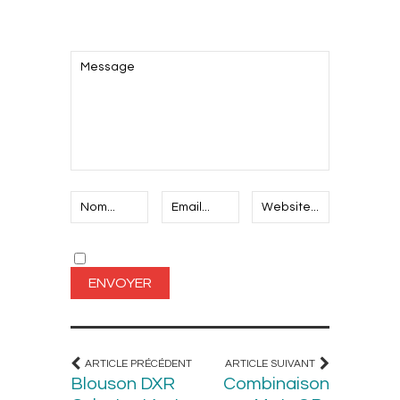
AJOUTEZ LE VOTRE
ARTICLE PRÉCÉDENT
ARTICLE SUIVANT
Blouson DXR
Combinaison