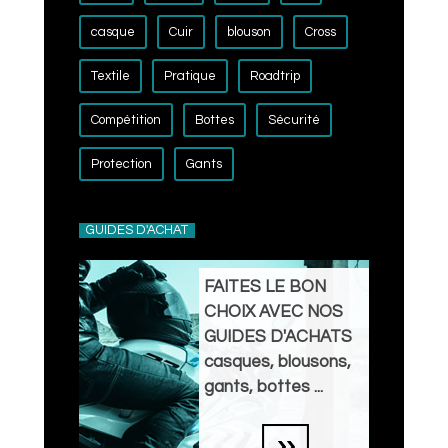
casque
Cuir
blouson
Cross
Textile
Pratique
Roadtrip
Compétition
Bottes
Sécurité
Protection
Gants
GUIDES D'ACHAT
FAITES LE BON
CHOIX AVEC NOS
GUIDES D'ACHATS
casques, blousons,
gants, bottes ...