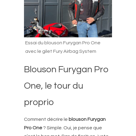
Essai du blouson Furygan Pro One
avec le gilet Fury Airbag System
Blouson Furygan Pro
One, le tour du
proprio
Comment décrire le
blouson Furygan
Pro One
? Simple. Oui, je pense que