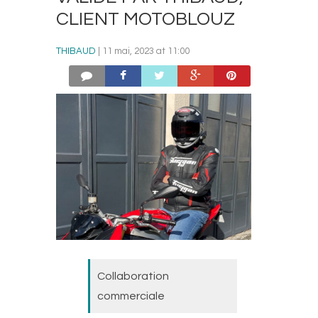
CLIENT MOTOBLOUZ
THIBAUD
| 11 mai, 2023 at 11:00
Collaboration
commerciale