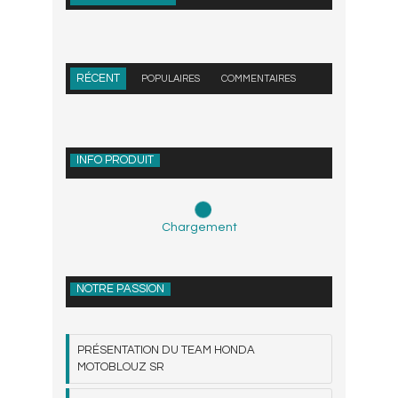
RÉCENT
POPULAIRES
COMMENTAIRES
INFO PRODUIT
Chargement
NOTRE PASSION
PRÉSENTATION DU TEAM HONDA
MOTOBLOUZ SR