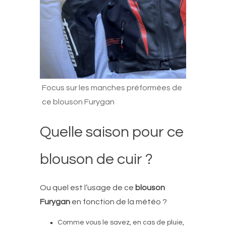
Focus sur les manches préformées de
ce blouson Furygan
Quelle saison pour ce
blouson de cuir ?
Ou quel est l’usage de ce
blouson
Furygan
en fonction de la météo ?
Comme vous le savez, en cas de pluie,