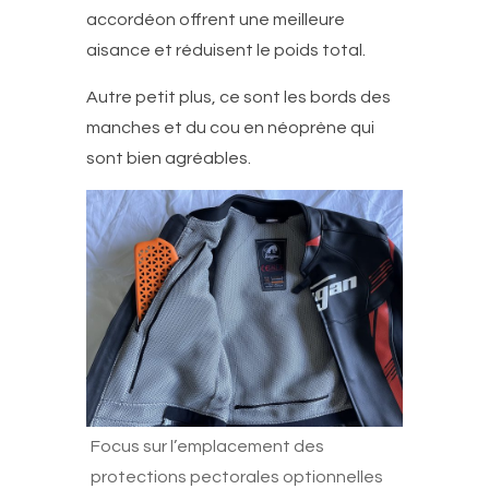
accordéon offrent une meilleure
aisance et réduisent le poids total.
Autre petit plus, ce sont les bords des
manches et du cou en néoprène qui
sont bien agréables.
Focus sur l’emplacement des
protections pectorales optionnelles