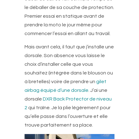
le déballer de sa couche de protection.
Premier essai en statique avant de
prendre la moto le jour même pour
commencer l’essai en allant au travail.
Mais avant cela, il faut que j’installe une
dorsale. Son absence vous laisse le
choix d’installer celle que vous
souhaitez (intégrée dans le blouson ou
à bretelles) voire de prendre un
gilet
airbag équipé d’une dorsale
. J’ai une
dorsale
DXR Back Protector de niveau
2
qui traîne. Je la plie légèrement pour
qu’elle passe dans l’ouverture et elle
trouve parfaitement sa place.