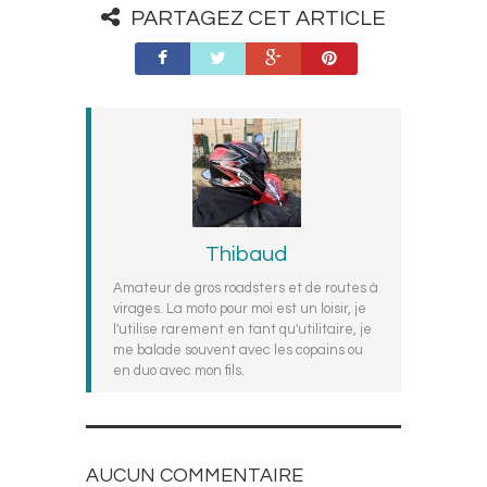
PARTAGEZ CET ARTICLE
Thibaud
Amateur de gros roadsters et de routes à
virages. La moto pour moi est un loisir, je
l'utilise rarement en tant qu'utilitaire, je
me balade souvent avec les copains ou
en duo avec mon fils.
AUCUN COMMENTAIRE