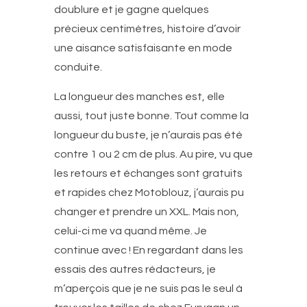
doublure et je gagne quelques
précieux centimètres, histoire d’avoir
une aisance satisfaisante en mode
conduite.
La longueur des manches est, elle
aussi, tout juste bonne. Tout comme la
longueur du buste, je n’aurais pas été
contre 1 ou 2 cm de plus. Au pire, vu que
les retours et échanges sont gratuits
et rapides chez Motoblouz, j’aurais pu
changer et prendre un XXL. Mais non,
celui-ci me va quand même. Je
continue avec ! En regardant dans les
essais des autres rédacteurs, je
m’aperçois que je ne suis pas le seul à