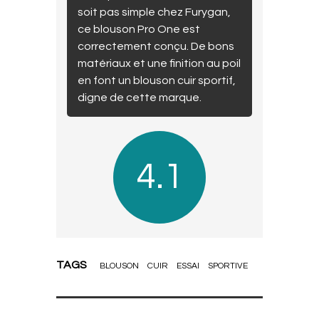
soit pas simple chez Furygan,
ce blouson Pro One est
correctement conçu. De bons
matériaux et une finition au poil
en font un blouson cuir sportif,
digne de cette marque.
4.1
TAGS
BLOUSON
CUIR
ESSAI
SPORTIVE