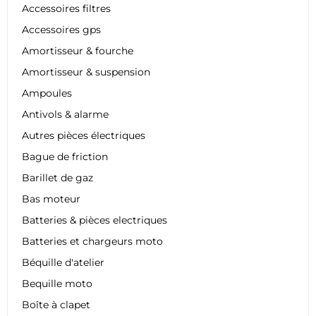
Accessoires filtres
Accessoires gps
Amortisseur & fourche
Amortisseur & suspension
Ampoules
Antivols & alarme
Autres pièces électriques
Bague de friction
Barillet de gaz
Bas moteur
Batteries & pièces electriques
Batteries et chargeurs moto
Béquille d'atelier
Bequille moto
Boîte à clapet