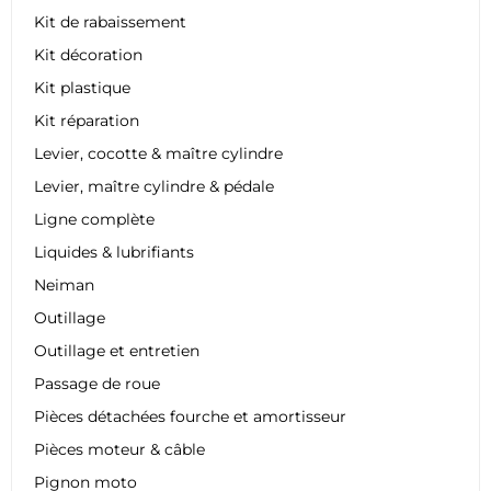
Kit de rabaissement
Kit décoration
Kit plastique
Kit réparation
Levier, cocotte & maître cylindre
Levier, maître cylindre & pédale
Ligne complète
Liquides & lubrifiants
Neiman
Outillage
Outillage et entretien
Passage de roue
Pièces détachées fourche et amortisseur
Pièces moteur & câble
Pignon moto