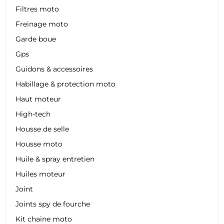
Filtres moto
Freinage moto
Garde boue
Gps
Guidons & accessoires
Habillage & protection moto
Haut moteur
High-tech
Housse de selle
Housse moto
Huile & spray entretien
Huiles moteur
Joint
Joints spy de fourche
Kit chaine moto