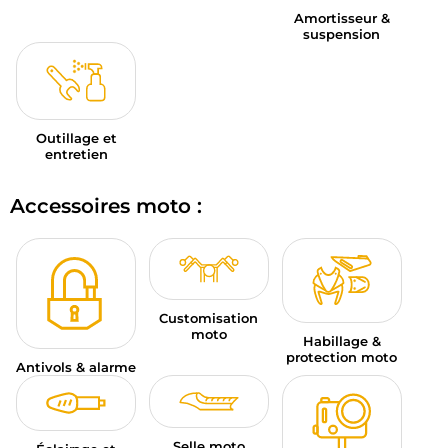
Amortisseur &
suspension
Outillage et
entretien
Accessoires moto :
Customisation
moto
Habillage &
protection moto
Antivols & alarme
Selle moto