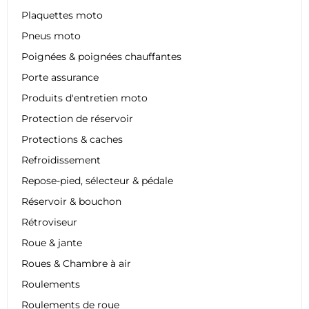
Plaquettes moto
Pneus moto
Poignées & poignées chauffantes
Porte assurance
Produits d'entretien moto
Protection de réservoir
Protections & caches
Refroidissement
Repose-pied, sélecteur & pédale
Réservoir & bouchon
Rétroviseur
Roue & jante
Roues & Chambre à air
Roulements
Roulements de roue