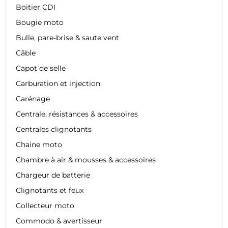
Boitier CDI
Bougie moto
Bulle, pare-brise & saute vent
Câble
Capot de selle
Carburation et injection
Carénage
Centrale, résistances & accessoires
Centrales clignotants
Chaine moto
Chambre à air & mousses & accessoires
Chargeur de batterie
Clignotants et feux
Collecteur moto
Commodo & avertisseur