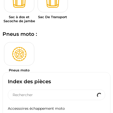
Sac à dos et
Sac De Transport
Sacoche de jambe
Pneus moto :
Pneus moto
Index des pièces
Accessoires échappement moto