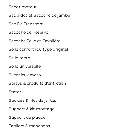
Sabot moteur
Sac à dos et Sacoche de jambe
Sac De Transport
Sacoche de Réservoir
Sacoche Selle et Cavalière
Selle confort (ou type origine)
Selle moto
Selle universelle
Silencieux moto
Sprays & produits d'entretien
Stator
Stickers & filet de jantes
Support & kit montage
Support de plaque
Tabliers & manchons