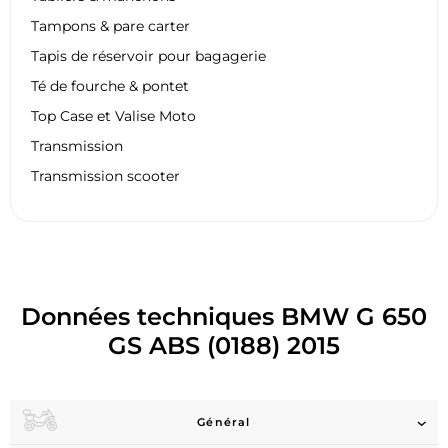
Tampons & pare carter
Tapis de réservoir pour bagagerie
Té de fourche & pontet
Top Case et Valise Moto
Transmission
Transmission scooter
Données techniques BMW G 650
GS ABS (0188) 2015
Général