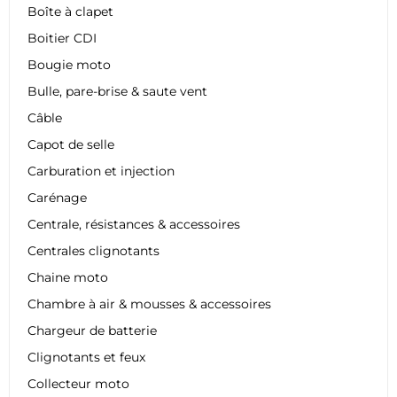
Boîte à clapet
Boitier CDI
Bougie moto
Bulle, pare-brise & saute vent
Câble
Capot de selle
Carburation et injection
Carénage
Centrale, résistances & accessoires
Centrales clignotants
Chaine moto
Chambre à air & mousses & accessoires
Chargeur de batterie
Clignotants et feux
Collecteur moto