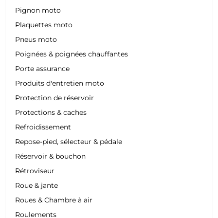
Pignon moto
Plaquettes moto
Pneus moto
Poignées & poignées chauffantes
Porte assurance
Produits d'entretien moto
Protection de réservoir
Protections & caches
Refroidissement
Repose-pied, sélecteur & pédale
Réservoir & bouchon
Rétroviseur
Roue & jante
Roues & Chambre à air
Roulements