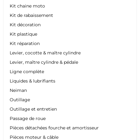
Kit chaine moto
Kit de rabaissement
Kit décoration
Kit plastique
Kit réparation
Levier, cocotte & maître cylindre
Levier, maître cylindre & pédale
Ligne complète
Liquides & lubrifiants
Neiman
Outillage
Outillage et entretien
Passage de roue
Pièces détachées fourche et amortisseur
Pièces moteur & câble