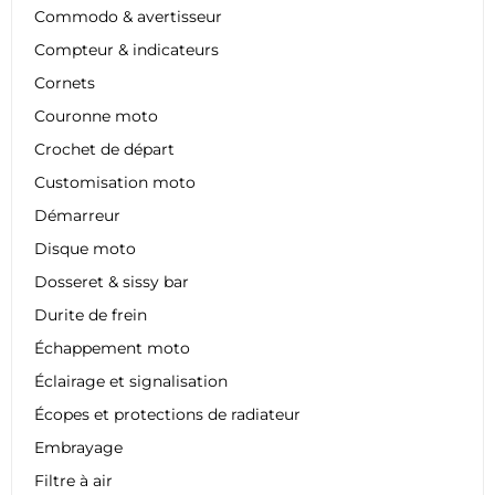
Commodo & avertisseur
Compteur & indicateurs
Cornets
Couronne moto
Crochet de départ
Customisation moto
Démarreur
Disque moto
Dosseret & sissy bar
Durite de frein
Échappement moto
Éclairage et signalisation
Écopes et protections de radiateur
Embrayage
Filtre à air