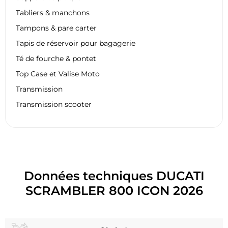
Tabliers & manchons
Tampons & pare carter
Tapis de réservoir pour bagagerie
Té de fourche & pontet
Top Case et Valise Moto
Transmission
Transmission scooter
Données techniques DUCATI
SCRAMBLER 800 ICON 2026