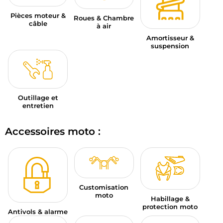
Pièces moteur &
Roues & Chambre
câble
à air
Amortisseur &
suspension
Outillage et
entretien
Accessoires moto :
Customisation
moto
Habillage &
protection moto
Antivols & alarme