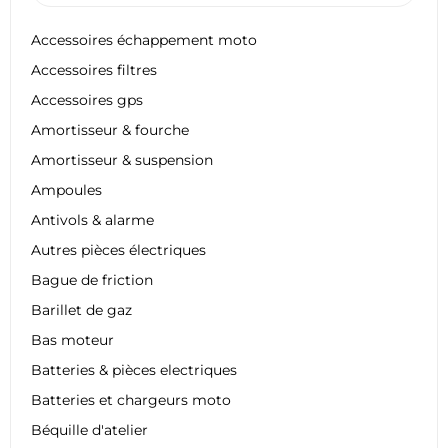
Accessoires échappement moto
Accessoires filtres
Accessoires gps
Amortisseur & fourche
Amortisseur & suspension
Ampoules
Antivols & alarme
Autres pièces électriques
Bague de friction
Barillet de gaz
Bas moteur
Batteries & pièces electriques
Batteries et chargeurs moto
Béquille d'atelier