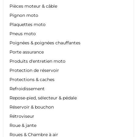
Pièces moteur & câble
Pignon moto
Plaquettes moto
Pneus moto
Poignées & poignées chauffantes
Porte assurance
Produits d'entretien moto
Protection de réservoir
Protections & caches
Refroidissement
Repose-pied, sélecteur & pédale
Réservoir & bouchon
Rétroviseur
Roue & jante
Roues & Chambre à air