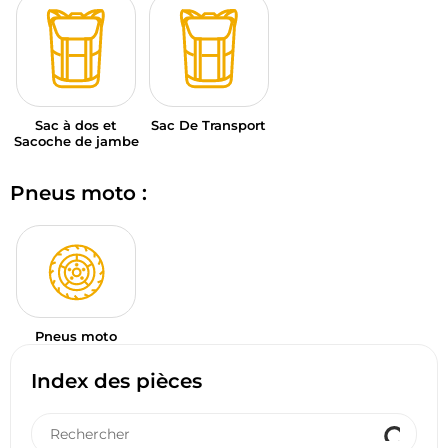
Sac à dos et
Sac De Transport
Sacoche de jambe
Pneus moto :
Pneus moto
Index des pièces