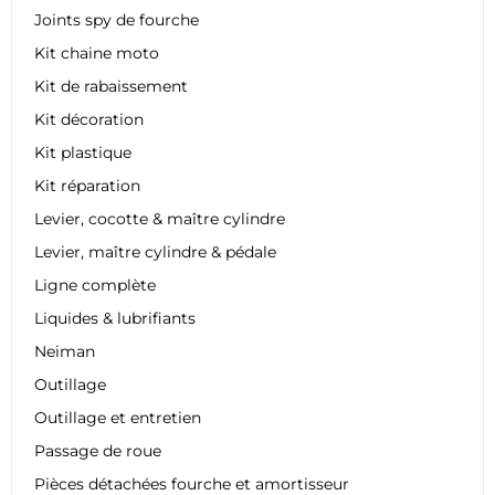
Joints spy de fourche
Kit chaine moto
Kit de rabaissement
Kit décoration
Kit plastique
Kit réparation
Levier, cocotte & maître cylindre
Levier, maître cylindre & pédale
Ligne complète
Liquides & lubrifiants
Neiman
Outillage
Outillage et entretien
Passage de roue
Pièces détachées fourche et amortisseur