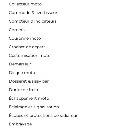
Collecteur moto
Commodo & avertisseur
Compteur & indicateurs
Cornets
Couronne moto
Crochet de départ
Customisation moto
Démarreur
Disque moto
Dosseret & sissy bar
Durite de frein
Échappement moto
Éclairage et signalisation
Écopes et protections de radiateur
Embrayage