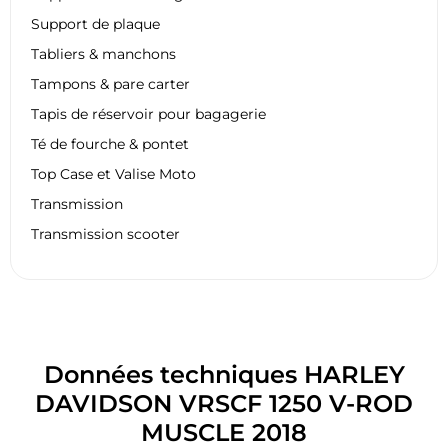
Support de plaque
Tabliers & manchons
Tampons & pare carter
Tapis de réservoir pour bagagerie
Té de fourche & pontet
Top Case et Valise Moto
Transmission
Transmission scooter
Données techniques HARLEY
DAVIDSON VRSCF 1250 V-ROD
MUSCLE 2018