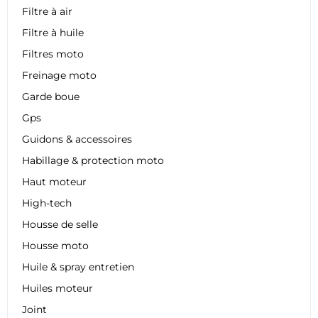
Filtre à air
Filtre à huile
Filtres moto
Freinage moto
Garde boue
Gps
Guidons & accessoires
Habillage & protection moto
Haut moteur
High-tech
Housse de selle
Housse moto
Huile & spray entretien
Huiles moteur
Joint