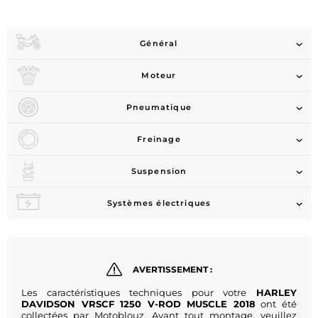
Général
Moteur
Pneumatique
Freinage
Suspension
Systèmes électriques
AVERTISSEMENT :
Les caractéristiques techniques pour votre
HARLEY
DAVIDSON VRSCF 1250 V-ROD MUSCLE 2018
ont été
collectées par Motoblouz. Avant tout montage, veuillez