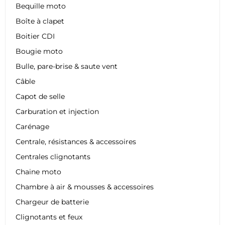
Bequille moto
Boîte à clapet
Boitier CDI
Bougie moto
Bulle, pare-brise & saute vent
Câble
Capot de selle
Carburation et injection
Carénage
Centrale, résistances & accessoires
Centrales clignotants
Chaine moto
Chambre à air & mousses & accessoires
Chargeur de batterie
Clignotants et feux