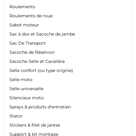
Roulements
Roulements de roue
Sabot moteur
Sac à dos et Sacoche de jambe
Sac De Transport
Sacoche de Réservoir
Sacoche Selle et Cavalière
Selle confort (ou type origine)
Selle moto
Selle universelle
Silencieux moto
Sprays & produits d'entretien
Stator
Stickers & filet de jantes
Support & kit montage