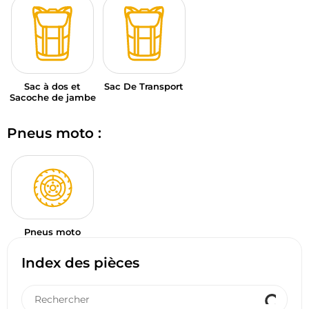
Sac à dos et
Sac De Transport
Sacoche de jambe
Pneus moto :
Pneus moto
Index des pièces