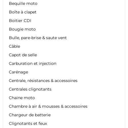
Bequille moto
Boîte à clapet
Boitier CDI
Bougie moto
Bulle, pare-brise & saute vent
Câble
Capot de selle
Carburation et injection
Carénage
Centrale, résistances & accessoires
Centrales clignotants
Chaine moto
Chambre à air & mousses & accessoires
Chargeur de batterie
Clignotants et feux