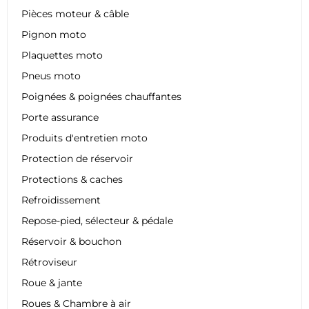
Pièces moteur & câble
Pignon moto
Plaquettes moto
Pneus moto
Poignées & poignées chauffantes
Porte assurance
Produits d'entretien moto
Protection de réservoir
Protections & caches
Refroidissement
Repose-pied, sélecteur & pédale
Réservoir & bouchon
Rétroviseur
Roue & jante
Roues & Chambre à air