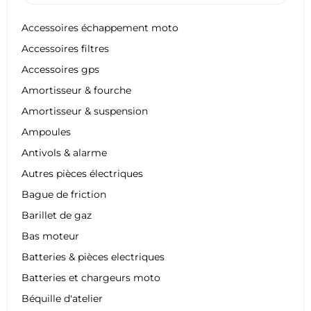
Accessoires échappement moto
Accessoires filtres
Accessoires gps
Amortisseur & fourche
Amortisseur & suspension
Ampoules
Antivols & alarme
Autres pièces électriques
Bague de friction
Barillet de gaz
Bas moteur
Batteries & pièces electriques
Batteries et chargeurs moto
Béquille d'atelier