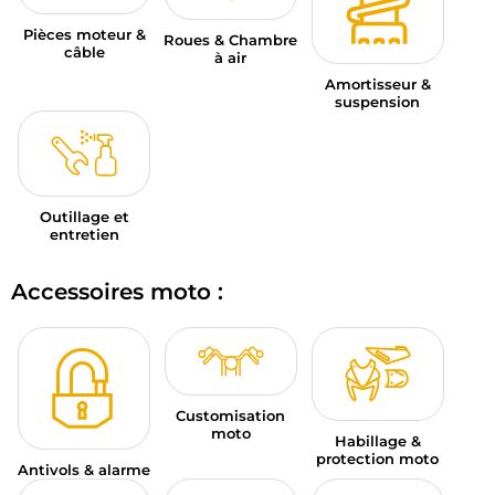
Pièces moteur &
Roues & Chambre
câble
à air
Amortisseur &
suspension
Outillage et
entretien
Accessoires moto :
Customisation
moto
Habillage &
protection moto
Antivols & alarme