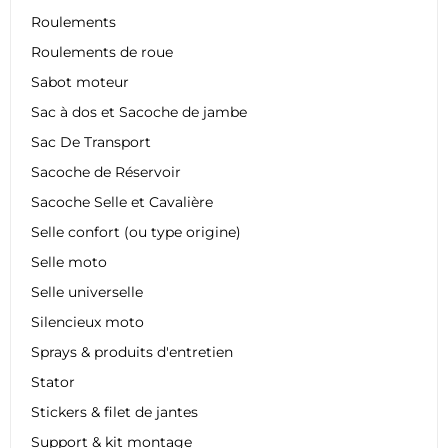
Roulements
Roulements de roue
Sabot moteur
Sac à dos et Sacoche de jambe
Sac De Transport
Sacoche de Réservoir
Sacoche Selle et Cavalière
Selle confort (ou type origine)
Selle moto
Selle universelle
Silencieux moto
Sprays & produits d'entretien
Stator
Stickers & filet de jantes
Support & kit montage