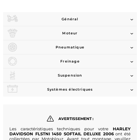
Général
Moteur
Pneumatique
Freinage
Suspension
Systèmes électriques
AVERTISSEMENT :
Les caractéristiques techniques pour votre
HARLEY
DAVIDSON FLSTNI 1450 SOFTAIL DELUXE 2006
ont été
collectées par Motoblouz. Avant tout montage, veuillez