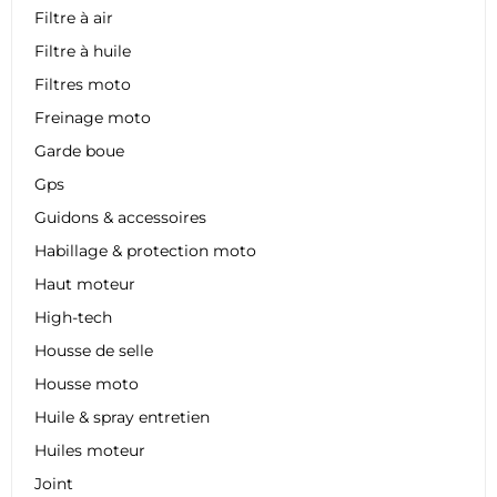
Filtre à air
Filtre à huile
Filtres moto
Freinage moto
Garde boue
Gps
Guidons & accessoires
Habillage & protection moto
Haut moteur
High-tech
Housse de selle
Housse moto
Huile & spray entretien
Huiles moteur
Joint