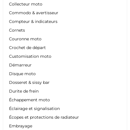
Collecteur moto
Commodo & avertisseur
Compteur & indicateurs
Cornets
Couronne moto
Crochet de départ
Customisation moto
Démarreur
Disque moto
Dosseret & sissy bar
Durite de frein
Échappement moto
Éclairage et signalisation
Écopes et protections de radiateur
Embrayage