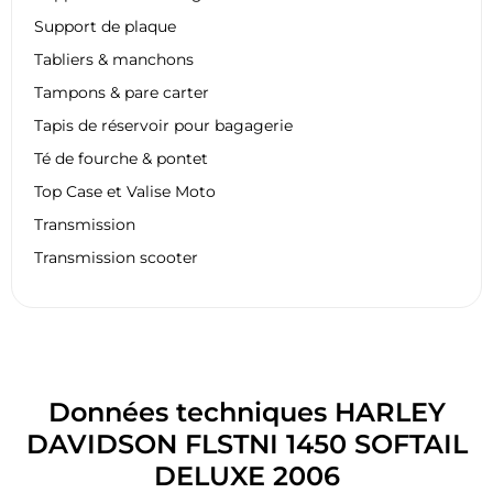
Support de plaque
Tabliers & manchons
Tampons & pare carter
Tapis de réservoir pour bagagerie
Té de fourche & pontet
Top Case et Valise Moto
Transmission
Transmission scooter
Données techniques HARLEY
DAVIDSON FLSTNI 1450 SOFTAIL
DELUXE 2006