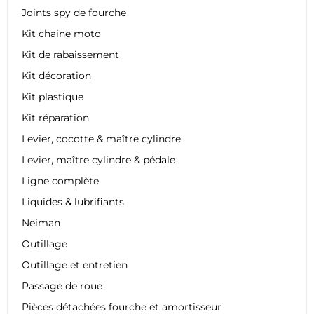
Joints spy de fourche
Kit chaine moto
Kit de rabaissement
Kit décoration
Kit plastique
Kit réparation
Levier, cocotte & maître cylindre
Levier, maître cylindre & pédale
Ligne complète
Liquides & lubrifiants
Neiman
Outillage
Outillage et entretien
Passage de roue
Pièces détachées fourche et amortisseur