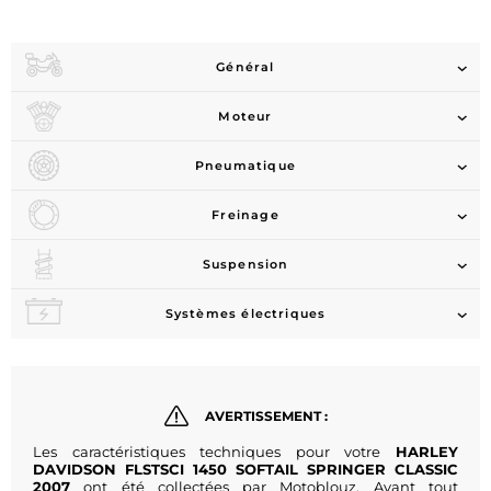
Général
Moteur
Pneumatique
Freinage
Suspension
Systèmes électriques
AVERTISSEMENT :
Les caractéristiques techniques pour votre
HARLEY
DAVIDSON FLSTSCI 1450 SOFTAIL SPRINGER CLASSIC
2007
ont été collectées par Motoblouz. Avant tout