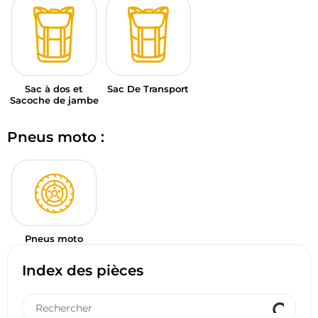
Sac à dos et
Sac De Transport
Sacoche de jambe
Pneus moto :
Pneus moto
Index des pièces