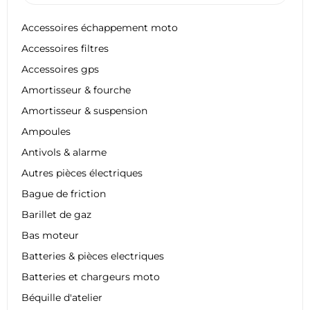
Accessoires échappement moto
Accessoires filtres
Accessoires gps
Amortisseur & fourche
Amortisseur & suspension
Ampoules
Antivols & alarme
Autres pièces électriques
Bague de friction
Barillet de gaz
Bas moteur
Batteries & pièces electriques
Batteries et chargeurs moto
Béquille d'atelier