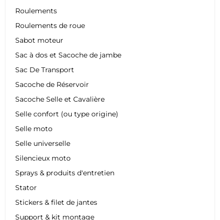
Roulements
Roulements de roue
Sabot moteur
Sac à dos et Sacoche de jambe
Sac De Transport
Sacoche de Réservoir
Sacoche Selle et Cavalière
Selle confort (ou type origine)
Selle moto
Selle universelle
Silencieux moto
Sprays & produits d'entretien
Stator
Stickers & filet de jantes
Support & kit montage