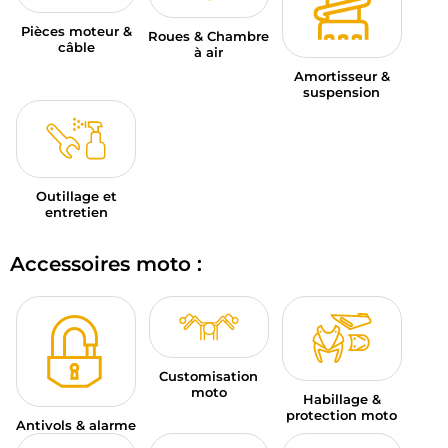
Pièces moteur &
Roues & Chambre
câble
à air
Amortisseur &
suspension
Outillage et
entretien
Accessoires moto :
Customisation
moto
Habillage &
protection moto
Antivols & alarme