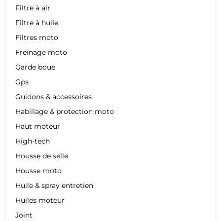
Filtre à air
Filtre à huile
Filtres moto
Freinage moto
Garde boue
Gps
Guidons & accessoires
Habillage & protection moto
Haut moteur
High-tech
Housse de selle
Housse moto
Huile & spray entretien
Huiles moteur
Joint