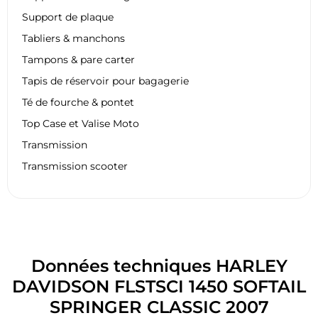
Support de plaque
Tabliers & manchons
Tampons & pare carter
Tapis de réservoir pour bagagerie
Té de fourche & pontet
Top Case et Valise Moto
Transmission
Transmission scooter
Données techniques HARLEY
DAVIDSON FLSTSCI 1450 SOFTAIL
SPRINGER CLASSIC 2007