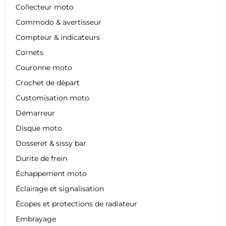
Collecteur moto
Commodo & avertisseur
Compteur & indicateurs
Cornets
Couronne moto
Crochet de départ
Customisation moto
Démarreur
Disque moto
Dosseret & sissy bar
Durite de frein
Échappement moto
Éclairage et signalisation
Écopes et protections de radiateur
Embrayage