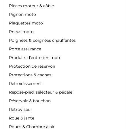
Pièces moteur & câble
Pignon moto
Plaquettes moto
Pneus moto
Poignées & poignées chauffantes
Porte assurance
Produits d'entretien moto
Protection de réservoir
Protections & caches
Refroidissement
Repose-pied, sélecteur & pédale
Réservoir & bouchon
Rétroviseur
Roue & jante
Roues & Chambre à air