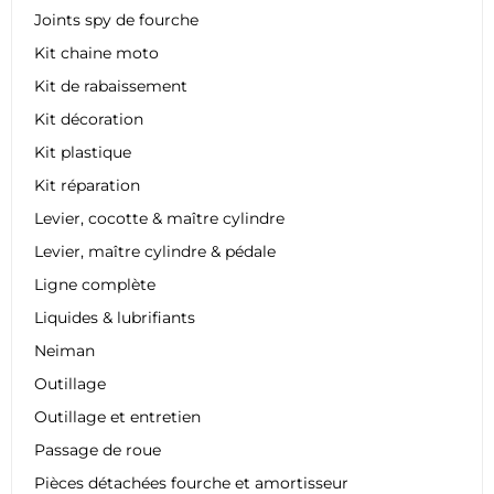
Joints spy de fourche
Kit chaine moto
Kit de rabaissement
Kit décoration
Kit plastique
Kit réparation
Levier, cocotte & maître cylindre
Levier, maître cylindre & pédale
Ligne complète
Liquides & lubrifiants
Neiman
Outillage
Outillage et entretien
Passage de roue
Pièces détachées fourche et amortisseur