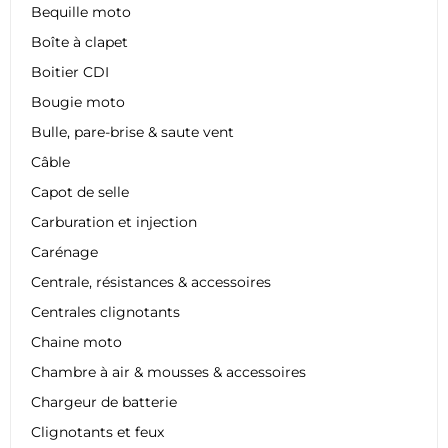
Bequille moto
Boîte à clapet
Boitier CDI
Bougie moto
Bulle, pare-brise & saute vent
Câble
Capot de selle
Carburation et injection
Carénage
Centrale, résistances & accessoires
Centrales clignotants
Chaine moto
Chambre à air & mousses & accessoires
Chargeur de batterie
Clignotants et feux