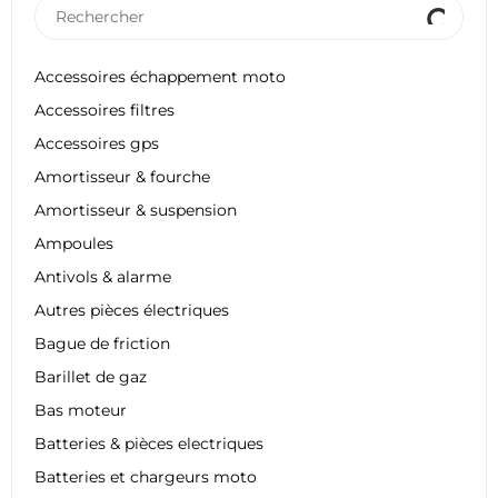
Accessoires échappement moto
Accessoires filtres
Accessoires gps
Amortisseur & fourche
Amortisseur & suspension
Ampoules
Antivols & alarme
Autres pièces électriques
Bague de friction
Barillet de gaz
Bas moteur
Batteries & pièces electriques
Batteries et chargeurs moto