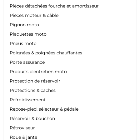
Pièces détachées fourche et amortisseur
Pièces moteur & câble
Pignon moto
Plaquettes moto
Pneus moto
Poignées & poignées chauffantes
Porte assurance
Produits d'entretien moto
Protection de réservoir
Protections & caches
Refroidissement
Repose-pied, sélecteur & pédale
Réservoir & bouchon
Rétroviseur
Roue & jante