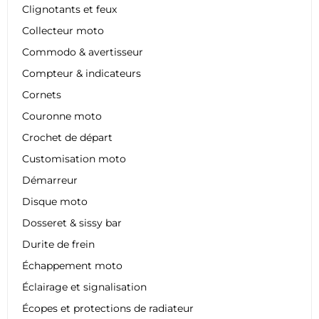
Clignotants et feux
Collecteur moto
Commodo & avertisseur
Compteur & indicateurs
Cornets
Couronne moto
Crochet de départ
Customisation moto
Démarreur
Disque moto
Dosseret & sissy bar
Durite de frein
Échappement moto
Éclairage et signalisation
Écopes et protections de radiateur