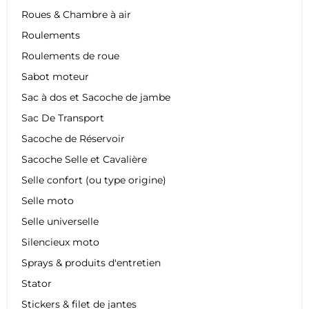
Roues & Chambre à air
Roulements
Roulements de roue
Sabot moteur
Sac à dos et Sacoche de jambe
Sac De Transport
Sacoche de Réservoir
Sacoche Selle et Cavalière
Selle confort (ou type origine)
Selle moto
Selle universelle
Silencieux moto
Sprays & produits d'entretien
Stator
Stickers & filet de jantes