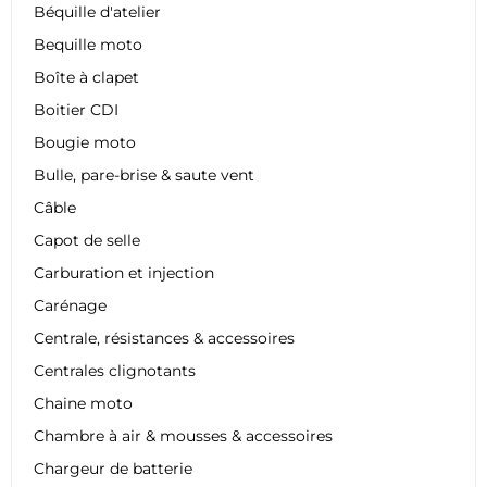
Béquille d'atelier
Bequille moto
Boîte à clapet
Boitier CDI
Bougie moto
Bulle, pare-brise & saute vent
Câble
Capot de selle
Carburation et injection
Carénage
Centrale, résistances & accessoires
Centrales clignotants
Chaine moto
Chambre à air & mousses & accessoires
Chargeur de batterie