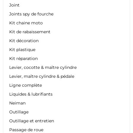
Joint
Joints spy de fourche
Kit chaine moto
Kit de rabaissement
Kit décoration
Kit plastique
Kit réparation
Levier, cocotte & maître cylindre
Levier, maître cylindre & pédale
Ligne complète
Liquides & lubrifiants
Neiman
Outillage
Outillage et entretien
Passage de roue