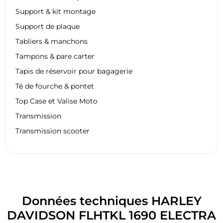
Support & kit montage
Support de plaque
Tabliers & manchons
Tampons & pare carter
Tapis de réservoir pour bagagerie
Té de fourche & pontet
Top Case et Valise Moto
Transmission
Transmission scooter
Données techniques HARLEY
DAVIDSON FLHTKL 1690 ELECTRA