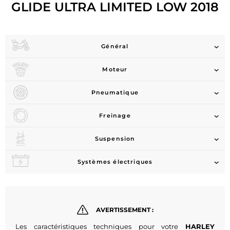
GLIDE ULTRA LIMITED LOW 2018
Général
Moteur
Pneumatique
Freinage
Suspension
Systèmes électriques
AVERTISSEMENT :
Les caractéristiques techniques pour votre
HARLEY