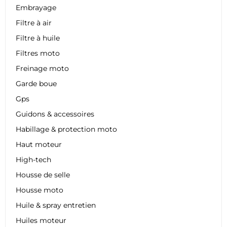
Embrayage
Filtre à air
Filtre à huile
Filtres moto
Freinage moto
Garde boue
Gps
Guidons & accessoires
Habillage & protection moto
Haut moteur
High-tech
Housse de selle
Housse moto
Huile & spray entretien
Huiles moteur