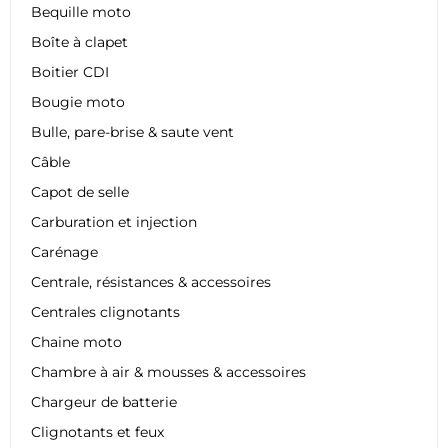
Bequille moto
Boîte à clapet
Boitier CDI
Bougie moto
Bulle, pare-brise & saute vent
Câble
Capot de selle
Carburation et injection
Carénage
Centrale, résistances & accessoires
Centrales clignotants
Chaine moto
Chambre à air & mousses & accessoires
Chargeur de batterie
Clignotants et feux