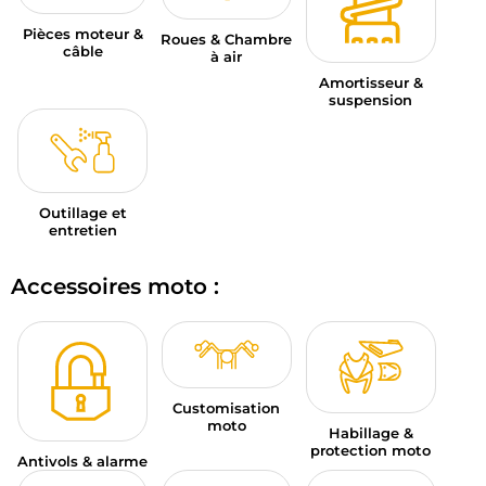
Pièces moteur &
Roues & Chambre
câble
à air
Amortisseur &
suspension
Outillage et
entretien
Accessoires moto :
Customisation
moto
Habillage &
protection moto
Antivols & alarme