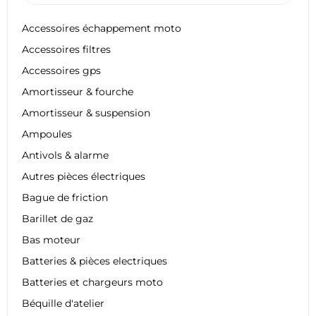
Accessoires échappement moto
Accessoires filtres
Accessoires gps
Amortisseur & fourche
Amortisseur & suspension
Ampoules
Antivols & alarme
Autres pièces électriques
Bague de friction
Barillet de gaz
Bas moteur
Batteries & pièces electriques
Batteries et chargeurs moto
Béquille d'atelier