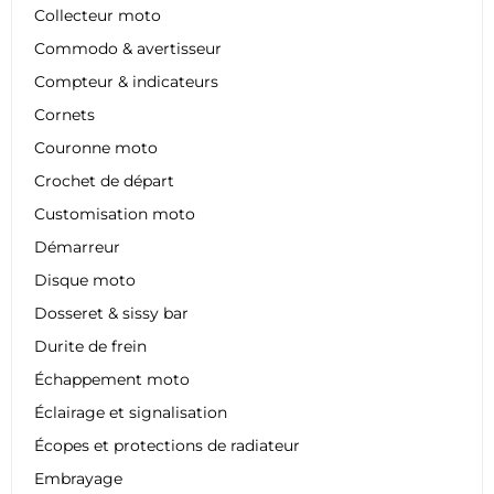
Collecteur moto
Commodo & avertisseur
Compteur & indicateurs
Cornets
Couronne moto
Crochet de départ
Customisation moto
Démarreur
Disque moto
Dosseret & sissy bar
Durite de frein
Échappement moto
Éclairage et signalisation
Écopes et protections de radiateur
Embrayage