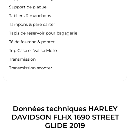
Support de plaque
Tabliers & manchons
Tampons & pare carter
Tapis de réservoir pour bagagerie
Té de fourche & pontet
Top Case et Valise Moto
Transmission
Transmission scooter
Données techniques HARLEY
DAVIDSON FLHX 1690 STREET
GLIDE 2019