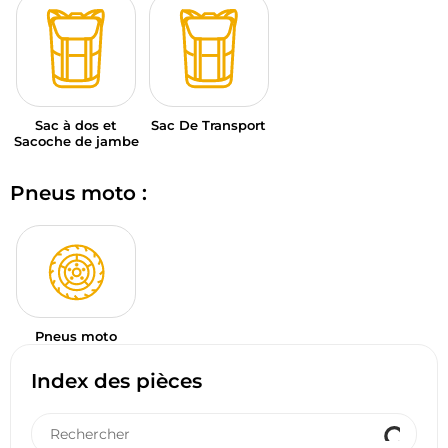
Sac à dos et
Sac De Transport
Sacoche de jambe
Pneus moto :
Pneus moto
Index des pièces