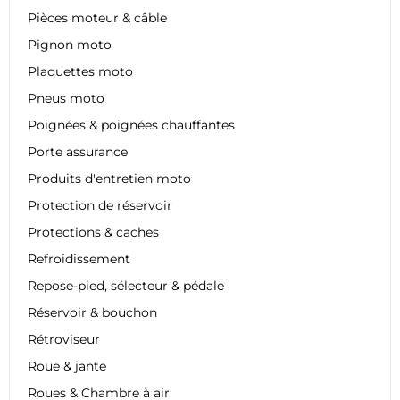
Pièces moteur & câble
Pignon moto
Plaquettes moto
Pneus moto
Poignées & poignées chauffantes
Porte assurance
Produits d'entretien moto
Protection de réservoir
Protections & caches
Refroidissement
Repose-pied, sélecteur & pédale
Réservoir & bouchon
Rétroviseur
Roue & jante
Roues & Chambre à air