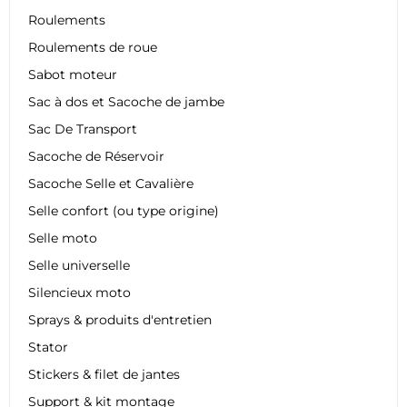
Roulements
Roulements de roue
Sabot moteur
Sac à dos et Sacoche de jambe
Sac De Transport
Sacoche de Réservoir
Sacoche Selle et Cavalière
Selle confort (ou type origine)
Selle moto
Selle universelle
Silencieux moto
Sprays & produits d'entretien
Stator
Stickers & filet de jantes
Support & kit montage