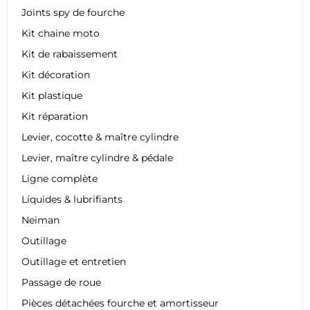
Joints spy de fourche
Kit chaine moto
Kit de rabaissement
Kit décoration
Kit plastique
Kit réparation
Levier, cocotte & maître cylindre
Levier, maître cylindre & pédale
Ligne complète
Liquides & lubrifiants
Neiman
Outillage
Outillage et entretien
Passage de roue
Pièces détachées fourche et amortisseur