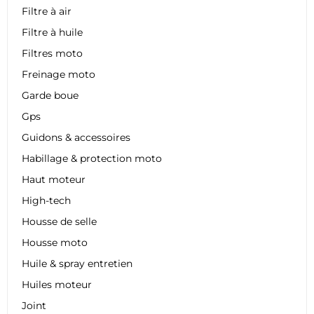
Filtre à air
Filtre à huile
Filtres moto
Freinage moto
Garde boue
Gps
Guidons & accessoires
Habillage & protection moto
Haut moteur
High-tech
Housse de selle
Housse moto
Huile & spray entretien
Huiles moteur
Joint