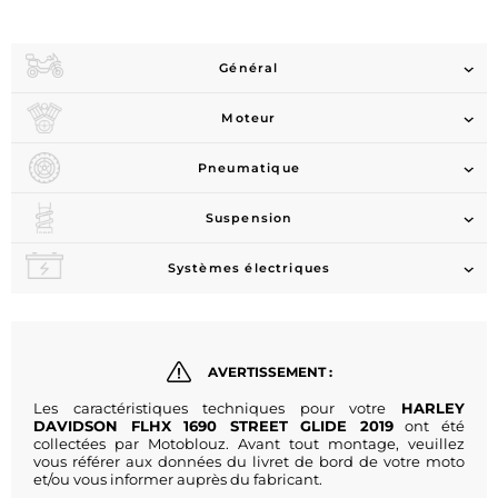
Général
Moteur
Pneumatique
Suspension
Systèmes électriques
AVERTISSEMENT :
Les caractéristiques techniques pour votre
HARLEY
DAVIDSON FLHX 1690 STREET GLIDE 2019
ont été
collectées par Motoblouz. Avant tout montage, veuillez
vous référer aux données du livret de bord de votre moto
et/ou vous informer auprès du fabricant.