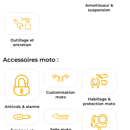
Amortisseur &
suspension
Outillage et
entretien
Accessoires moto :
Customisation
moto
Habillage &
protection moto
Antivols & alarme
Selle moto