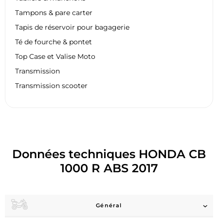
Tampons & pare carter
Tapis de réservoir pour bagagerie
Té de fourche & pontet
Top Case et Valise Moto
Transmission
Transmission scooter
Données techniques HONDA CB
1000 R ABS 2017
Général