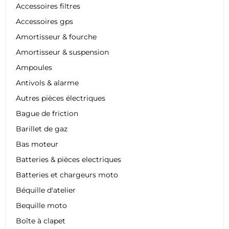
Accessoires filtres
Accessoires gps
Amortisseur & fourche
Amortisseur & suspension
Ampoules
Antivols & alarme
Autres pièces électriques
Bague de friction
Barillet de gaz
Bas moteur
Batteries & pièces electriques
Batteries et chargeurs moto
Béquille d'atelier
Bequille moto
Boîte à clapet