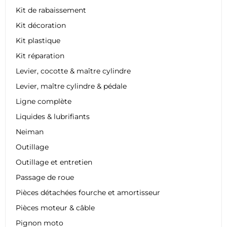
Kit de rabaissement
Kit décoration
Kit plastique
Kit réparation
Levier, cocotte & maître cylindre
Levier, maître cylindre & pédale
Ligne complète
Liquides & lubrifiants
Neiman
Outillage
Outillage et entretien
Passage de roue
Pièces détachées fourche et amortisseur
Pièces moteur & câble
Pignon moto