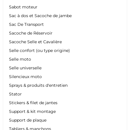
Sabot moteur
Sac à dos et Sacoche de jambe
Sac De Transport
Sacoche de Réservoir
Sacoche Selle et Cavalière
Selle confort (ou type origine)
Selle moto
Selle universelle
Silencieux moto
Sprays & produits d'entretien
Stator
Stickers & filet de jantes
Support & kit montage
Support de plaque
Tabliers & manchons