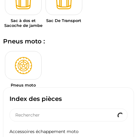
Sac à dos et
Sac De Transport
Sacoche de jambe
Pneus moto :
Pneus moto
Index des pièces
Accessoires échappement moto