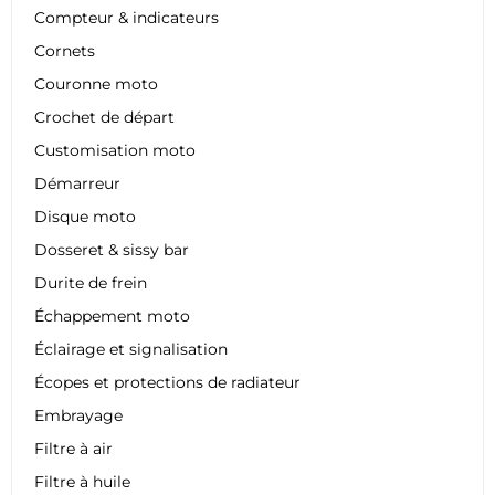
Compteur & indicateurs
Cornets
Couronne moto
Crochet de départ
Customisation moto
Démarreur
Disque moto
Dosseret & sissy bar
Durite de frein
Échappement moto
Éclairage et signalisation
Écopes et protections de radiateur
Embrayage
Filtre à air
Filtre à huile