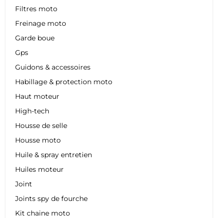
Filtres moto
Freinage moto
Garde boue
Gps
Guidons & accessoires
Habillage & protection moto
Haut moteur
High-tech
Housse de selle
Housse moto
Huile & spray entretien
Huiles moteur
Joint
Joints spy de fourche
Kit chaine moto