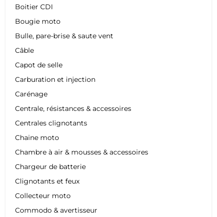
Boitier CDI
Bougie moto
Bulle, pare-brise & saute vent
Câble
Capot de selle
Carburation et injection
Carénage
Centrale, résistances & accessoires
Centrales clignotants
Chaine moto
Chambre à air & mousses & accessoires
Chargeur de batterie
Clignotants et feux
Collecteur moto
Commodo & avertisseur