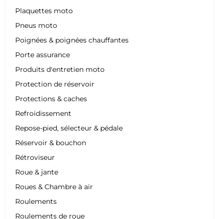
Plaquettes moto
Pneus moto
Poignées & poignées chauffantes
Porte assurance
Produits d'entretien moto
Protection de réservoir
Protections & caches
Refroidissement
Repose-pied, sélecteur & pédale
Réservoir & bouchon
Rétroviseur
Roue & jante
Roues & Chambre à air
Roulements
Roulements de roue