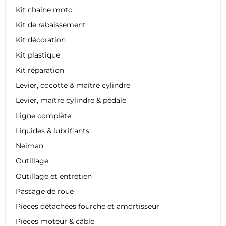
Kit chaine moto
Kit de rabaissement
Kit décoration
Kit plastique
Kit réparation
Levier, cocotte & maître cylindre
Levier, maître cylindre & pédale
Ligne complète
Liquides & lubrifiants
Neiman
Outillage
Outillage et entretien
Passage de roue
Pièces détachées fourche et amortisseur
Pièces moteur & câble