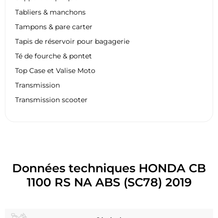
Tabliers & manchons
Tampons & pare carter
Tapis de réservoir pour bagagerie
Té de fourche & pontet
Top Case et Valise Moto
Transmission
Transmission scooter
Données techniques HONDA CB
1100 RS NA ABS (SC78) 2019