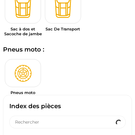
Sac à dos et
Sac De Transport
Sacoche de jambe
Pneus moto :
Pneus moto
Index des pièces