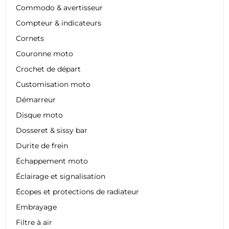
Commodo & avertisseur
Compteur & indicateurs
Cornets
Couronne moto
Crochet de départ
Customisation moto
Démarreur
Disque moto
Dosseret & sissy bar
Durite de frein
Échappement moto
Éclairage et signalisation
Écopes et protections de radiateur
Embrayage
Filtre à air