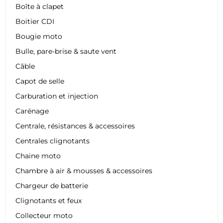
Boîte à clapet
Boitier CDI
Bougie moto
Bulle, pare-brise & saute vent
Câble
Capot de selle
Carburation et injection
Carénage
Centrale, résistances & accessoires
Centrales clignotants
Chaine moto
Chambre à air & mousses & accessoires
Chargeur de batterie
Clignotants et feux
Collecteur moto