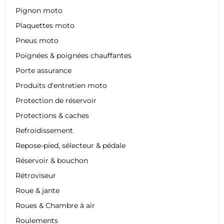
Pignon moto
Plaquettes moto
Pneus moto
Poignées & poignées chauffantes
Porte assurance
Produits d'entretien moto
Protection de réservoir
Protections & caches
Refroidissement
Repose-pied, sélecteur & pédale
Réservoir & bouchon
Rétroviseur
Roue & jante
Roues & Chambre à air
Roulements