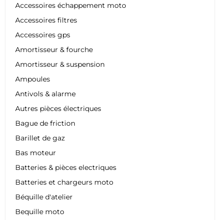
Accessoires échappement moto
Accessoires filtres
Accessoires gps
Amortisseur & fourche
Amortisseur & suspension
Ampoules
Antivols & alarme
Autres pièces électriques
Bague de friction
Barillet de gaz
Bas moteur
Batteries & pièces electriques
Batteries et chargeurs moto
Béquille d'atelier
Bequille moto