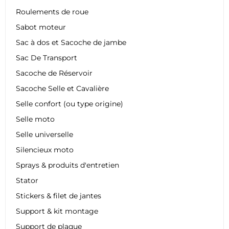
Roulements de roue
Sabot moteur
Sac à dos et Sacoche de jambe
Sac De Transport
Sacoche de Réservoir
Sacoche Selle et Cavalière
Selle confort (ou type origine)
Selle moto
Selle universelle
Silencieux moto
Sprays & produits d'entretien
Stator
Stickers & filet de jantes
Support & kit montage
Support de plaque