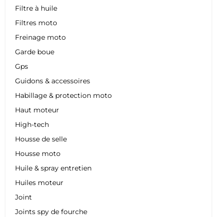
Filtre à huile
Filtres moto
Freinage moto
Garde boue
Gps
Guidons & accessoires
Habillage & protection moto
Haut moteur
High-tech
Housse de selle
Housse moto
Huile & spray entretien
Huiles moteur
Joint
Joints spy de fourche