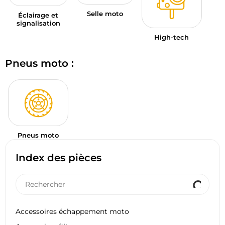
Selle moto
Éclairage et
signalisation
High-tech
Pneus moto :
Pneus moto
Index des pièces
Accessoires échappement moto