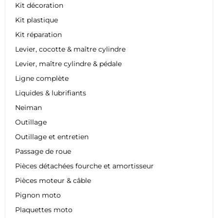
Kit décoration
Kit plastique
Kit réparation
Levier, cocotte & maître cylindre
Levier, maître cylindre & pédale
Ligne complète
Liquides & lubrifiants
Neiman
Outillage
Outillage et entretien
Passage de roue
Pièces détachées fourche et amortisseur
Pièces moteur & câble
Pignon moto
Plaquettes moto