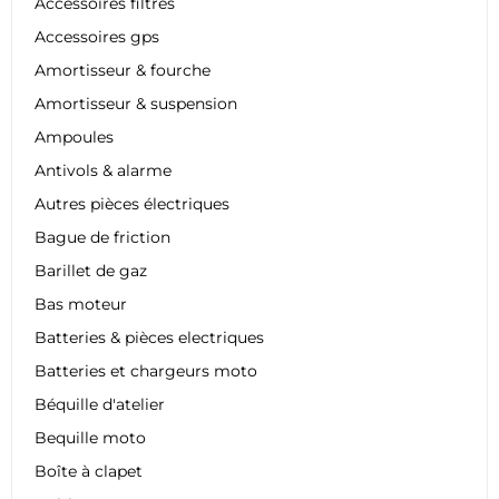
Accessoires filtres
Accessoires gps
Amortisseur & fourche
Amortisseur & suspension
Ampoules
Antivols & alarme
Autres pièces électriques
Bague de friction
Barillet de gaz
Bas moteur
Batteries & pièces electriques
Batteries et chargeurs moto
Béquille d'atelier
Bequille moto
Boîte à clapet