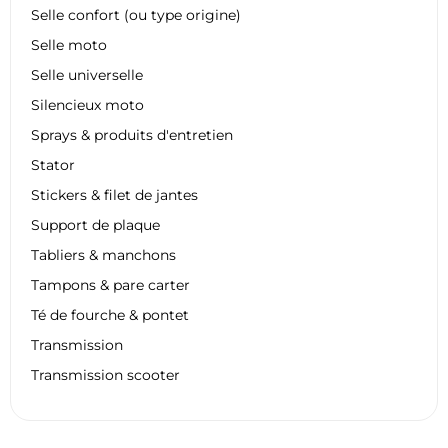
Selle confort (ou type origine)
Selle moto
Selle universelle
Silencieux moto
Sprays & produits d'entretien
Stator
Stickers & filet de jantes
Support de plaque
Tabliers & manchons
Tampons & pare carter
Té de fourche & pontet
Transmission
Transmission scooter