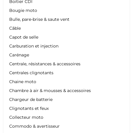
Boitier CDI
Bougie moto
Bulle, pare-brise & saute vent
Câble
Capot de selle
Carburation et injection
Carénage
Centrale, résistances & accessoires
Centrales clignotants
Chaine moto
Chambre à air & mousses & accessoires
Chargeur de batterie
Clignotants et feux
Collecteur moto
Commodo & avertisseur