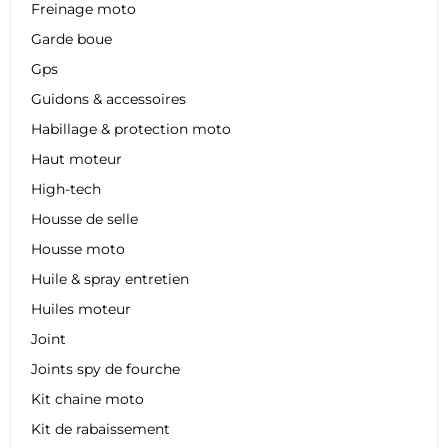
Freinage moto
Garde boue
Gps
Guidons & accessoires
Habillage & protection moto
Haut moteur
High-tech
Housse de selle
Housse moto
Huile & spray entretien
Huiles moteur
Joint
Joints spy de fourche
Kit chaine moto
Kit de rabaissement