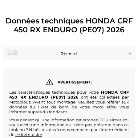
Données techniques HONDA CRF
450 RX ENDURO (PE07) 2026
Général
AVERTISSEMENT :
Les caractéristiques techniques pour votre
HONDA CRF
450 RX ENDURO (PE07) 2026
ont été collectées par
Motoblouz. Avant tout montage, veuillez vous référer aux
données du livret de bord de votre moto et/ou vous
informer auprès du fabricant.
Vous pensez qu'une information est erronée ? Ou aimeriez-
vous avoir une information qui n'est pas présente dans ce
tableau ? N'hésitez pas à nous contacter par l'intermédiaire
de
ce formulaire
.