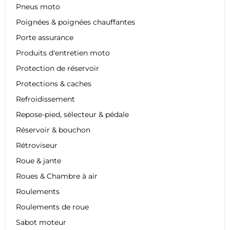
Pneus moto
Poignées & poignées chauffantes
Porte assurance
Produits d'entretien moto
Protection de réservoir
Protections & caches
Refroidissement
Repose-pied, sélecteur & pédale
Réservoir & bouchon
Rétroviseur
Roue & jante
Roues & Chambre à air
Roulements
Roulements de roue
Sabot moteur