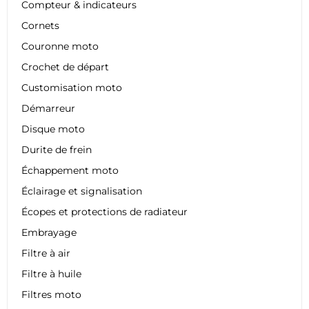
Compteur & indicateurs
Cornets
Couronne moto
Crochet de départ
Customisation moto
Démarreur
Disque moto
Durite de frein
Échappement moto
Éclairage et signalisation
Écopes et protections de radiateur
Embrayage
Filtre à air
Filtre à huile
Filtres moto