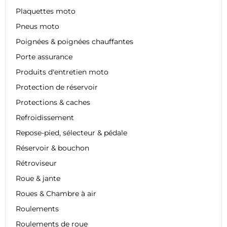
Plaquettes moto
Pneus moto
Poignées & poignées chauffantes
Porte assurance
Produits d'entretien moto
Protection de réservoir
Protections & caches
Refroidissement
Repose-pied, sélecteur & pédale
Réservoir & bouchon
Rétroviseur
Roue & jante
Roues & Chambre à air
Roulements
Roulements de roue