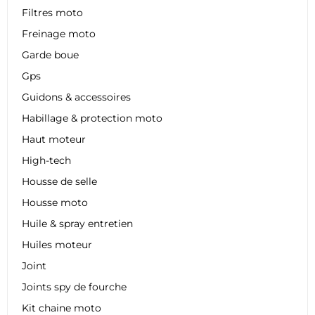
Filtres moto
Freinage moto
Garde boue
Gps
Guidons & accessoires
Habillage & protection moto
Haut moteur
High-tech
Housse de selle
Housse moto
Huile & spray entretien
Huiles moteur
Joint
Joints spy de fourche
Kit chaine moto