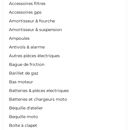
Accessoires filtres
Accessoires gps
Amortisseur & fourche
Amortisseur & suspension
Ampoules
Antivols & alarme
Autres pièces électriques
Bague de friction
Barillet de gaz
Bas moteur
Batteries & pièces electriques
Batteries et chargeurs moto
Béquille d'atelier
Bequille moto
Boîte à clapet