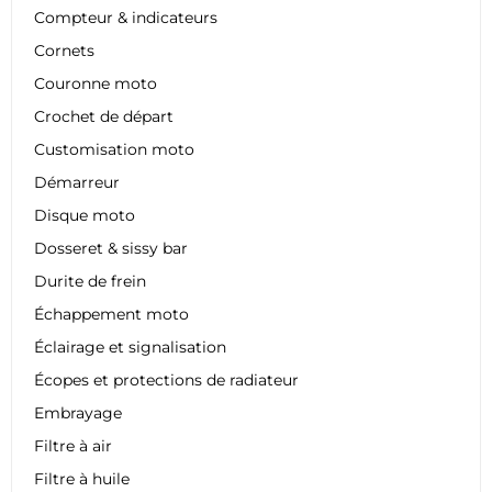
Compteur & indicateurs
Cornets
Couronne moto
Crochet de départ
Customisation moto
Démarreur
Disque moto
Dosseret & sissy bar
Durite de frein
Échappement moto
Éclairage et signalisation
Écopes et protections de radiateur
Embrayage
Filtre à air
Filtre à huile