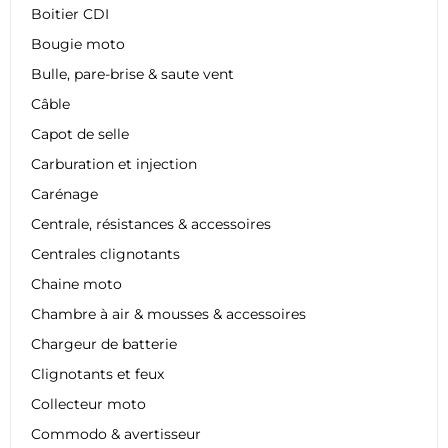
Boitier CDI
Bougie moto
Bulle, pare-brise & saute vent
Câble
Capot de selle
Carburation et injection
Carénage
Centrale, résistances & accessoires
Centrales clignotants
Chaine moto
Chambre à air & mousses & accessoires
Chargeur de batterie
Clignotants et feux
Collecteur moto
Commodo & avertisseur