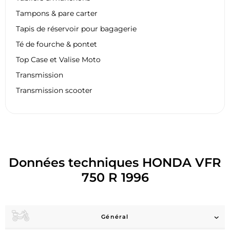
Tampons & pare carter
Tapis de réservoir pour bagagerie
Té de fourche & pontet
Top Case et Valise Moto
Transmission
Transmission scooter
Données techniques HONDA VFR
750 R 1996
Général