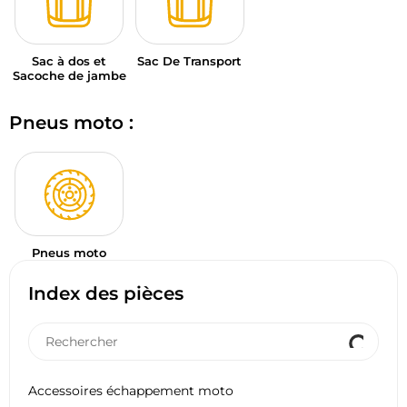
Sac à dos et
Sac De Transport
Sacoche de jambe
Pneus moto :
Pneus moto
Index des pièces
Accessoires échappement moto