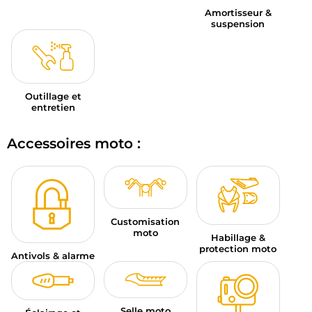
Amortisseur &
suspension
Outillage et
entretien
Accessoires moto :
Customisation
moto
Habillage &
protection moto
Antivols & alarme
Selle moto