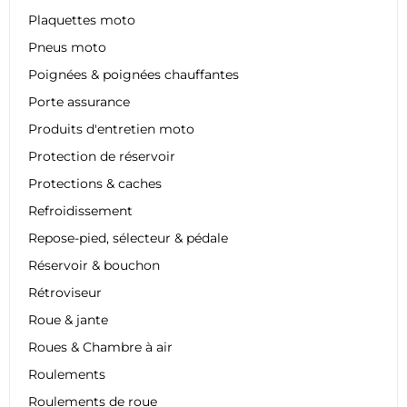
Plaquettes moto
Pneus moto
Poignées & poignées chauffantes
Porte assurance
Produits d'entretien moto
Protection de réservoir
Protections & caches
Refroidissement
Repose-pied, sélecteur & pédale
Réservoir & bouchon
Rétroviseur
Roue & jante
Roues & Chambre à air
Roulements
Roulements de roue