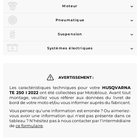
Moteur
Pneumatique
Suspension
Systèmes électriques
AVERTISSEMENT :
Les caractéristiques techniques pour votre
HUSQVARNA
TE 250 I 2022
ont été collectées par Motoblouz. Avant tout
montage, veuillez vous référer aux données du livret de
bord de votre moto et/ou vous informer auprès du fabricant.
Vous pensez qu'une information est erronée ? Ou aimeriez-
vous avoir une information qui n'est pas présente dans ce
tableau ? N'hésitez pas à nous contacter par l'intermédiaire
de
ce formulaire
.