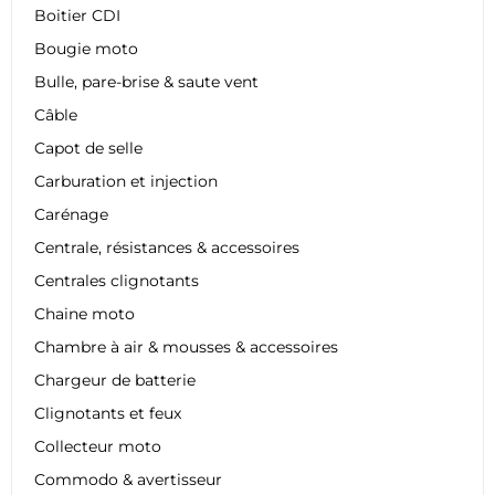
Boitier CDI
Bougie moto
Bulle, pare-brise & saute vent
Câble
Capot de selle
Carburation et injection
Carénage
Centrale, résistances & accessoires
Centrales clignotants
Chaine moto
Chambre à air & mousses & accessoires
Chargeur de batterie
Clignotants et feux
Collecteur moto
Commodo & avertisseur