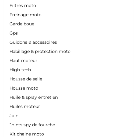
Filtres moto
Freinage moto
Garde boue
Gps
Guidons & accessoires
Habillage & protection moto
Haut moteur
High-tech
Housse de selle
Housse moto
Huile & spray entretien
Huiles moteur
Joint
Joints spy de fourche
Kit chaine moto