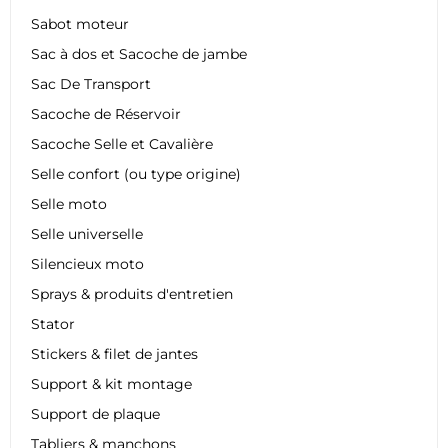
Sabot moteur
Sac à dos et Sacoche de jambe
Sac De Transport
Sacoche de Réservoir
Sacoche Selle et Cavalière
Selle confort (ou type origine)
Selle moto
Selle universelle
Silencieux moto
Sprays & produits d'entretien
Stator
Stickers & filet de jantes
Support & kit montage
Support de plaque
Tabliers & manchons