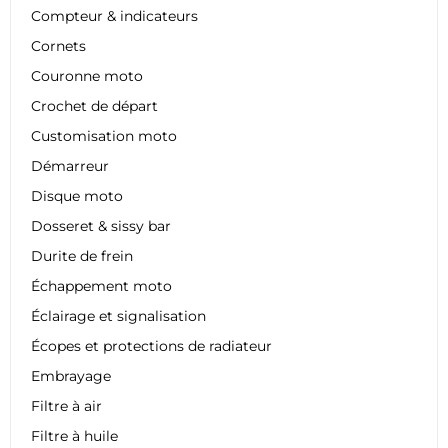
Compteur & indicateurs
Cornets
Couronne moto
Crochet de départ
Customisation moto
Démarreur
Disque moto
Dosseret & sissy bar
Durite de frein
Échappement moto
Éclairage et signalisation
Écopes et protections de radiateur
Embrayage
Filtre à air
Filtre à huile