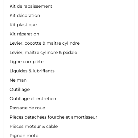
Kit de rabaissement
Kit décoration
Kit plastique
Kit réparation
Levier, cocotte & maître cylindre
Levier, maître cylindre & pédale
Ligne complète
Liquides & lubrifiants
Neiman
Outillage
Outillage et entretien
Passage de roue
Pièces détachées fourche et amortisseur
Pièces moteur & câble
Pignon moto