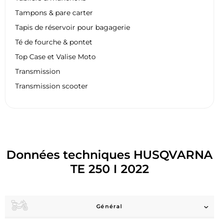
Tampons & pare carter
Tapis de réservoir pour bagagerie
Té de fourche & pontet
Top Case et Valise Moto
Transmission
Transmission scooter
Données techniques HUSQVARNA
TE 250 I 2022
Général