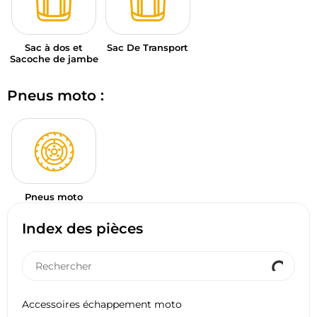
Sac à dos et
Sac De Transport
Sacoche de jambe
Pneus moto :
Pneus moto
Index des pièces
Accessoires échappement moto