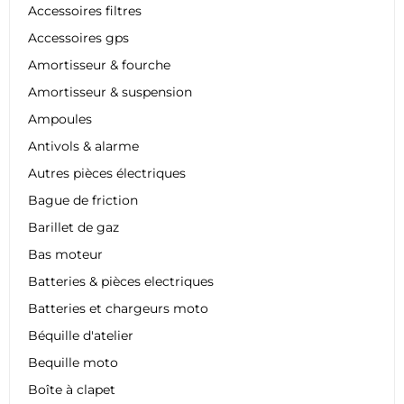
Accessoires filtres
Accessoires gps
Amortisseur & fourche
Amortisseur & suspension
Ampoules
Antivols & alarme
Autres pièces électriques
Bague de friction
Barillet de gaz
Bas moteur
Batteries & pièces electriques
Batteries et chargeurs moto
Béquille d'atelier
Bequille moto
Boîte à clapet