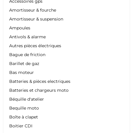
Accessoires gps
Amortisseur & fourche
Amortisseur & suspension
Ampoules
Antivols & alarme
Autres pièces électriques
Bague de friction
Barillet de gaz
Bas moteur
Batteries & pièces electriques
Batteries et chargeurs moto
Béquille d'atelier
Bequille moto
Boîte à clapet
Boitier CDI