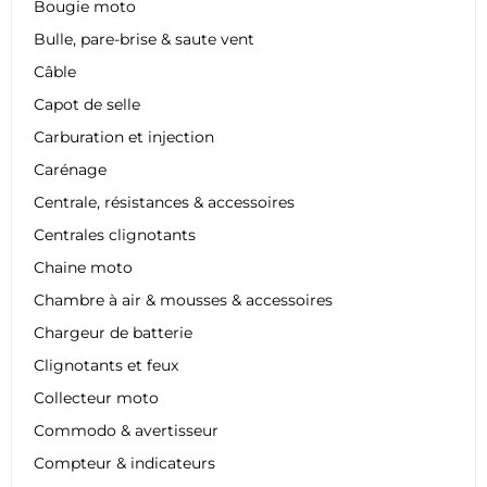
Bougie moto
Bulle, pare-brise & saute vent
Câble
Capot de selle
Carburation et injection
Carénage
Centrale, résistances & accessoires
Centrales clignotants
Chaine moto
Chambre à air & mousses & accessoires
Chargeur de batterie
Clignotants et feux
Collecteur moto
Commodo & avertisseur
Compteur & indicateurs