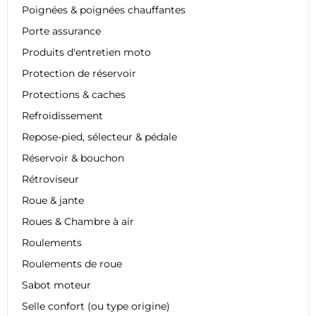
Poignées & poignées chauffantes
Porte assurance
Produits d'entretien moto
Protection de réservoir
Protections & caches
Refroidissement
Repose-pied, sélecteur & pédale
Réservoir & bouchon
Rétroviseur
Roue & jante
Roues & Chambre à air
Roulements
Roulements de roue
Sabot moteur
Selle confort (ou type origine)