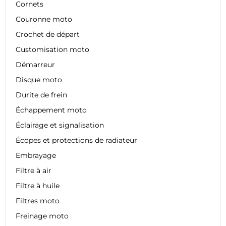
Cornets
Couronne moto
Crochet de départ
Customisation moto
Démarreur
Disque moto
Durite de frein
Échappement moto
Éclairage et signalisation
Écopes et protections de radiateur
Embrayage
Filtre à air
Filtre à huile
Filtres moto
Freinage moto