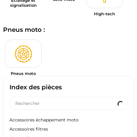
Éclairage et
signalisation
High-tech
Pneus moto :
Pneus moto
Index des pièces
Accessoires échappement moto
Accessoires filtres