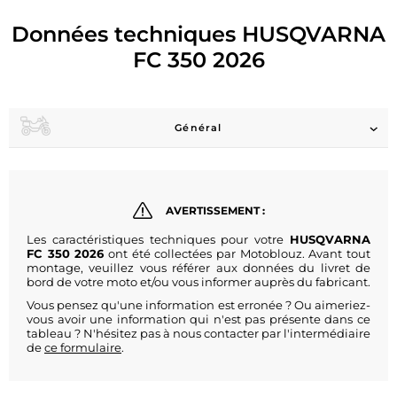
Données techniques HUSQVARNA
FC 350 2026
Général
AVERTISSEMENT :
Les caractéristiques techniques pour votre
HUSQVARNA
FC 350 2026
ont été collectées par Motoblouz. Avant tout
montage, veuillez vous référer aux données du livret de
bord de votre moto et/ou vous informer auprès du fabricant.
Vous pensez qu'une information est erronée ? Ou aimeriez-
vous avoir une information qui n'est pas présente dans ce
tableau ? N'hésitez pas à nous contacter par l'intermédiaire
de
ce formulaire
.