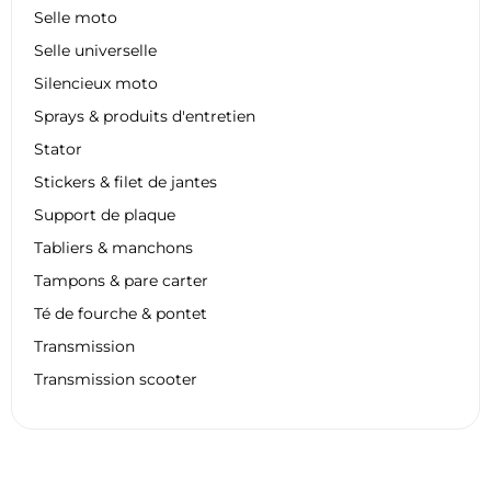
Selle moto
Selle universelle
Silencieux moto
Sprays & produits d'entretien
Stator
Stickers & filet de jantes
Support de plaque
Tabliers & manchons
Tampons & pare carter
Té de fourche & pontet
Transmission
Transmission scooter