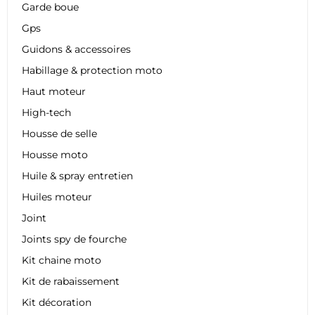
Garde boue
Gps
Guidons & accessoires
Habillage & protection moto
Haut moteur
High-tech
Housse de selle
Housse moto
Huile & spray entretien
Huiles moteur
Joint
Joints spy de fourche
Kit chaine moto
Kit de rabaissement
Kit décoration