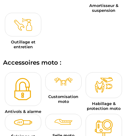
Amortisseur &
suspension
Outillage et
entretien
Accessoires moto :
Customisation
moto
Habillage &
protection moto
Antivols & alarme
Selle moto