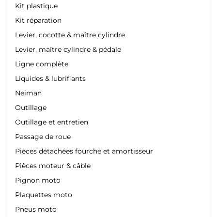
Kit plastique
Kit réparation
Levier, cocotte & maître cylindre
Levier, maître cylindre & pédale
Ligne complète
Liquides & lubrifiants
Neiman
Outillage
Outillage et entretien
Passage de roue
Pièces détachées fourche et amortisseur
Pièces moteur & câble
Pignon moto
Plaquettes moto
Pneus moto