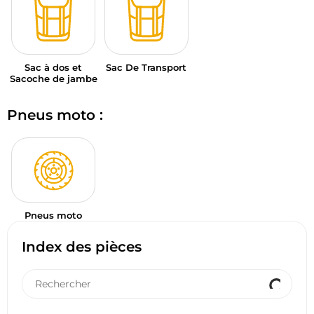
Sac à dos et
Sac De Transport
Sacoche de jambe
Pneus moto :
Pneus moto
Index des pièces