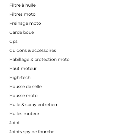
Filtre à huile
Filtres moto
Freinage moto
Garde boue
Gps
Guidons & accessoires
Habillage & protection moto
Haut moteur
High-tech
Housse de selle
Housse moto
Huile & spray entretien
Huiles moteur
Joint
Joints spy de fourche