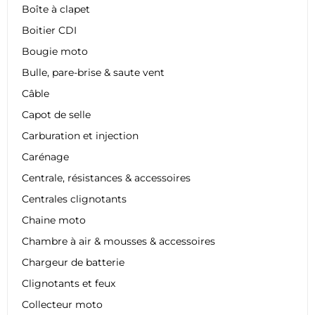
Boîte à clapet
Boitier CDI
Bougie moto
Bulle, pare-brise & saute vent
Câble
Capot de selle
Carburation et injection
Carénage
Centrale, résistances & accessoires
Centrales clignotants
Chaine moto
Chambre à air & mousses & accessoires
Chargeur de batterie
Clignotants et feux
Collecteur moto