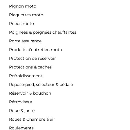
Pignon moto
Plaquettes moto
Pneus moto
Poignées & poignées chauffantes
Porte assurance
Produits d'entretien moto
Protection de réservoir
Protections & caches
Refroidissement
Repose-pied, sélecteur & pédale
Réservoir & bouchon
Rétroviseur
Roue & jante
Roues & Chambre à air
Roulements