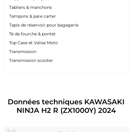
Tabliers & manchons
Tampons & pare carter
Tapis de réservoir pour bagagerie
Té de fourche & pontet
Top Case et Valise Moto
Transmission
Transmission scooter
Données techniques KAWASAKI
NINJA H2 R (ZX1000Y) 2024