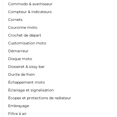
Commodo & avertisseur
Compteur & indicateurs
Cornets
Couronne moto
Crochet de départ
Customisation moto
Démarreur
Disque moto
Dosseret & sissy bar
Durite de frein
Échappement moto
Éclairage et signalisation
Écopes et protections de radiateur
Embrayage
Filtre à air