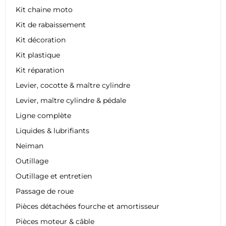
Kit chaine moto
Kit de rabaissement
Kit décoration
Kit plastique
Kit réparation
Levier, cocotte & maître cylindre
Levier, maître cylindre & pédale
Ligne complète
Liquides & lubrifiants
Neiman
Outillage
Outillage et entretien
Passage de roue
Pièces détachées fourche et amortisseur
Pièces moteur & câble