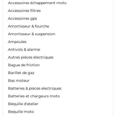
Accessoires échappement moto
Accessoires filtres
Accessoires gps
Amortisseur & fourche
Amortisseur & suspension
Ampoules
Antivols & alarme
Autres pièces électriques
Bague de friction
Barillet de gaz
Bas moteur
Batteries & pièces electriques
Batteries et chargeurs moto
Béquille d'atelier
Bequille moto