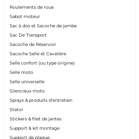
Roulements de roue
Sabot moteur
Sac à dos et Sacoche de jambe
Sac De Transport
Sacoche de Réservoir
Sacoche Selle et Cavalière
Selle confort (ou type origine)
Selle moto
Selle universelle
Silencieux moto
Sprays & produits d'entretien
Stator
Stickers & filet de jantes
Support & kit montage
Support de plaque