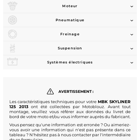
Moteur
Pneumatique
Freinage
Suspension
Systèmes électriques
AVERTISSEMENT :
Les caractéristiques techniques pour votre
MBK SKYLINER
125 2013
ont été collectées par Motoblouz. Avant tout
montage, veuillez vous référer aux données du livret de
bord de votre moto et/ou vous informer auprès du fabricant.
Vous pensez qu'une information est erronée ? Ou aimeriez-
vous avoir une information qui n'est pas présente dans ce
tableau ? N'hésitez pas à nous contacter par l'intermédiaire
de
ce formulaire
.