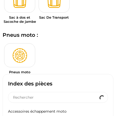
Sac à dos et
Sac De Transport
Sacoche de jambe
Pneus moto :
Pneus moto
Index des pièces
Accessoires échappement moto