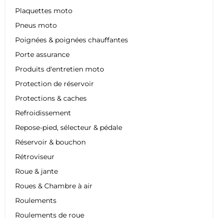
Plaquettes moto
Pneus moto
Poignées & poignées chauffantes
Porte assurance
Produits d'entretien moto
Protection de réservoir
Protections & caches
Refroidissement
Repose-pied, sélecteur & pédale
Réservoir & bouchon
Rétroviseur
Roue & jante
Roues & Chambre à air
Roulements
Roulements de roue