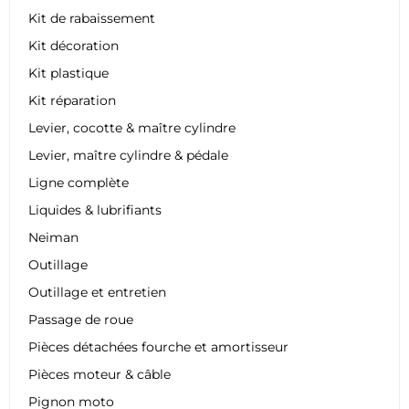
Kit de rabaissement
Kit décoration
Kit plastique
Kit réparation
Levier, cocotte & maître cylindre
Levier, maître cylindre & pédale
Ligne complète
Liquides & lubrifiants
Neiman
Outillage
Outillage et entretien
Passage de roue
Pièces détachées fourche et amortisseur
Pièces moteur & câble
Pignon moto