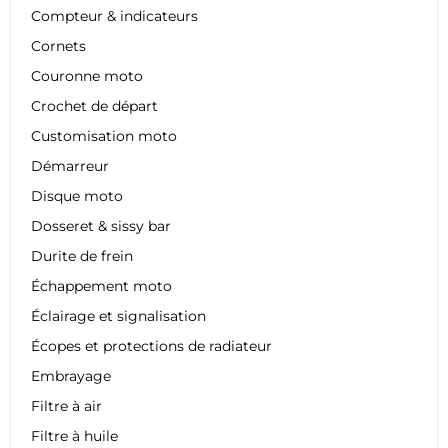
Compteur & indicateurs
Cornets
Couronne moto
Crochet de départ
Customisation moto
Démarreur
Disque moto
Dosseret & sissy bar
Durite de frein
Échappement moto
Éclairage et signalisation
Écopes et protections de radiateur
Embrayage
Filtre à air
Filtre à huile