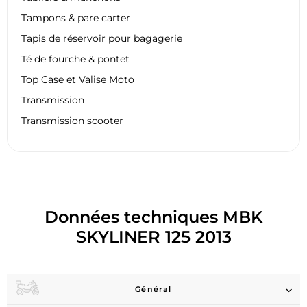
Tampons & pare carter
Tapis de réservoir pour bagagerie
Té de fourche & pontet
Top Case et Valise Moto
Transmission
Transmission scooter
Données techniques MBK
SKYLINER 125 2013
Général