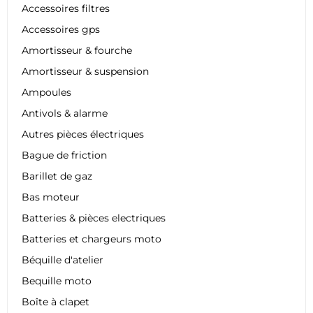
Accessoires filtres
Accessoires gps
Amortisseur & fourche
Amortisseur & suspension
Ampoules
Antivols & alarme
Autres pièces électriques
Bague de friction
Barillet de gaz
Bas moteur
Batteries & pièces electriques
Batteries et chargeurs moto
Béquille d'atelier
Bequille moto
Boîte à clapet