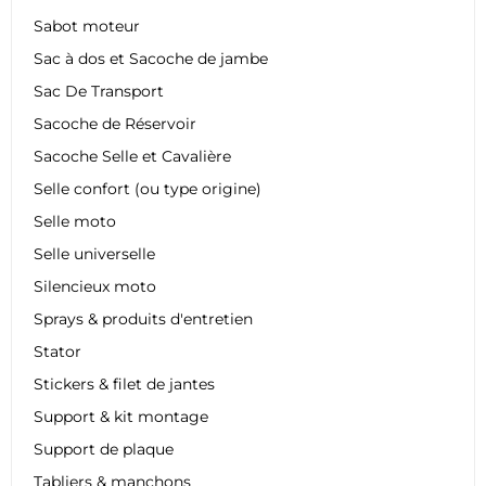
Sabot moteur
Sac à dos et Sacoche de jambe
Sac De Transport
Sacoche de Réservoir
Sacoche Selle et Cavalière
Selle confort (ou type origine)
Selle moto
Selle universelle
Silencieux moto
Sprays & produits d'entretien
Stator
Stickers & filet de jantes
Support & kit montage
Support de plaque
Tabliers & manchons