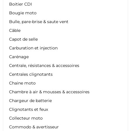
Boitier CDI
Bougie moto
Bulle, pare-brise & saute vent
Câble
Capot de selle
Carburation et injection
Carénage
Centrale, résistances & accessoires
Centrales clignotants
Chaine moto
Chambre à air & mousses & accessoires
Chargeur de batterie
Clignotants et feux
Collecteur moto
Commodo & avertisseur