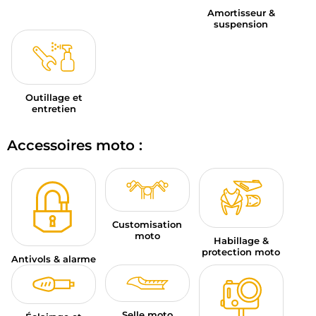
Amortisseur &
suspension
Outillage et
entretien
Accessoires moto :
Customisation
moto
Habillage &
protection moto
Antivols & alarme
Selle moto