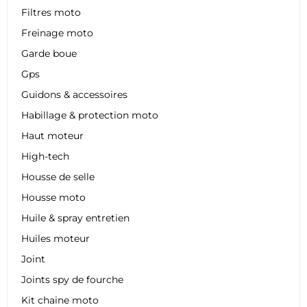
Filtres moto
Freinage moto
Garde boue
Gps
Guidons & accessoires
Habillage & protection moto
Haut moteur
High-tech
Housse de selle
Housse moto
Huile & spray entretien
Huiles moteur
Joint
Joints spy de fourche
Kit chaine moto