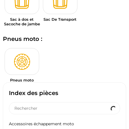
Sac à dos et
Sac De Transport
Sacoche de jambe
Pneus moto :
Pneus moto
Index des pièces
Accessoires échappement moto