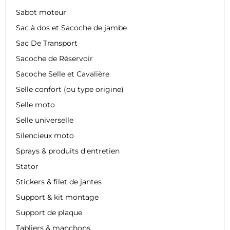
Sabot moteur
Sac à dos et Sacoche de jambe
Sac De Transport
Sacoche de Réservoir
Sacoche Selle et Cavalière
Selle confort (ou type origine)
Selle moto
Selle universelle
Silencieux moto
Sprays & produits d'entretien
Stator
Stickers & filet de jantes
Support & kit montage
Support de plaque
Tabliers & manchons