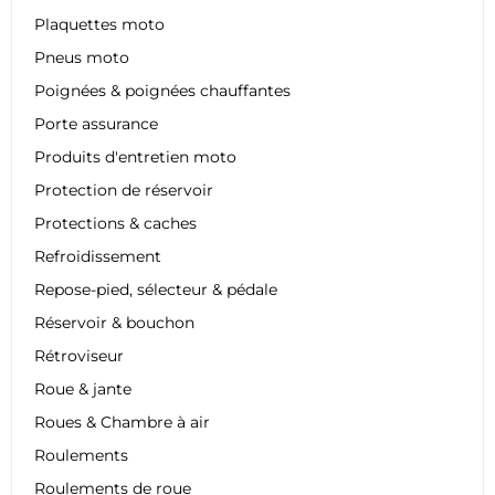
Plaquettes moto
Pneus moto
Poignées & poignées chauffantes
Porte assurance
Produits d'entretien moto
Protection de réservoir
Protections & caches
Refroidissement
Repose-pied, sélecteur & pédale
Réservoir & bouchon
Rétroviseur
Roue & jante
Roues & Chambre à air
Roulements
Roulements de roue