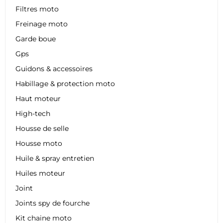
Filtres moto
Freinage moto
Garde boue
Gps
Guidons & accessoires
Habillage & protection moto
Haut moteur
High-tech
Housse de selle
Housse moto
Huile & spray entretien
Huiles moteur
Joint
Joints spy de fourche
Kit chaine moto