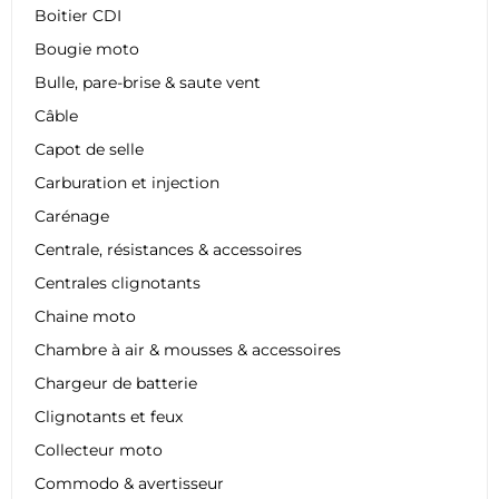
Boitier CDI
Bougie moto
Bulle, pare-brise & saute vent
Câble
Capot de selle
Carburation et injection
Carénage
Centrale, résistances & accessoires
Centrales clignotants
Chaine moto
Chambre à air & mousses & accessoires
Chargeur de batterie
Clignotants et feux
Collecteur moto
Commodo & avertisseur