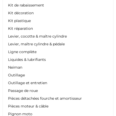
Kit de rabaissement
Kit décoration
Kit plastique
Kit réparation
Levier, cocotte & maître cylindre
Levier, maître cylindre & pédale
Ligne complète
Liquides & lubrifiants
Neiman
Outillage
Outillage et entretien
Passage de roue
Pièces détachées fourche et amortisseur
Pièces moteur & câble
Pignon moto