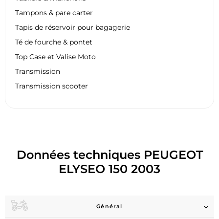
Tampons & pare carter
Tapis de réservoir pour bagagerie
Té de fourche & pontet
Top Case et Valise Moto
Transmission
Transmission scooter
Données techniques PEUGEOT
ELYSEO 150 2003
Général