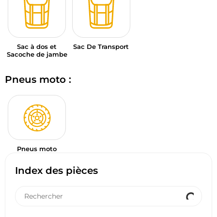
Sac à dos et
Sac De Transport
Sacoche de jambe
Pneus moto :
Pneus moto
Index des pièces