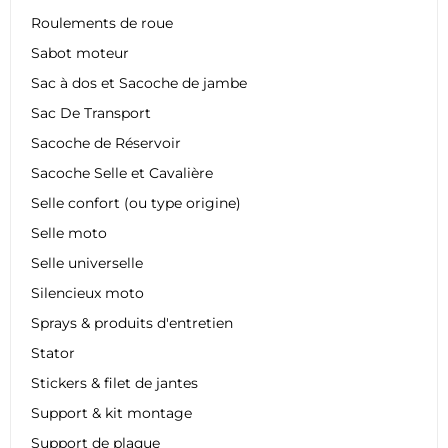
Roulements de roue
Sabot moteur
Sac à dos et Sacoche de jambe
Sac De Transport
Sacoche de Réservoir
Sacoche Selle et Cavalière
Selle confort (ou type origine)
Selle moto
Selle universelle
Silencieux moto
Sprays & produits d'entretien
Stator
Stickers & filet de jantes
Support & kit montage
Support de plaque