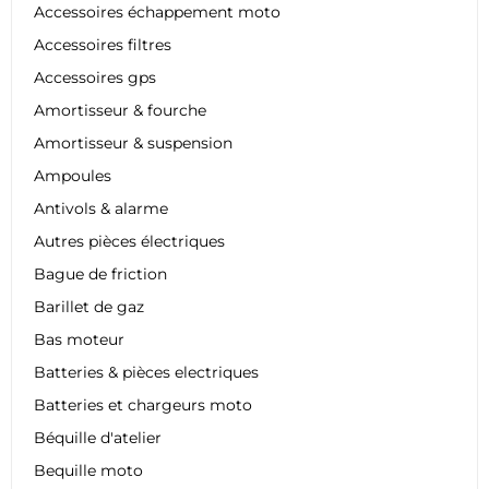
Accessoires échappement moto
Accessoires filtres
Accessoires gps
Amortisseur & fourche
Amortisseur & suspension
Ampoules
Antivols & alarme
Autres pièces électriques
Bague de friction
Barillet de gaz
Bas moteur
Batteries & pièces electriques
Batteries et chargeurs moto
Béquille d'atelier
Bequille moto