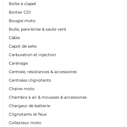
Boîte à clapet
Boitier CDI
Bougie moto
Bulle, pare-brise & saute vent
Câble
Capot de selle
Carburation et injection
Carénage
Centrale, résistances & accessoires
Centrales clignotants
Chaine moto
Chambre à air & mousses & accessoires
Chargeur de batterie
Clignotants et feux
Collecteur moto