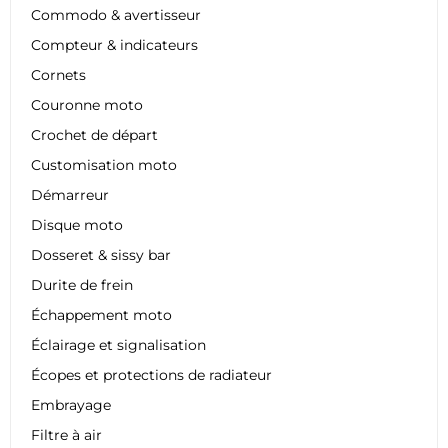
Commodo & avertisseur
Compteur & indicateurs
Cornets
Couronne moto
Crochet de départ
Customisation moto
Démarreur
Disque moto
Dosseret & sissy bar
Durite de frein
Échappement moto
Éclairage et signalisation
Écopes et protections de radiateur
Embrayage
Filtre à air