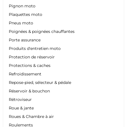
Pignon moto
Plaquettes moto
Pneus moto
Poignées & poignées chauffantes
Porte assurance
Produits d'entretien moto
Protection de réservoir
Protections & caches
Refroidissement
Repose-pied, sélecteur & pédale
Réservoir & bouchon
Rétroviseur
Roue & jante
Roues & Chambre à air
Roulements