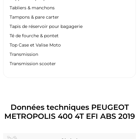
Tabliers & manchons
Tampons & pare carter
Tapis de réservoir pour bagagerie
Té de fourche & pontet
Top Case et Valise Moto
Transmission
Transmission scooter
Données techniques PEUGEOT
METROPOLIS 400 4T EFI ABS 2019