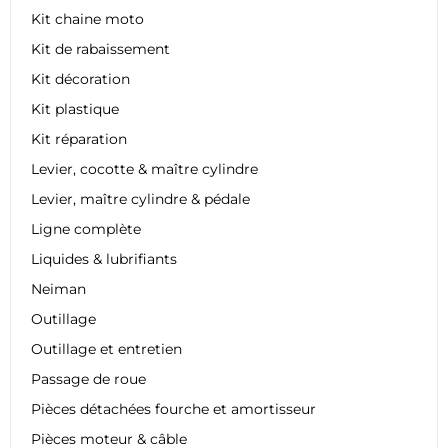
Kit chaine moto
Kit de rabaissement
Kit décoration
Kit plastique
Kit réparation
Levier, cocotte & maître cylindre
Levier, maître cylindre & pédale
Ligne complète
Liquides & lubrifiants
Neiman
Outillage
Outillage et entretien
Passage de roue
Pièces détachées fourche et amortisseur
Pièces moteur & câble