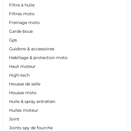
Filtre à huile
Filtres moto
Freinage moto
Garde boue
Gps
Guidons & accessoires
Habillage & protection moto
Haut moteur
High-tech
Housse de selle
Housse moto
Huile & spray entretien
Huiles moteur
Joint
Joints spy de fourche