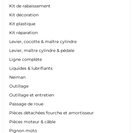
Kit de rabaissement
Kit décoration
Kit plastique
Kit réparation
Levier, cocotte & maître cylindre
Levier, maître cylindre & pédale
Ligne complète
Liquides & lubrifiants
Neiman
Outillage
Outillage et entretien
Passage de roue
Pièces détachées fourche et amortisseur
Pièces moteur & câble
Pignon moto