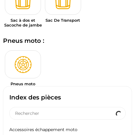
Sac à dos et
Sac De Transport
Sacoche de jambe
Pneus moto :
Pneus moto
Index des pièces
Accessoires échappement moto