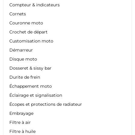
Compteur & indicateurs
Cornets
Couronne moto
Crochet de départ
Customisation moto
Démarreur
Disque moto
Dosseret & sissy bar
Durite de frein
Échappement moto
Éclairage et signalisation
Écopes et protections de radiateur
Embrayage
Filtre à air
Filtre à huile