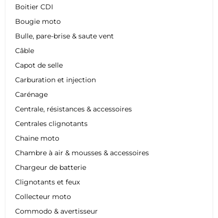
Boitier CDI
Bougie moto
Bulle, pare-brise & saute vent
Câble
Capot de selle
Carburation et injection
Carénage
Centrale, résistances & accessoires
Centrales clignotants
Chaine moto
Chambre à air & mousses & accessoires
Chargeur de batterie
Clignotants et feux
Collecteur moto
Commodo & avertisseur