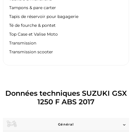
Tampons & pare carter
Tapis de réservoir pour bagagerie
Té de fourche & pontet
Top Case et Valise Moto
Transmission
Transmission scooter
Données techniques SUZUKI GSX
1250 F ABS 2017
Général