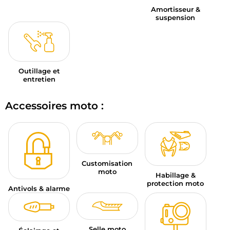
Amortisseur &
suspension
Outillage et
entretien
Accessoires moto :
Customisation
moto
Habillage &
protection moto
Antivols & alarme
Selle moto