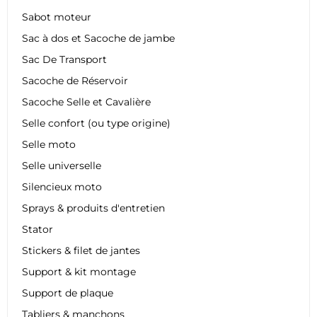
Sabot moteur
Sac à dos et Sacoche de jambe
Sac De Transport
Sacoche de Réservoir
Sacoche Selle et Cavalière
Selle confort (ou type origine)
Selle moto
Selle universelle
Silencieux moto
Sprays & produits d'entretien
Stator
Stickers & filet de jantes
Support & kit montage
Support de plaque
Tabliers & manchons