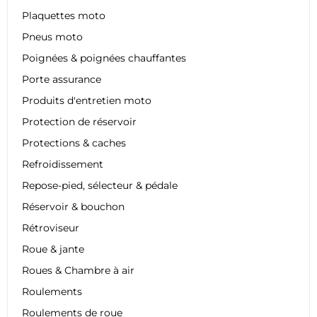
Plaquettes moto
Pneus moto
Poignées & poignées chauffantes
Porte assurance
Produits d'entretien moto
Protection de réservoir
Protections & caches
Refroidissement
Repose-pied, sélecteur & pédale
Réservoir & bouchon
Rétroviseur
Roue & jante
Roues & Chambre à air
Roulements
Roulements de roue