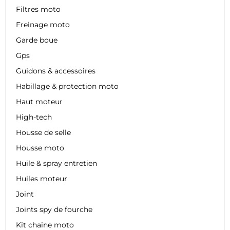
Filtres moto
Freinage moto
Garde boue
Gps
Guidons & accessoires
Habillage & protection moto
Haut moteur
High-tech
Housse de selle
Housse moto
Huile & spray entretien
Huiles moteur
Joint
Joints spy de fourche
Kit chaine moto