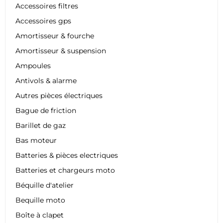
Accessoires filtres
Accessoires gps
Amortisseur & fourche
Amortisseur & suspension
Ampoules
Antivols & alarme
Autres pièces électriques
Bague de friction
Barillet de gaz
Bas moteur
Batteries & pièces electriques
Batteries et chargeurs moto
Béquille d'atelier
Bequille moto
Boîte à clapet