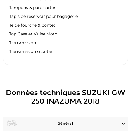
Tampons & pare carter
Tapis de réservoir pour bagagerie
Té de fourche & pontet
Top Case et Valise Moto
Transmission
Transmission scooter
Données techniques SUZUKI GW
250 INAZUMA 2018
Général