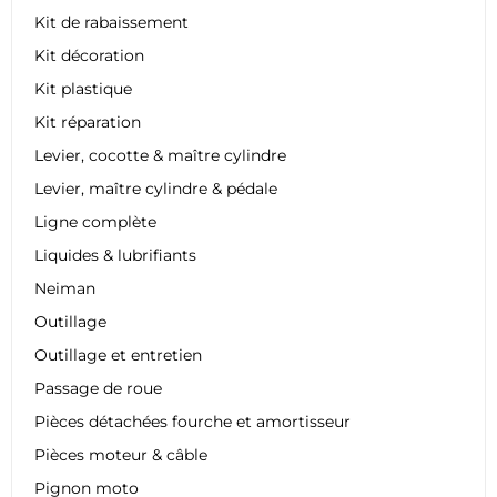
Kit de rabaissement
Kit décoration
Kit plastique
Kit réparation
Levier, cocotte & maître cylindre
Levier, maître cylindre & pédale
Ligne complète
Liquides & lubrifiants
Neiman
Outillage
Outillage et entretien
Passage de roue
Pièces détachées fourche et amortisseur
Pièces moteur & câble
Pignon moto