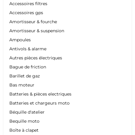
Accessoires filtres
Accessoires gps
Amortisseur & fourche
Amortisseur & suspension
Ampoules
Antivols & alarme
Autres pièces électriques
Bague de friction
Barillet de gaz
Bas moteur
Batteries & pièces electriques
Batteries et chargeurs moto
Béquille d'atelier
Bequille moto
Boîte à clapet