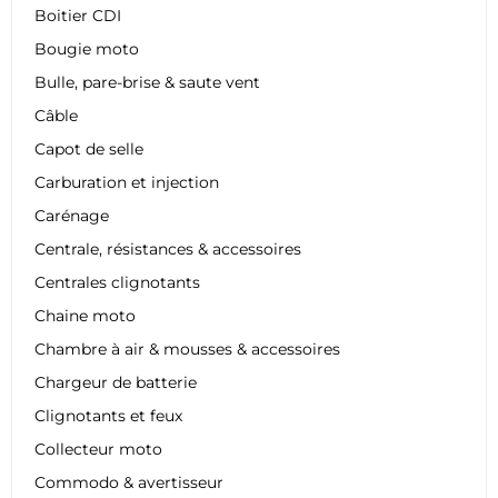
Boitier CDI
Bougie moto
Bulle, pare-brise & saute vent
Câble
Capot de selle
Carburation et injection
Carénage
Centrale, résistances & accessoires
Centrales clignotants
Chaine moto
Chambre à air & mousses & accessoires
Chargeur de batterie
Clignotants et feux
Collecteur moto
Commodo & avertisseur