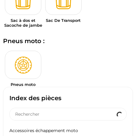
Sac à dos et
Sac De Transport
Sacoche de jambe
Pneus moto :
Pneus moto
Index des pièces
Accessoires échappement moto