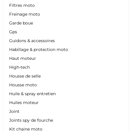
Filtres moto
Freinage moto
Garde boue
Gps
Guidons & accessoires
Habillage & protection moto
Haut moteur
High-tech
Housse de selle
Housse moto
Huile & spray entretien
Huiles moteur
Joint
Joints spy de fourche
Kit chaine moto