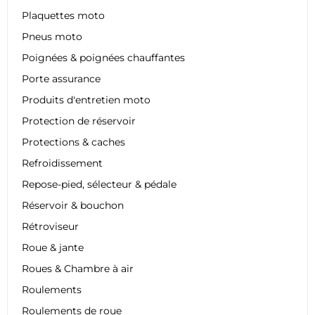
Plaquettes moto
Pneus moto
Poignées & poignées chauffantes
Porte assurance
Produits d'entretien moto
Protection de réservoir
Protections & caches
Refroidissement
Repose-pied, sélecteur & pédale
Réservoir & bouchon
Rétroviseur
Roue & jante
Roues & Chambre à air
Roulements
Roulements de roue