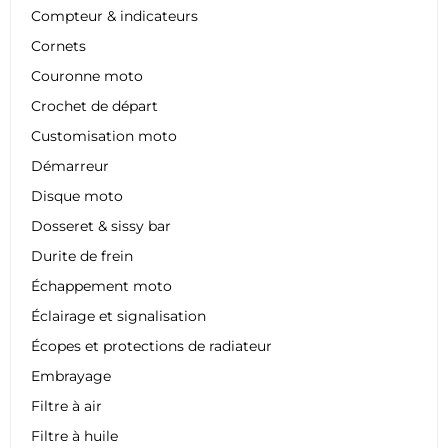
Compteur & indicateurs
Cornets
Couronne moto
Crochet de départ
Customisation moto
Démarreur
Disque moto
Dosseret & sissy bar
Durite de frein
Échappement moto
Éclairage et signalisation
Écopes et protections de radiateur
Embrayage
Filtre à air
Filtre à huile