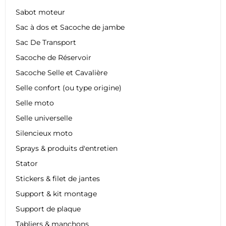
Sabot moteur
Sac à dos et Sacoche de jambe
Sac De Transport
Sacoche de Réservoir
Sacoche Selle et Cavalière
Selle confort (ou type origine)
Selle moto
Selle universelle
Silencieux moto
Sprays & produits d'entretien
Stator
Stickers & filet de jantes
Support & kit montage
Support de plaque
Tabliers & manchons