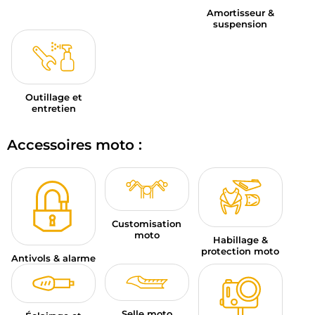
Amortisseur &
suspension
Outillage et
entretien
Accessoires moto :
Customisation
moto
Habillage &
protection moto
Antivols & alarme
Selle moto