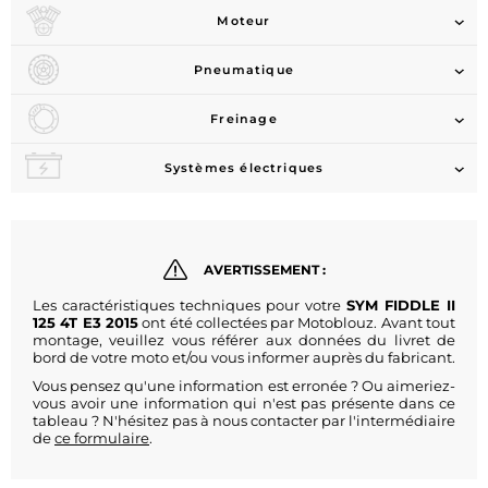
Moteur
Pneumatique
Freinage
Systèmes électriques
AVERTISSEMENT :
Les caractéristiques techniques pour votre
SYM FIDDLE II
125 4T E3 2015
ont été collectées par Motoblouz. Avant tout
montage, veuillez vous référer aux données du livret de
bord de votre moto et/ou vous informer auprès du fabricant.
Vous pensez qu'une information est erronée ? Ou aimeriez-
vous avoir une information qui n'est pas présente dans ce
tableau ? N'hésitez pas à nous contacter par l'intermédiaire
de
ce formulaire
.