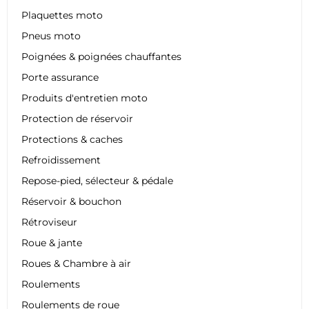
Plaquettes moto
Pneus moto
Poignées & poignées chauffantes
Porte assurance
Produits d'entretien moto
Protection de réservoir
Protections & caches
Refroidissement
Repose-pied, sélecteur & pédale
Réservoir & bouchon
Rétroviseur
Roue & jante
Roues & Chambre à air
Roulements
Roulements de roue