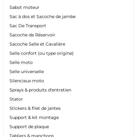
Sabot moteur
Sac à dos et Sacoche de jambe
Sac De Transport
Sacoche de Réservoir
Sacoche Selle et Cavalière
Selle confort (ou type origine)
Selle moto
Selle universelle
Silencieux moto
Sprays & produits d'entretien
Stator
Stickers & filet de jantes
Support & kit montage
Support de plaque
Tabliers & manchons