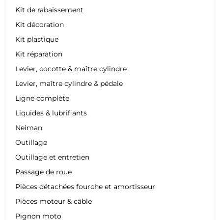
Kit de rabaissement
Kit décoration
Kit plastique
Kit réparation
Levier, cocotte & maître cylindre
Levier, maître cylindre & pédale
Ligne complète
Liquides & lubrifiants
Neiman
Outillage
Outillage et entretien
Passage de roue
Pièces détachées fourche et amortisseur
Pièces moteur & câble
Pignon moto