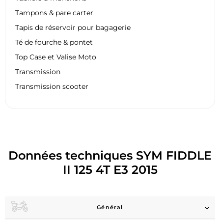
Tampons & pare carter
Tapis de réservoir pour bagagerie
Té de fourche & pontet
Top Case et Valise Moto
Transmission
Transmission scooter
Données techniques SYM FIDDLE
II 125 4T E3 2015
Général