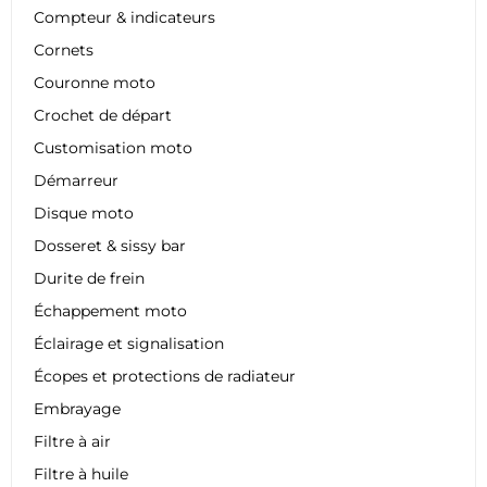
Compteur & indicateurs
Cornets
Couronne moto
Crochet de départ
Customisation moto
Démarreur
Disque moto
Dosseret & sissy bar
Durite de frein
Échappement moto
Éclairage et signalisation
Écopes et protections de radiateur
Embrayage
Filtre à air
Filtre à huile