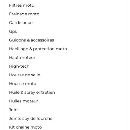
Filtres moto
Freinage moto
Garde boue
Gps
Guidons & accessoires
Habillage & protection moto
Haut moteur
High-tech
Housse de selle
Housse moto
Huile & spray entretien
Huiles moteur
Joint
Joints spy de fourche
Kit chaine moto