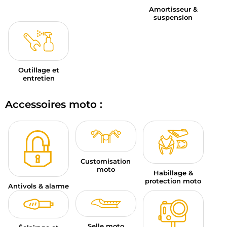
Amortisseur &
suspension
Outillage et
entretien
Accessoires moto :
Customisation
moto
Habillage &
protection moto
Antivols & alarme
Selle moto