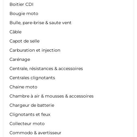
Boitier CDI
Bougie moto
Bulle, pare-brise & saute vent
Câble
Capot de selle
Carburation et injection
Carénage
Centrale, résistances & accessoires
Centrales clignotants
Chaine moto
Chambre à air & mousses & accessoires
Chargeur de batterie
Clignotants et feux
Collecteur moto
Commodo & avertisseur