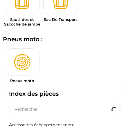
Sac à dos et
Sac De Transport
Sacoche de jambe
Pneus moto :
Pneus moto
Index des pièces
Accessoires échappement moto