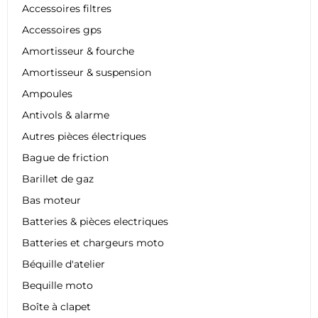
Accessoires filtres
Accessoires gps
Amortisseur & fourche
Amortisseur & suspension
Ampoules
Antivols & alarme
Autres pièces électriques
Bague de friction
Barillet de gaz
Bas moteur
Batteries & pièces electriques
Batteries et chargeurs moto
Béquille d'atelier
Bequille moto
Boîte à clapet