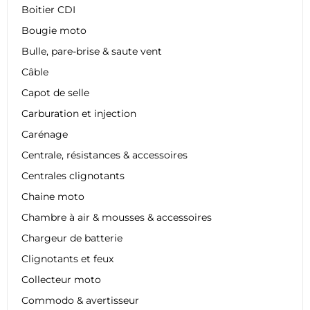
Boitier CDI
Bougie moto
Bulle, pare-brise & saute vent
Câble
Capot de selle
Carburation et injection
Carénage
Centrale, résistances & accessoires
Centrales clignotants
Chaine moto
Chambre à air & mousses & accessoires
Chargeur de batterie
Clignotants et feux
Collecteur moto
Commodo & avertisseur