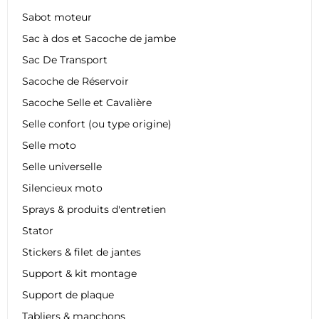
Sabot moteur
Sac à dos et Sacoche de jambe
Sac De Transport
Sacoche de Réservoir
Sacoche Selle et Cavalière
Selle confort (ou type origine)
Selle moto
Selle universelle
Silencieux moto
Sprays & produits d'entretien
Stator
Stickers & filet de jantes
Support & kit montage
Support de plaque
Tabliers & manchons