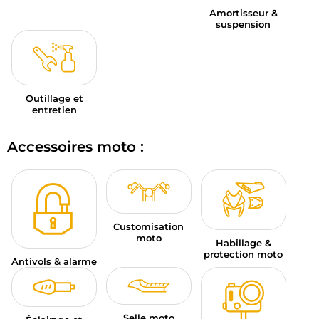
Amortisseur &
suspension
Outillage et
entretien
Accessoires moto :
Customisation
moto
Habillage &
protection moto
Antivols & alarme
Selle moto