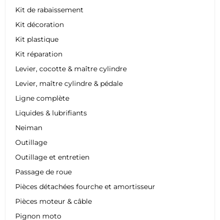
Kit de rabaissement
Kit décoration
Kit plastique
Kit réparation
Levier, cocotte & maître cylindre
Levier, maître cylindre & pédale
Ligne complète
Liquides & lubrifiants
Neiman
Outillage
Outillage et entretien
Passage de roue
Pièces détachées fourche et amortisseur
Pièces moteur & câble
Pignon moto