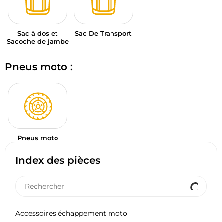
Sac à dos et
Sac De Transport
Sacoche de jambe
Pneus moto :
Pneus moto
Index des pièces
Accessoires échappement moto