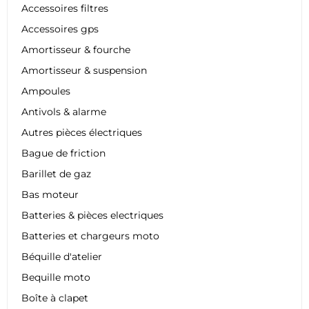
Accessoires filtres
Accessoires gps
Amortisseur & fourche
Amortisseur & suspension
Ampoules
Antivols & alarme
Autres pièces électriques
Bague de friction
Barillet de gaz
Bas moteur
Batteries & pièces electriques
Batteries et chargeurs moto
Béquille d'atelier
Bequille moto
Boîte à clapet