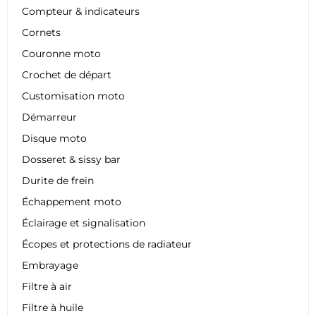
Compteur & indicateurs
Cornets
Couronne moto
Crochet de départ
Customisation moto
Démarreur
Disque moto
Dosseret & sissy bar
Durite de frein
Échappement moto
Éclairage et signalisation
Écopes et protections de radiateur
Embrayage
Filtre à air
Filtre à huile