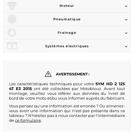
Moteur
Pneumatique
Freinage
Systèmes électriques
AVERTISSEMENT :
Les caractéristiques techniques pour votre
SYM HD 2 125
4T E3 2015
ont été collectées par Motoblouz. Avant tout
montage, veuillez vous référer aux données du livret de
bord de votre moto et/ou vous informer auprès du fabricant.
Vous pensez qu'une information est erronée ? Ou aimeriez-
vous avoir une information qui n'est pas présente dans ce
tableau ? N'hésitez pas à nous contacter par l'intermédiaire
de
ce formulaire
.