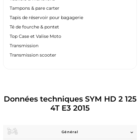
Tampons & pare carter
Tapis de réservoir pour bagagerie
Té de fourche & pontet
Top Case et Valise Moto
Transmission
Transmission scooter
Données techniques SYM HD 2 125
4T E3 2015
Général