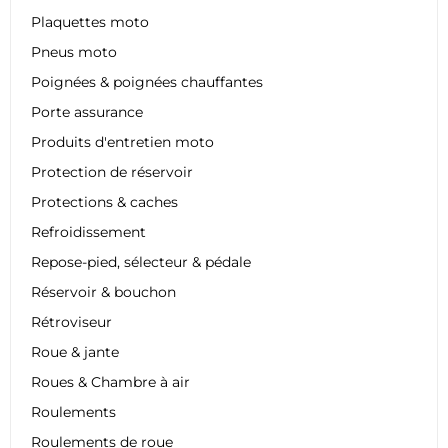
Plaquettes moto
Pneus moto
Poignées & poignées chauffantes
Porte assurance
Produits d'entretien moto
Protection de réservoir
Protections & caches
Refroidissement
Repose-pied, sélecteur & pédale
Réservoir & bouchon
Rétroviseur
Roue & jante
Roues & Chambre à air
Roulements
Roulements de roue