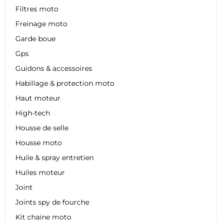
Filtres moto
Freinage moto
Garde boue
Gps
Guidons & accessoires
Habillage & protection moto
Haut moteur
High-tech
Housse de selle
Housse moto
Huile & spray entretien
Huiles moteur
Joint
Joints spy de fourche
Kit chaine moto