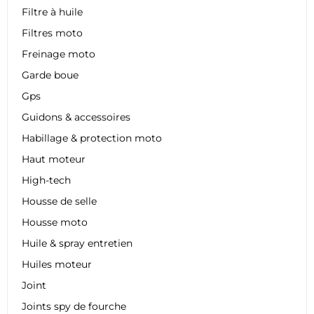
Filtre à huile
Filtres moto
Freinage moto
Garde boue
Gps
Guidons & accessoires
Habillage & protection moto
Haut moteur
High-tech
Housse de selle
Housse moto
Huile & spray entretien
Huiles moteur
Joint
Joints spy de fourche