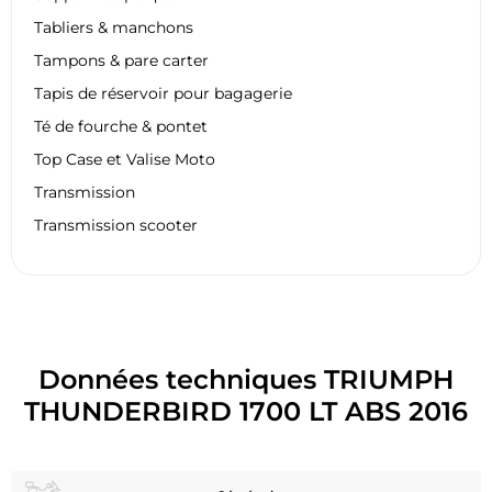
Tabliers & manchons
Tampons & pare carter
Tapis de réservoir pour bagagerie
Té de fourche & pontet
Top Case et Valise Moto
Transmission
Transmission scooter
Données techniques TRIUMPH
THUNDERBIRD 1700 LT ABS 2016