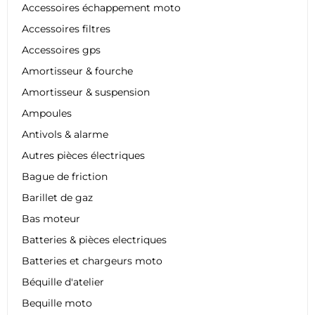
Accessoires échappement moto
Accessoires filtres
Accessoires gps
Amortisseur & fourche
Amortisseur & suspension
Ampoules
Antivols & alarme
Autres pièces électriques
Bague de friction
Barillet de gaz
Bas moteur
Batteries & pièces electriques
Batteries et chargeurs moto
Béquille d'atelier
Bequille moto