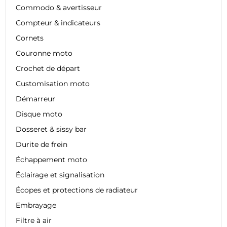
Commodo & avertisseur
Compteur & indicateurs
Cornets
Couronne moto
Crochet de départ
Customisation moto
Démarreur
Disque moto
Dosseret & sissy bar
Durite de frein
Échappement moto
Éclairage et signalisation
Écopes et protections de radiateur
Embrayage
Filtre à air