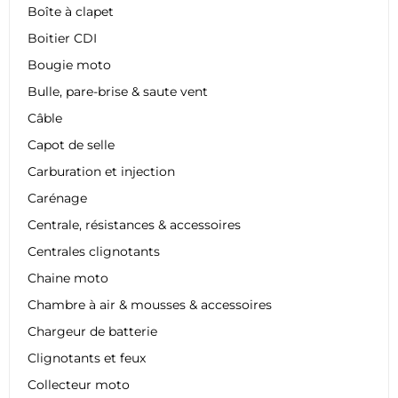
Boîte à clapet
Boitier CDI
Bougie moto
Bulle, pare-brise & saute vent
Câble
Capot de selle
Carburation et injection
Carénage
Centrale, résistances & accessoires
Centrales clignotants
Chaine moto
Chambre à air & mousses & accessoires
Chargeur de batterie
Clignotants et feux
Collecteur moto