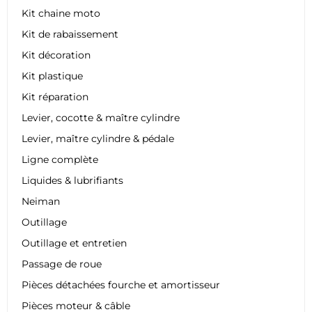
Kit chaine moto
Kit de rabaissement
Kit décoration
Kit plastique
Kit réparation
Levier, cocotte & maître cylindre
Levier, maître cylindre & pédale
Ligne complète
Liquides & lubrifiants
Neiman
Outillage
Outillage et entretien
Passage de roue
Pièces détachées fourche et amortisseur
Pièces moteur & câble