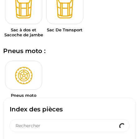
Sac à dos et
Sac De Transport
Sacoche de jambe
Pneus moto :
Pneus moto
Index des pièces