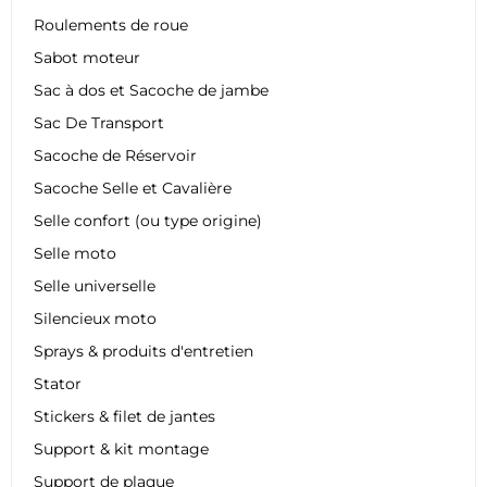
Roulements de roue
Sabot moteur
Sac à dos et Sacoche de jambe
Sac De Transport
Sacoche de Réservoir
Sacoche Selle et Cavalière
Selle confort (ou type origine)
Selle moto
Selle universelle
Silencieux moto
Sprays & produits d'entretien
Stator
Stickers & filet de jantes
Support & kit montage
Support de plaque