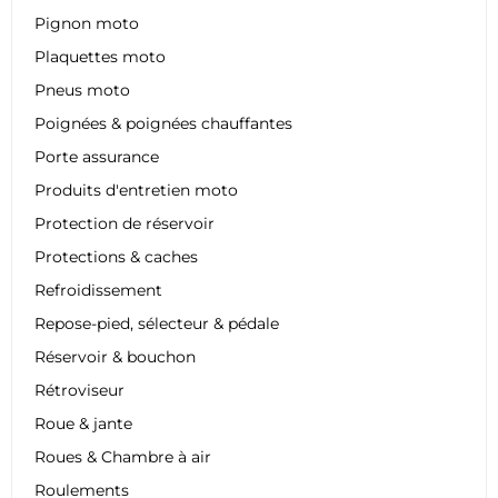
Pignon moto
Plaquettes moto
Pneus moto
Poignées & poignées chauffantes
Porte assurance
Produits d'entretien moto
Protection de réservoir
Protections & caches
Refroidissement
Repose-pied, sélecteur & pédale
Réservoir & bouchon
Rétroviseur
Roue & jante
Roues & Chambre à air
Roulements