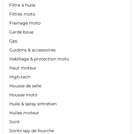
Filtre à huile
Filtres moto
Freinage moto
Garde boue
Gps
Guidons & accessoires
Habillage & protection moto
Haut moteur
High-tech
Housse de selle
Housse moto
Huile & spray entretien
Huiles moteur
Joint
Joints spy de fourche