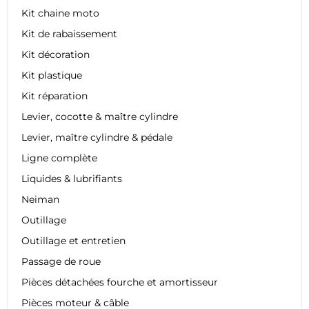
Kit chaine moto
Kit de rabaissement
Kit décoration
Kit plastique
Kit réparation
Levier, cocotte & maître cylindre
Levier, maître cylindre & pédale
Ligne complète
Liquides & lubrifiants
Neiman
Outillage
Outillage et entretien
Passage de roue
Pièces détachées fourche et amortisseur
Pièces moteur & câble