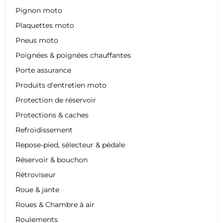
Pignon moto
Plaquettes moto
Pneus moto
Poignées & poignées chauffantes
Porte assurance
Produits d'entretien moto
Protection de réservoir
Protections & caches
Refroidissement
Repose-pied, sélecteur & pédale
Réservoir & bouchon
Rétroviseur
Roue & jante
Roues & Chambre à air
Roulements