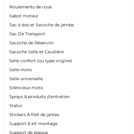
Roulements de roue
Sabot moteur
Sac à dos et Sacoche de jambe
Sac De Transport
Sacoche de Réservoir
Sacoche Selle et Cavalière
Selle confort (ou type origine)
Selle moto
Selle universelle
Silencieux moto
Sprays & produits d'entretien
Stator
Stickers & filet de jantes
Support & kit montage
Support de plaque