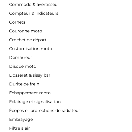
Commodo & avertisseur
Compteur & indicateurs
Cornets
Couronne moto
Crochet de départ
Customisation moto
Démarreur
Disque moto
Dosseret & sissy bar
Durite de frein
Échappement moto
Éclairage et signalisation
Écopes et protections de radiateur
Embrayage
Filtre à air