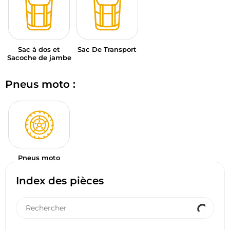
Sac à dos et
Sac De Transport
Sacoche de jambe
Pneus moto :
Pneus moto
Index des pièces