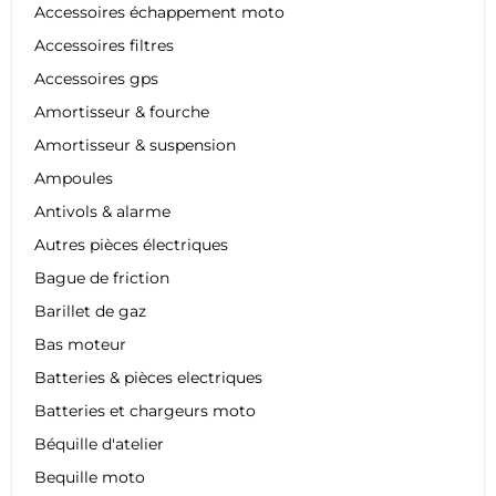
Accessoires échappement moto
Accessoires filtres
Accessoires gps
Amortisseur & fourche
Amortisseur & suspension
Ampoules
Antivols & alarme
Autres pièces électriques
Bague de friction
Barillet de gaz
Bas moteur
Batteries & pièces electriques
Batteries et chargeurs moto
Béquille d'atelier
Bequille moto