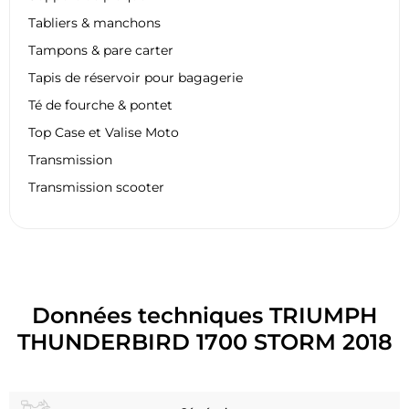
Tabliers & manchons
Tampons & pare carter
Tapis de réservoir pour bagagerie
Té de fourche & pontet
Top Case et Valise Moto
Transmission
Transmission scooter
Données techniques TRIUMPH
THUNDERBIRD 1700 STORM 2018