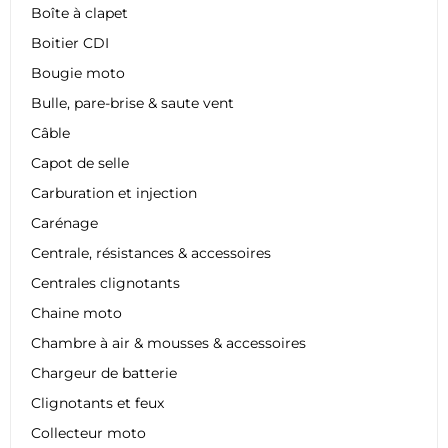
Boîte à clapet
Boitier CDI
Bougie moto
Bulle, pare-brise & saute vent
Câble
Capot de selle
Carburation et injection
Carénage
Centrale, résistances & accessoires
Centrales clignotants
Chaine moto
Chambre à air & mousses & accessoires
Chargeur de batterie
Clignotants et feux
Collecteur moto