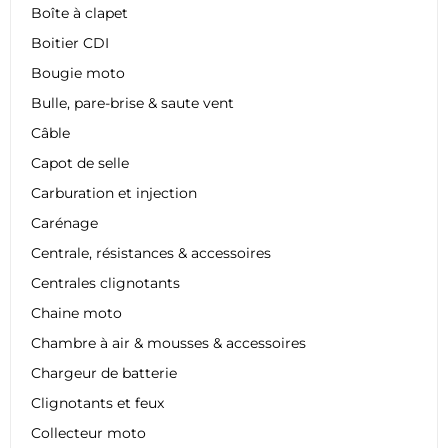
Boîte à clapet
Boitier CDI
Bougie moto
Bulle, pare-brise & saute vent
Câble
Capot de selle
Carburation et injection
Carénage
Centrale, résistances & accessoires
Centrales clignotants
Chaine moto
Chambre à air & mousses & accessoires
Chargeur de batterie
Clignotants et feux
Collecteur moto