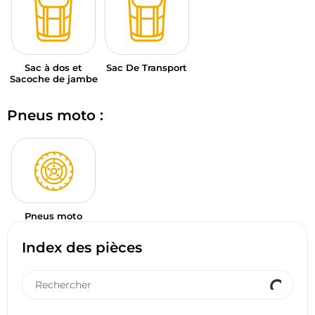
Sac à dos et
Sac De Transport
Sacoche de jambe
Pneus moto :
Pneus moto
Index des pièces