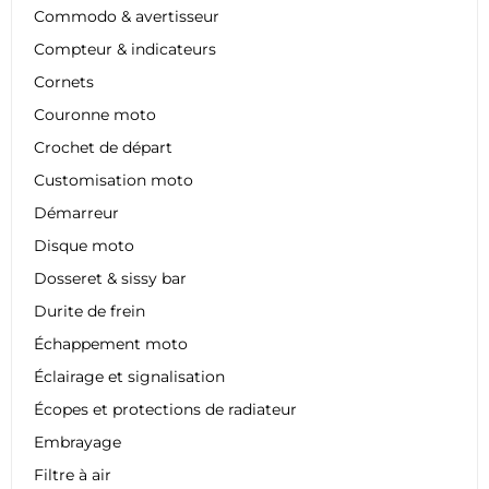
Commodo & avertisseur
Compteur & indicateurs
Cornets
Couronne moto
Crochet de départ
Customisation moto
Démarreur
Disque moto
Dosseret & sissy bar
Durite de frein
Échappement moto
Éclairage et signalisation
Écopes et protections de radiateur
Embrayage
Filtre à air