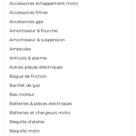
Accessoires échappement moto
Accessoires filtres
Accessoires gps
Amortisseur & fourche
Amortisseur & suspension
Ampoules
Antivols & alarme
Autres pièces électriques
Bague de friction
Barillet de gaz
Bas moteur
Batteries & pièces electriques
Batteries et chargeurs moto
Béquille d'atelier
Bequille moto