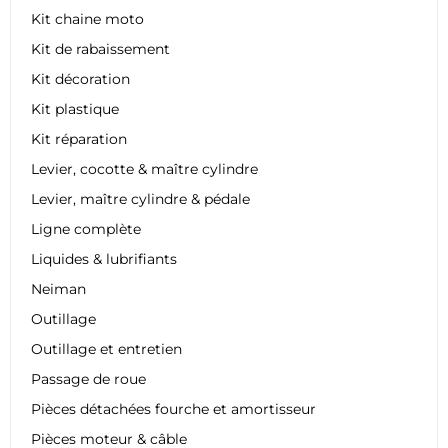
Kit chaine moto
Kit de rabaissement
Kit décoration
Kit plastique
Kit réparation
Levier, cocotte & maître cylindre
Levier, maître cylindre & pédale
Ligne complète
Liquides & lubrifiants
Neiman
Outillage
Outillage et entretien
Passage de roue
Pièces détachées fourche et amortisseur
Pièces moteur & câble