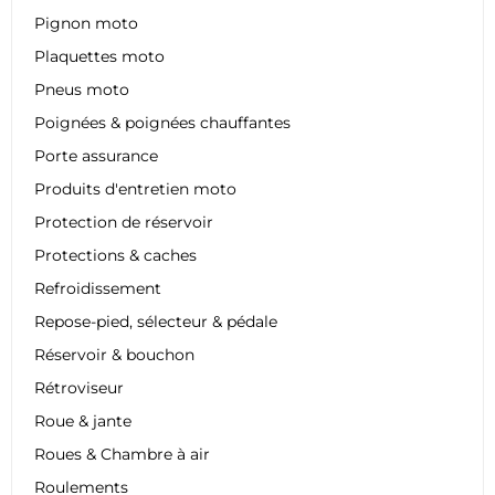
Pignon moto
Plaquettes moto
Pneus moto
Poignées & poignées chauffantes
Porte assurance
Produits d'entretien moto
Protection de réservoir
Protections & caches
Refroidissement
Repose-pied, sélecteur & pédale
Réservoir & bouchon
Rétroviseur
Roue & jante
Roues & Chambre à air
Roulements