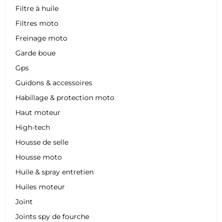
Filtre à huile
Filtres moto
Freinage moto
Garde boue
Gps
Guidons & accessoires
Habillage & protection moto
Haut moteur
High-tech
Housse de selle
Housse moto
Huile & spray entretien
Huiles moteur
Joint
Joints spy de fourche