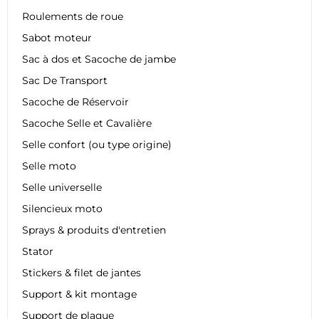
Roulements de roue
Sabot moteur
Sac à dos et Sacoche de jambe
Sac De Transport
Sacoche de Réservoir
Sacoche Selle et Cavalière
Selle confort (ou type origine)
Selle moto
Selle universelle
Silencieux moto
Sprays & produits d'entretien
Stator
Stickers & filet de jantes
Support & kit montage
Support de plaque