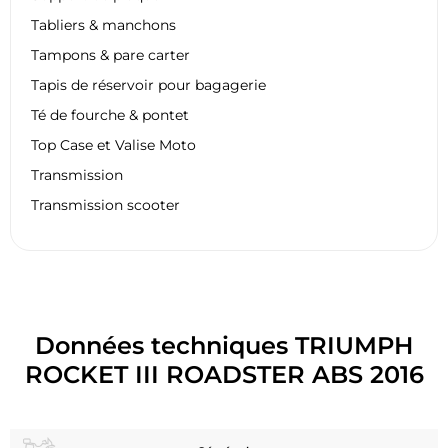
Tabliers & manchons
Tampons & pare carter
Tapis de réservoir pour bagagerie
Té de fourche & pontet
Top Case et Valise Moto
Transmission
Transmission scooter
Données techniques TRIUMPH
ROCKET III ROADSTER ABS 2016