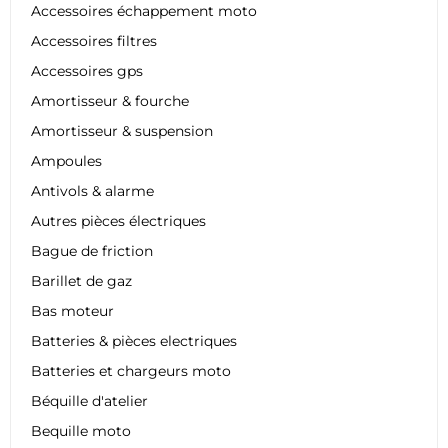
Accessoires échappement moto
Accessoires filtres
Accessoires gps
Amortisseur & fourche
Amortisseur & suspension
Ampoules
Antivols & alarme
Autres pièces électriques
Bague de friction
Barillet de gaz
Bas moteur
Batteries & pièces electriques
Batteries et chargeurs moto
Béquille d'atelier
Bequille moto