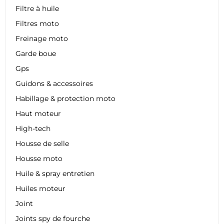
Filtre à huile
Filtres moto
Freinage moto
Garde boue
Gps
Guidons & accessoires
Habillage & protection moto
Haut moteur
High-tech
Housse de selle
Housse moto
Huile & spray entretien
Huiles moteur
Joint
Joints spy de fourche