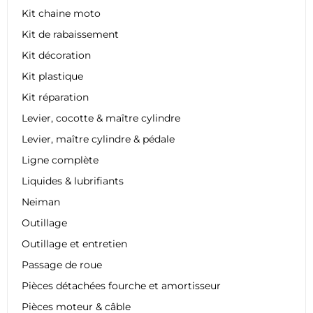
Kit chaine moto
Kit de rabaissement
Kit décoration
Kit plastique
Kit réparation
Levier, cocotte & maître cylindre
Levier, maître cylindre & pédale
Ligne complète
Liquides & lubrifiants
Neiman
Outillage
Outillage et entretien
Passage de roue
Pièces détachées fourche et amortisseur
Pièces moteur & câble