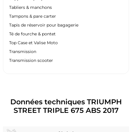
Tabliers & manchons
Tampons & pare carter
Tapis de réservoir pour bagagerie
Té de fourche & pontet
Top Case et Valise Moto
Transmission
Transmission scooter
Données techniques TRIUMPH
STREET TRIPLE 675 ABS 2017