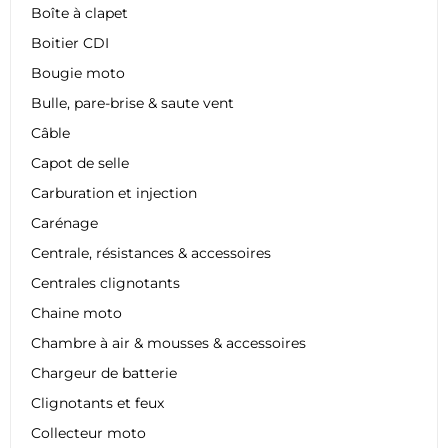
Boîte à clapet
Boitier CDI
Bougie moto
Bulle, pare-brise & saute vent
Câble
Capot de selle
Carburation et injection
Carénage
Centrale, résistances & accessoires
Centrales clignotants
Chaine moto
Chambre à air & mousses & accessoires
Chargeur de batterie
Clignotants et feux
Collecteur moto