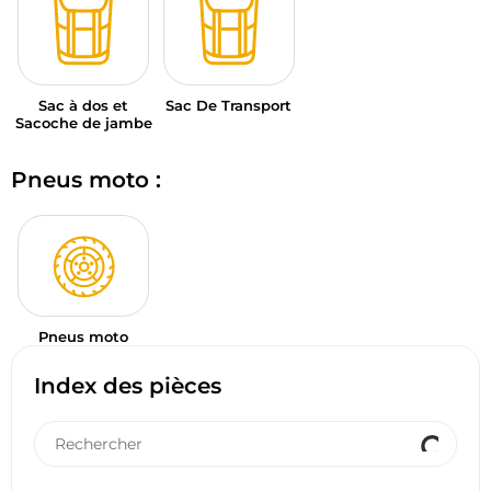
Sac à dos et
Sac De Transport
Sacoche de jambe
Pneus moto :
Pneus moto
Index des pièces