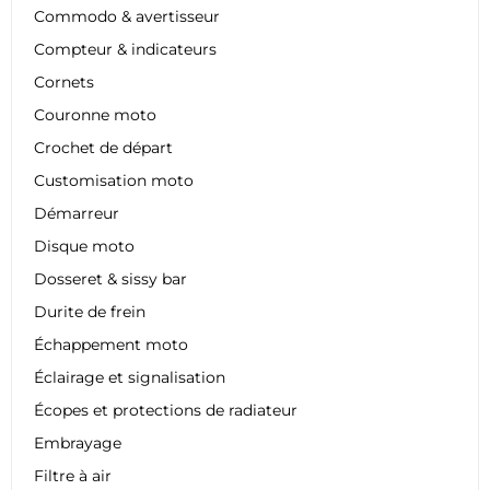
Commodo & avertisseur
Compteur & indicateurs
Cornets
Couronne moto
Crochet de départ
Customisation moto
Démarreur
Disque moto
Dosseret & sissy bar
Durite de frein
Échappement moto
Éclairage et signalisation
Écopes et protections de radiateur
Embrayage
Filtre à air