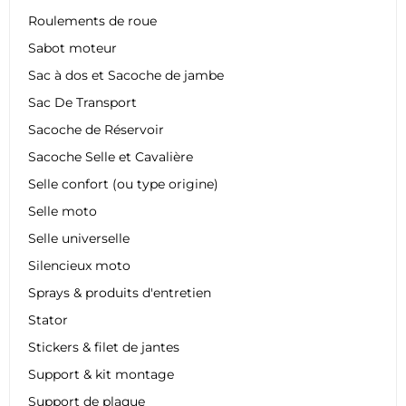
Roulements de roue
Sabot moteur
Sac à dos et Sacoche de jambe
Sac De Transport
Sacoche de Réservoir
Sacoche Selle et Cavalière
Selle confort (ou type origine)
Selle moto
Selle universelle
Silencieux moto
Sprays & produits d'entretien
Stator
Stickers & filet de jantes
Support & kit montage
Support de plaque