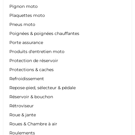
Pignon moto
Plaquettes moto
Pneus moto
Poignées & poignées chauffantes
Porte assurance
Produits d'entretien moto
Protection de réservoir
Protections & caches
Refroidissement
Repose-pied, sélecteur & pédale
Réservoir & bouchon
Rétroviseur
Roue & jante
Roues & Chambre à air
Roulements