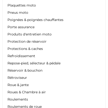
Plaquettes moto
Pneus moto
Poignées & poignées chauffantes
Porte assurance
Produits d'entretien moto
Protection de réservoir
Protections & caches
Refroidissement
Repose-pied, sélecteur & pédale
Réservoir & bouchon
Rétroviseur
Roue & jante
Roues & Chambre à air
Roulements
Roulements de roue