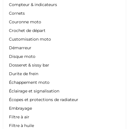
Compteur & indicateurs
Cornets
Couronne moto
Crochet de départ
Customisation moto
Démarreur
Disque moto
Dosseret & sissy bar
Durite de frein
Échappement moto
Éclairage et signalisation
Écopes et protections de radiateur
Embrayage
Filtre à air
Filtre à huile