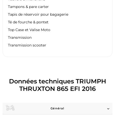
Tampons & pare carter
Tapis de réservoir pour bagagerie
Té de fourche & pontet
Top Case et Valise Moto
Transmission
Transmission scooter
Données techniques TRIUMPH
THRUXTON 865 EFI 2016
Général