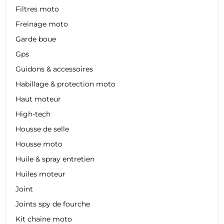
Filtres moto
Freinage moto
Garde boue
Gps
Guidons & accessoires
Habillage & protection moto
Haut moteur
High-tech
Housse de selle
Housse moto
Huile & spray entretien
Huiles moteur
Joint
Joints spy de fourche
Kit chaine moto