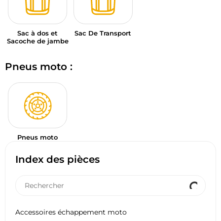
Sac à dos et
Sac De Transport
Sacoche de jambe
Pneus moto :
Pneus moto
Index des pièces
Accessoires échappement moto