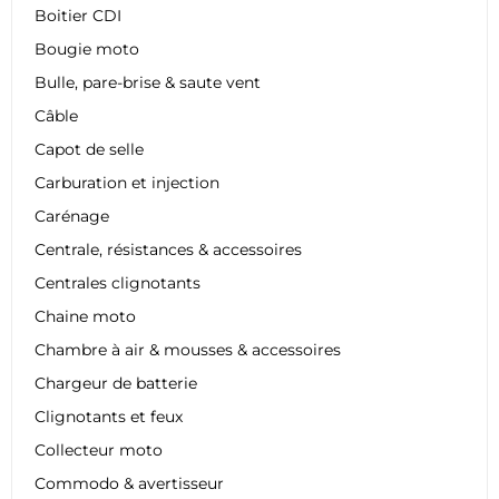
Boitier CDI
Bougie moto
Bulle, pare-brise & saute vent
Câble
Capot de selle
Carburation et injection
Carénage
Centrale, résistances & accessoires
Centrales clignotants
Chaine moto
Chambre à air & mousses & accessoires
Chargeur de batterie
Clignotants et feux
Collecteur moto
Commodo & avertisseur