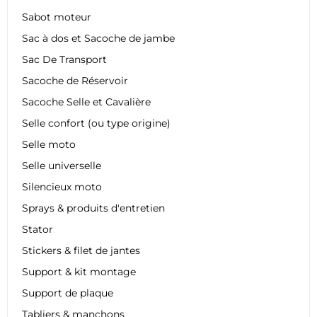
Sabot moteur
Sac à dos et Sacoche de jambe
Sac De Transport
Sacoche de Réservoir
Sacoche Selle et Cavalière
Selle confort (ou type origine)
Selle moto
Selle universelle
Silencieux moto
Sprays & produits d'entretien
Stator
Stickers & filet de jantes
Support & kit montage
Support de plaque
Tabliers & manchons