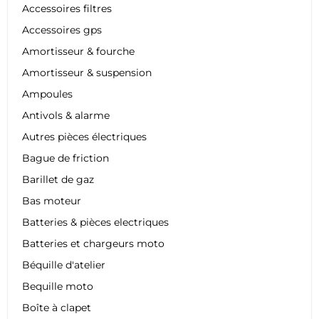
Accessoires filtres
Accessoires gps
Amortisseur & fourche
Amortisseur & suspension
Ampoules
Antivols & alarme
Autres pièces électriques
Bague de friction
Barillet de gaz
Bas moteur
Batteries & pièces electriques
Batteries et chargeurs moto
Béquille d'atelier
Bequille moto
Boîte à clapet