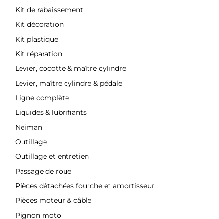
Kit de rabaissement
Kit décoration
Kit plastique
Kit réparation
Levier, cocotte & maître cylindre
Levier, maître cylindre & pédale
Ligne complète
Liquides & lubrifiants
Neiman
Outillage
Outillage et entretien
Passage de roue
Pièces détachées fourche et amortisseur
Pièces moteur & câble
Pignon moto