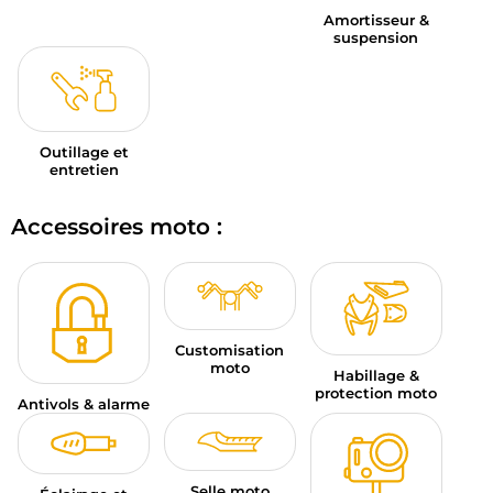
Amortisseur &
suspension
Outillage et
entretien
Accessoires moto :
Customisation
moto
Habillage &
protection moto
Antivols & alarme
Selle moto