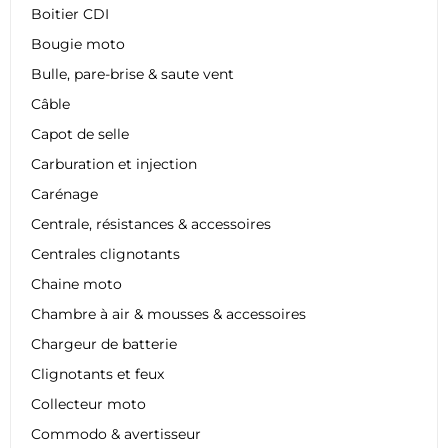
Boitier CDI
Bougie moto
Bulle, pare-brise & saute vent
Câble
Capot de selle
Carburation et injection
Carénage
Centrale, résistances & accessoires
Centrales clignotants
Chaine moto
Chambre à air & mousses & accessoires
Chargeur de batterie
Clignotants et feux
Collecteur moto
Commodo & avertisseur