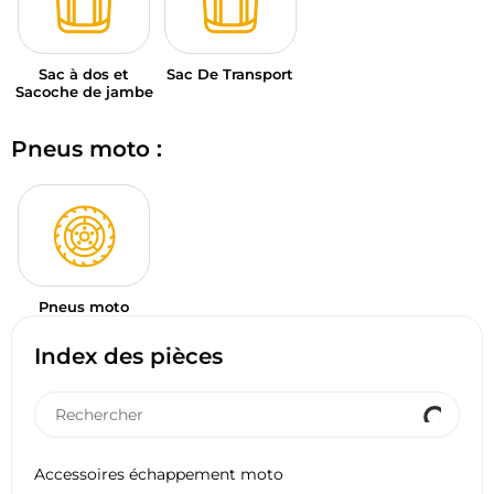
Sac à dos et
Sac De Transport
Sacoche de jambe
Pneus moto :
Pneus moto
Index des pièces
Accessoires échappement moto