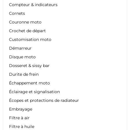
Compteur & indicateurs
Cornets
Couronne moto
Crochet de départ
Customisation moto
Démarreur
Disque moto
Dosseret & sissy bar
Durite de frein
Échappement moto
Éclairage et signalisation
Écopes et protections de radiateur
Embrayage
Filtre à air
Filtre à huile