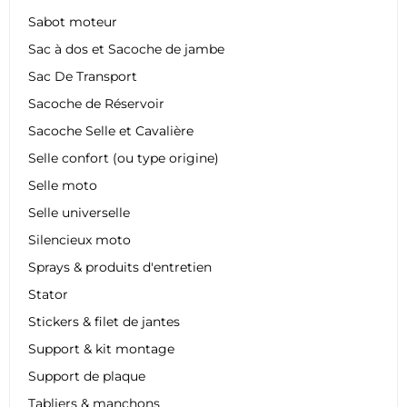
Sabot moteur
Sac à dos et Sacoche de jambe
Sac De Transport
Sacoche de Réservoir
Sacoche Selle et Cavalière
Selle confort (ou type origine)
Selle moto
Selle universelle
Silencieux moto
Sprays & produits d'entretien
Stator
Stickers & filet de jantes
Support & kit montage
Support de plaque
Tabliers & manchons