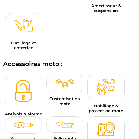
Amortisseur &
suspension
Outillage et
entretien
Accessoires moto :
Customisation
moto
Habillage &
protection moto
Antivols & alarme
Selle moto