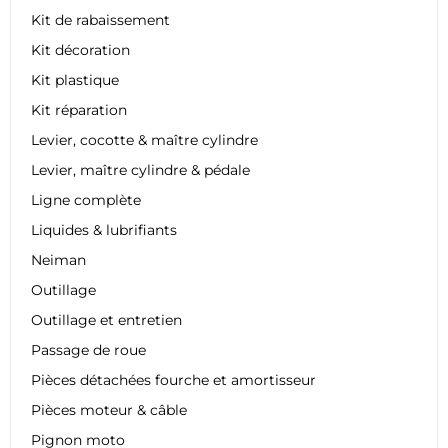
Kit de rabaissement
Kit décoration
Kit plastique
Kit réparation
Levier, cocotte & maître cylindre
Levier, maître cylindre & pédale
Ligne complète
Liquides & lubrifiants
Neiman
Outillage
Outillage et entretien
Passage de roue
Pièces détachées fourche et amortisseur
Pièces moteur & câble
Pignon moto