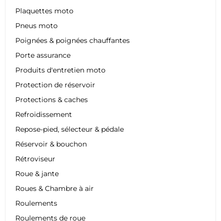
Plaquettes moto
Pneus moto
Poignées & poignées chauffantes
Porte assurance
Produits d'entretien moto
Protection de réservoir
Protections & caches
Refroidissement
Repose-pied, sélecteur & pédale
Réservoir & bouchon
Rétroviseur
Roue & jante
Roues & Chambre à air
Roulements
Roulements de roue