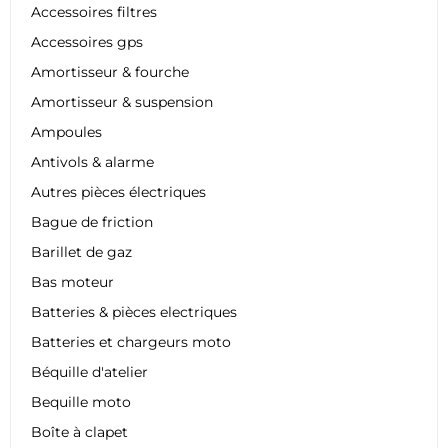
Accessoires filtres
Accessoires gps
Amortisseur & fourche
Amortisseur & suspension
Ampoules
Antivols & alarme
Autres pièces électriques
Bague de friction
Barillet de gaz
Bas moteur
Batteries & pièces electriques
Batteries et chargeurs moto
Béquille d'atelier
Bequille moto
Boîte à clapet