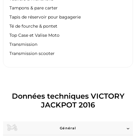
Tampons & pare carter
Tapis de réservoir pour bagagerie
Té de fourche & pontet
Top Case et Valise Moto
Transmission
Transmission scooter
Données techniques VICTORY
JACKPOT 2016
Général