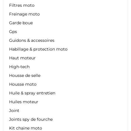
Filtres moto
Freinage moto
Garde boue
Gps
Guidons & accessoires
Habillage & protection moto
Haut moteur
High-tech
Housse de selle
Housse moto
Huile & spray entretien
Huiles moteur
Joint
Joints spy de fourche
Kit chaine moto