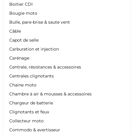
Boitier CDI
Bougie moto
Bulle, pare-brise & saute vent
Câble
Capot de selle
Carburation et injection
Carénage
Centrale, résistances & accessoires
Centrales clignotants
Chaine moto
Chambre à air & mousses & accessoires
Chargeur de batterie
Clignotants et feux
Collecteur moto
Commodo & avertisseur