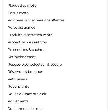
Plaquettes moto
Pneus moto
Poignées & poignées chauffantes
Porte assurance
Produits d'entretien moto
Protection de réservoir
Protections & caches
Refroidissement
Repose-pied, sélecteur & pédale
Réservoir & bouchon
Rétroviseur
Roue & jante
Roues & Chambre à air
Roulements
Roulements de roue