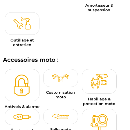
Amortisseur &
suspension
Outillage et
entretien
Accessoires moto :
Customisation
moto
Habillage &
protection moto
Antivols & alarme
Selle moto