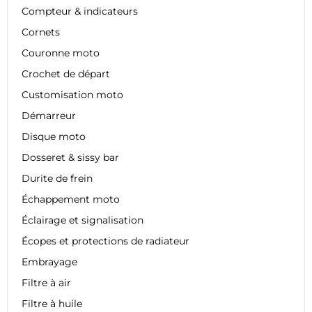
Compteur & indicateurs
Cornets
Couronne moto
Crochet de départ
Customisation moto
Démarreur
Disque moto
Dosseret & sissy bar
Durite de frein
Échappement moto
Éclairage et signalisation
Écopes et protections de radiateur
Embrayage
Filtre à air
Filtre à huile