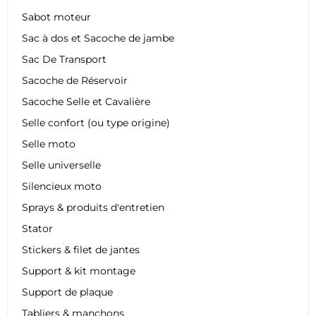
Sabot moteur
Sac à dos et Sacoche de jambe
Sac De Transport
Sacoche de Réservoir
Sacoche Selle et Cavalière
Selle confort (ou type origine)
Selle moto
Selle universelle
Silencieux moto
Sprays & produits d'entretien
Stator
Stickers & filet de jantes
Support & kit montage
Support de plaque
Tabliers & manchons