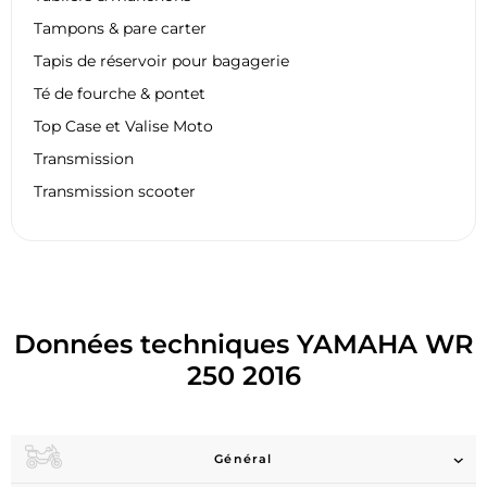
Tampons & pare carter
Tapis de réservoir pour bagagerie
Té de fourche & pontet
Top Case et Valise Moto
Transmission
Transmission scooter
Données techniques YAMAHA WR
250 2016
Général