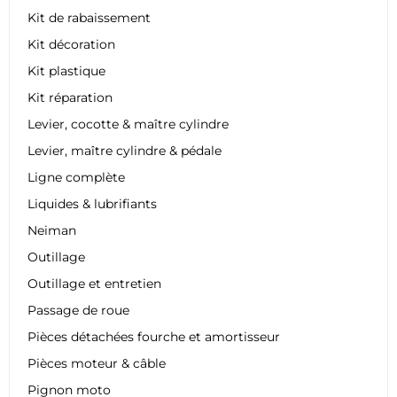
Kit de rabaissement
Kit décoration
Kit plastique
Kit réparation
Levier, cocotte & maître cylindre
Levier, maître cylindre & pédale
Ligne complète
Liquides & lubrifiants
Neiman
Outillage
Outillage et entretien
Passage de roue
Pièces détachées fourche et amortisseur
Pièces moteur & câble
Pignon moto