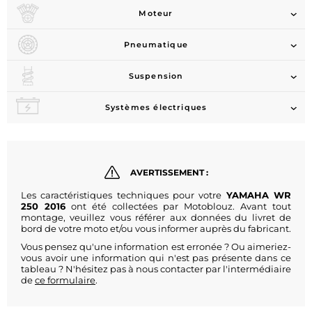
Moteur
Pneumatique
Suspension
Systèmes électriques
AVERTISSEMENT :
Les caractéristiques techniques pour votre
YAMAHA WR
250 2016
ont été collectées par Motoblouz. Avant tout
montage, veuillez vous référer aux données du livret de
bord de votre moto et/ou vous informer auprès du fabricant.
Vous pensez qu'une information est erronée ? Ou aimeriez-
vous avoir une information qui n'est pas présente dans ce
tableau ? N'hésitez pas à nous contacter par l'intermédiaire
de
ce formulaire
.