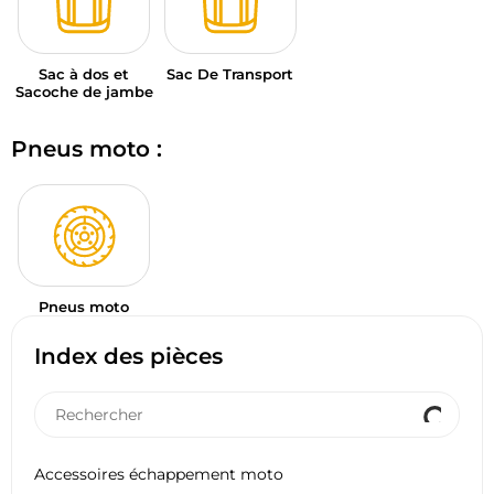
Sac à dos et
Sac De Transport
Sacoche de jambe
Pneus moto :
Pneus moto
Index des pièces
Accessoires échappement moto