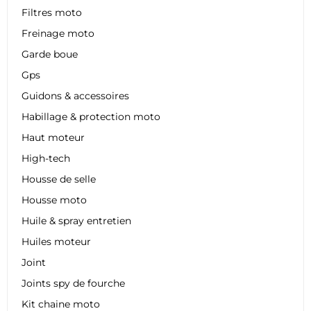
Filtres moto
Freinage moto
Garde boue
Gps
Guidons & accessoires
Habillage & protection moto
Haut moteur
High-tech
Housse de selle
Housse moto
Huile & spray entretien
Huiles moteur
Joint
Joints spy de fourche
Kit chaine moto