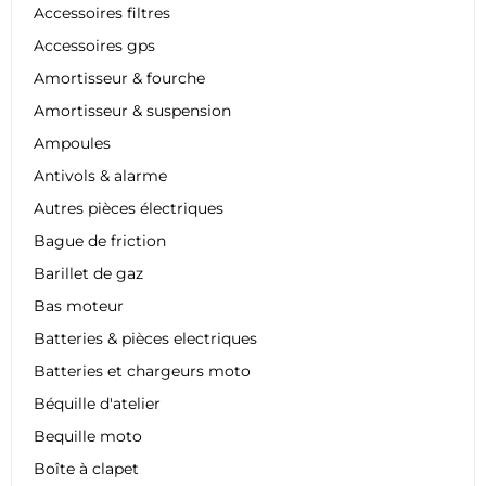
Accessoires filtres
Accessoires gps
Amortisseur & fourche
Amortisseur & suspension
Ampoules
Antivols & alarme
Autres pièces électriques
Bague de friction
Barillet de gaz
Bas moteur
Batteries & pièces electriques
Batteries et chargeurs moto
Béquille d'atelier
Bequille moto
Boîte à clapet