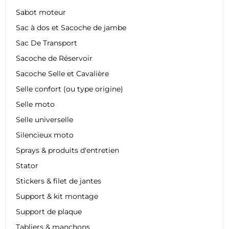
Sabot moteur
Sac à dos et Sacoche de jambe
Sac De Transport
Sacoche de Réservoir
Sacoche Selle et Cavalière
Selle confort (ou type origine)
Selle moto
Selle universelle
Silencieux moto
Sprays & produits d'entretien
Stator
Stickers & filet de jantes
Support & kit montage
Support de plaque
Tabliers & manchons