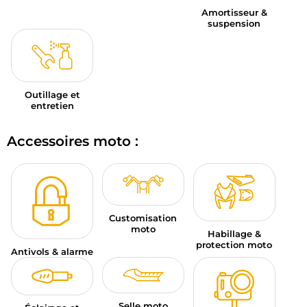
Amortisseur &
suspension
Outillage et
entretien
Accessoires moto :
Customisation
moto
Habillage &
protection moto
Antivols & alarme
Selle moto