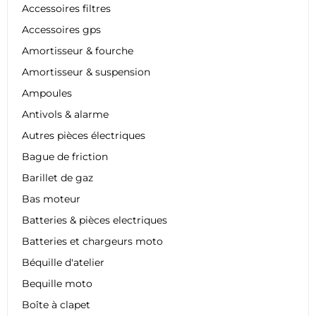
Accessoires filtres
Accessoires gps
Amortisseur & fourche
Amortisseur & suspension
Ampoules
Antivols & alarme
Autres pièces électriques
Bague de friction
Barillet de gaz
Bas moteur
Batteries & pièces electriques
Batteries et chargeurs moto
Béquille d'atelier
Bequille moto
Boîte à clapet