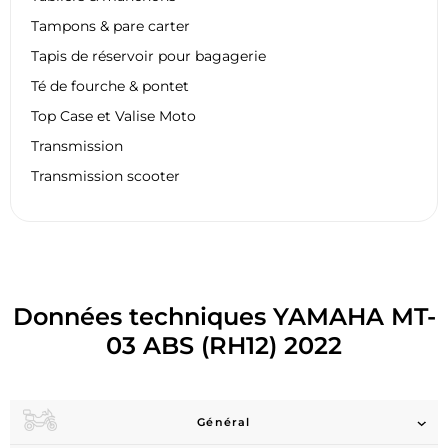
Tampons & pare carter
Tapis de réservoir pour bagagerie
Té de fourche & pontet
Top Case et Valise Moto
Transmission
Transmission scooter
Données techniques YAMAHA MT-
03 ABS (RH12) 2022
Général