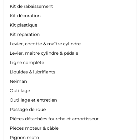
Kit de rabaissement
Kit décoration
Kit plastique
Kit réparation
Levier, cocotte & maître cylindre
Levier, maître cylindre & pédale
Ligne complète
Liquides & lubrifiants
Neiman
Outillage
Outillage et entretien
Passage de roue
Pièces détachées fourche et amortisseur
Pièces moteur & câble
Pignon moto