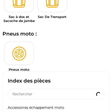
Sac à dos et
Sac De Transport
Sacoche de jambe
Pneus moto :
Pneus moto
Index des pièces
Accessoires échappement moto