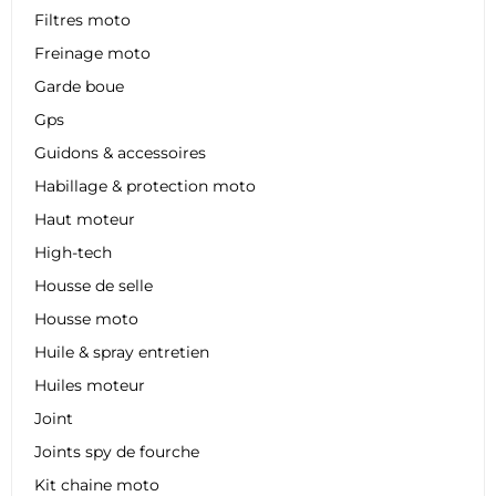
Filtres moto
Freinage moto
Garde boue
Gps
Guidons & accessoires
Habillage & protection moto
Haut moteur
High-tech
Housse de selle
Housse moto
Huile & spray entretien
Huiles moteur
Joint
Joints spy de fourche
Kit chaine moto