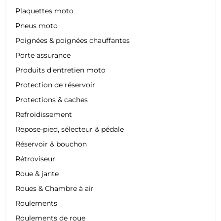
Plaquettes moto
Pneus moto
Poignées & poignées chauffantes
Porte assurance
Produits d'entretien moto
Protection de réservoir
Protections & caches
Refroidissement
Repose-pied, sélecteur & pédale
Réservoir & bouchon
Rétroviseur
Roue & jante
Roues & Chambre à air
Roulements
Roulements de roue