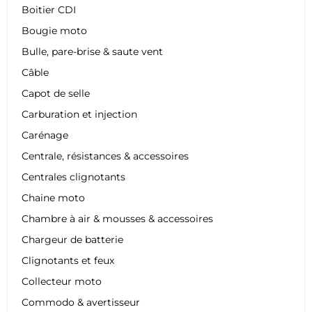
Boitier CDI
Bougie moto
Bulle, pare-brise & saute vent
Câble
Capot de selle
Carburation et injection
Carénage
Centrale, résistances & accessoires
Centrales clignotants
Chaine moto
Chambre à air & mousses & accessoires
Chargeur de batterie
Clignotants et feux
Collecteur moto
Commodo & avertisseur