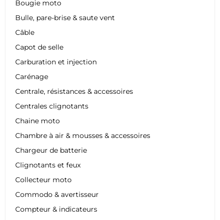
Bougie moto
Bulle, pare-brise & saute vent
Câble
Capot de selle
Carburation et injection
Carénage
Centrale, résistances & accessoires
Centrales clignotants
Chaine moto
Chambre à air & mousses & accessoires
Chargeur de batterie
Clignotants et feux
Collecteur moto
Commodo & avertisseur
Compteur & indicateurs