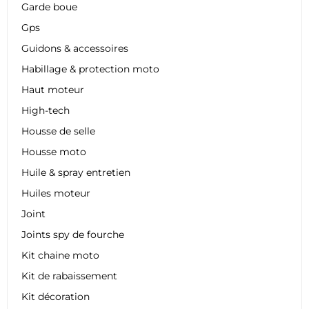
Garde boue
Gps
Guidons & accessoires
Habillage & protection moto
Haut moteur
High-tech
Housse de selle
Housse moto
Huile & spray entretien
Huiles moteur
Joint
Joints spy de fourche
Kit chaine moto
Kit de rabaissement
Kit décoration