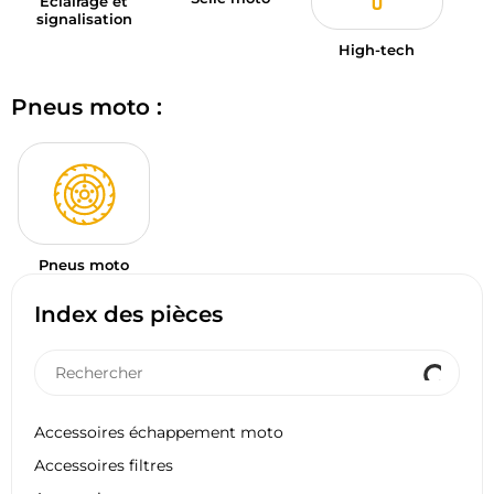
Éclairage et
signalisation
High-tech
Pneus moto :
Pneus moto
Index des pièces
Accessoires échappement moto
Accessoires filtres