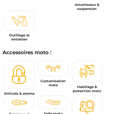
Amortisseur &
suspension
Outillage et
entretien
Accessoires moto :
Customisation
moto
Habillage &
protection moto
Antivols & alarme
Selle moto