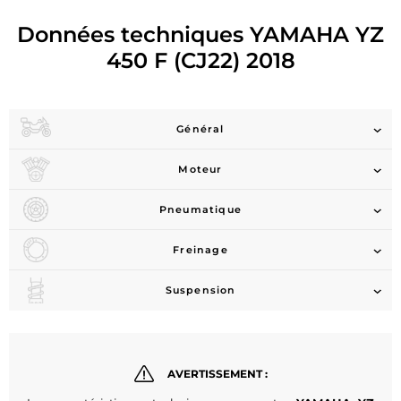
Données techniques YAMAHA YZ
450 F (CJ22) 2018
Général
Moteur
Pneumatique
Freinage
Suspension
AVERTISSEMENT :