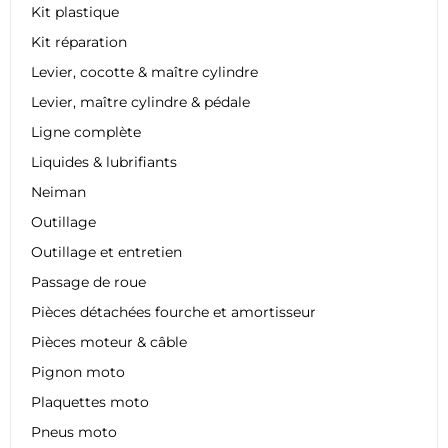
Kit plastique
Kit réparation
Levier, cocotte & maître cylindre
Levier, maître cylindre & pédale
Ligne complète
Liquides & lubrifiants
Neiman
Outillage
Outillage et entretien
Passage de roue
Pièces détachées fourche et amortisseur
Pièces moteur & câble
Pignon moto
Plaquettes moto
Pneus moto