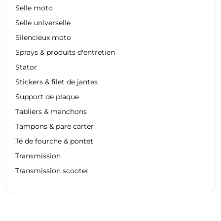
Selle moto
Selle universelle
Silencieux moto
Sprays & produits d'entretien
Stator
Stickers & filet de jantes
Support de plaque
Tabliers & manchons
Tampons & pare carter
Té de fourche & pontet
Transmission
Transmission scooter