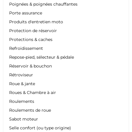
Poignées & poignées chauffantes
Porte assurance
Produits d'entretien moto
Protection de réservoir
Protections & caches
Refroidissement
Repose-pied, sélecteur & pédale
Réservoir & bouchon
Rétroviseur
Roue & jante
Roues & Chambre à air
Roulements
Roulements de roue
Sabot moteur
Selle confort (ou type origine)