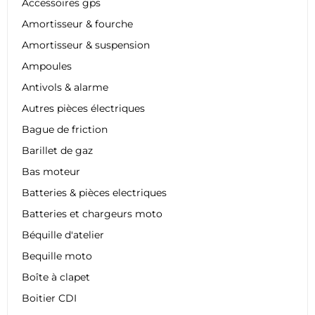
Accessoires gps
Amortisseur & fourche
Amortisseur & suspension
Ampoules
Antivols & alarme
Autres pièces électriques
Bague de friction
Barillet de gaz
Bas moteur
Batteries & pièces electriques
Batteries et chargeurs moto
Béquille d'atelier
Bequille moto
Boîte à clapet
Boitier CDI