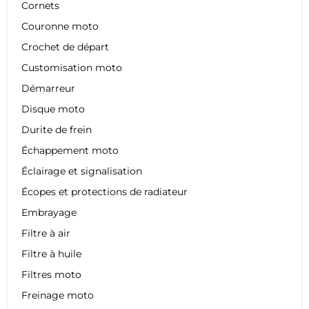
Cornets
Couronne moto
Crochet de départ
Customisation moto
Démarreur
Disque moto
Durite de frein
Échappement moto
Éclairage et signalisation
Écopes et protections de radiateur
Embrayage
Filtre à air
Filtre à huile
Filtres moto
Freinage moto