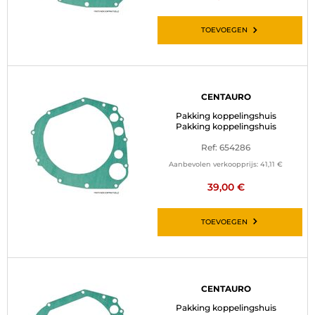
TOEVOEGEN
CENTAURO
Pakking koppelingshuis
Pakking koppelingshuis
Ref: 654286
Aanbevolen verkoopprijs:
41,11 €
39,00 €
TOEVOEGEN
CENTAURO
Pakking koppelingshuis