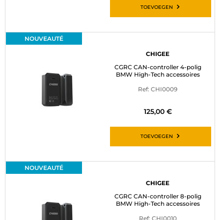
TOEVOEGEN
NOUVEAUTÉ
CHIGEE
CGRC CAN-controller 4-polig
BMW High-Tech accessoires
Ref: CHI0009
125,00 €
TOEVOEGEN
NOUVEAUTÉ
CHIGEE
CGRC CAN-controller 8-polig
BMW High-Tech accessoires
Ref: CHI0010